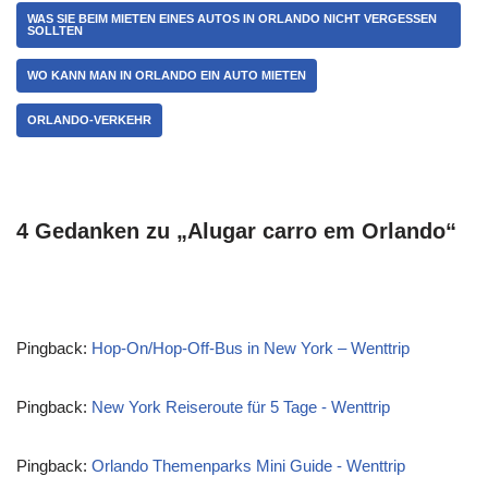
WAS SIE BEIM MIETEN EINES AUTOS IN ORLANDO NICHT VERGESSEN
SOLLTEN
WO KANN MAN IN ORLANDO EIN AUTO MIETEN
ORLANDO-VERKEHR
4 Gedanken zu „Alugar carro em Orlando“
Pingback:
Hop-On/Hop-Off-Bus in New York – Wenttrip
Pingback:
New York Reiseroute für 5 Tage - Wenttrip
Pingback:
Orlando Themenparks Mini Guide - Wenttrip