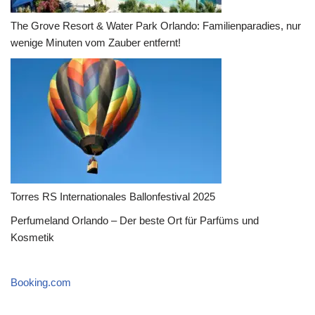
The Grove Resort & Water Park Orlando: Familienparadies, nur
wenige Minuten vom Zauber entfernt!
Torres RS Internationales Ballonfestival 2025
Perfumeland Orlando – Der beste Ort für Parfüms und
Kosmetik
Booking.com