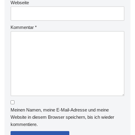
Webseite
Kommentar
*
Meinen Namen, meine E-Mail-Adresse und meine
Website in diesem Browser speichern, bis ich wieder
kommentiere.