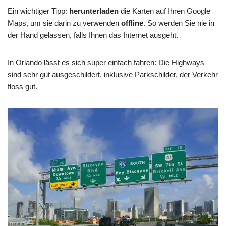
Ein wichtiger Tipp:
herunterladen
die Karten auf Ihren Google
Maps, um sie darin zu verwenden
offline
. So werden Sie nie in
der Hand gelassen, falls Ihnen das Internet ausgeht.
In Orlando lässt es sich super einfach fahren: Die Highways
sind sehr gut ausgeschildert, inklusive Parkschilder, der Verkehr
floss gut.