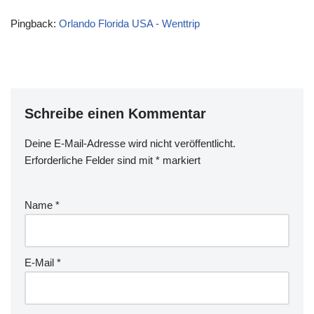
Pingback:
Orlando Florida USA - Wenttrip
Schreibe einen Kommentar
Deine E-Mail-Adresse wird nicht veröffentlicht.
Erforderliche Felder sind mit
*
markiert
Name
*
E-Mail
*