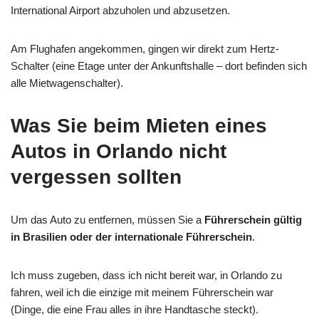
International Airport abzuholen und abzusetzen.
Am Flughafen angekommen, gingen wir direkt zum Hertz-
Schalter (eine Etage unter der Ankunftshalle – dort befinden sich
alle Mietwagenschalter).
Was Sie beim Mieten eines
Autos in Orlando nicht
vergessen sollten
Um das Auto zu entfernen, müssen Sie a
Führerschein gültig
in Brasilien oder der internationale Führerschein
.
Ich muss zugeben, dass ich nicht bereit war, in Orlando zu
fahren, weil ich die einzige mit meinem Führerschein war
(Dinge, die eine Frau alles in ihre Handtasche steckt).