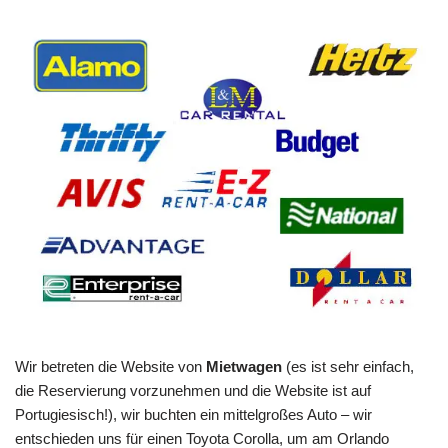
Wir betreten die Website von
Mietwagen
(es ist sehr einfach,
die Reservierung vorzunehmen und die Website ist auf
Portugiesisch!), wir buchten ein mittelgroßes Auto – wir
entschieden uns für einen Toyota Corolla, um am Orlando