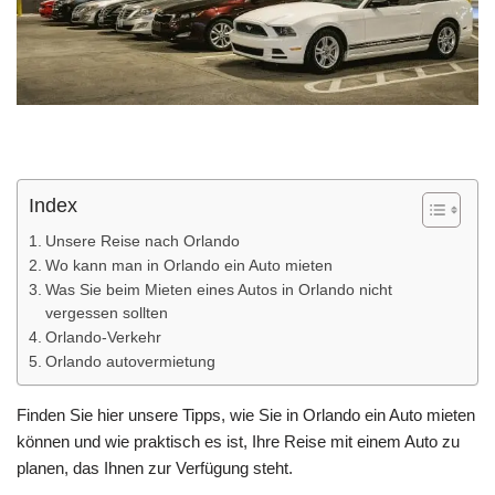
Index
Unsere Reise nach Orlando
Wo kann man in Orlando ein Auto mieten
Was Sie beim Mieten eines Autos in Orlando nicht
vergessen sollten
Orlando-Verkehr
Orlando autovermietung
Finden Sie hier unsere Tipps, wie Sie in Orlando ein Auto mieten
können und wie praktisch es ist, Ihre Reise mit einem Auto zu
planen, das Ihnen zur Verfügung steht.