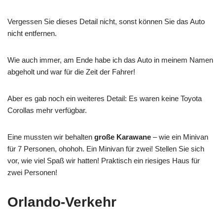
Vergessen Sie dieses Detail nicht, sonst können Sie das Auto
nicht entfernen.
Wie auch immer, am Ende habe ich das Auto in meinem Namen
abgeholt und war für die Zeit der Fahrer!
Aber es gab noch ein weiteres Detail: Es waren keine Toyota
Corollas mehr verfügbar.
Eine mussten wir behalten
große Karawane
– wie ein Minivan
für 7 Personen, ohohoh. Ein Minivan für zwei! Stellen Sie sich
vor, wie viel Spaß wir hatten! Praktisch ein riesiges Haus für
zwei Personen!
Orlando-Verkehr