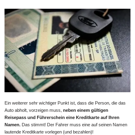
Ein weiterer sehr wichtiger Punkt ist, dass die Person, die das
Auto abholt, vorzeigen muss,
neben einem gültigen
Reisepass und Führerschein eine Kreditkarte auf Ihren
Namen.
Das stimmt! Der Fahrer muss eine auf seinen Namen
lautende Kreditkarte vorlegen (und bezahlen)!