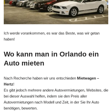
Ich werde vorankommen, es war das Beste, was wir getan
haben!
Wo kann man in Orlando ein
Auto mieten
Nach Recherche haben wir uns entschieden
Mietwagen –
Hertz
!
Es gibt jedoch mehrere andere Autovermietungen, Websites, die
bei dieser Auswahl helfen, indem sie den Preis aller
Autovermietungen nach Modell und Zeit, in der Sie Ihr Auto
benötigen, bewerten.