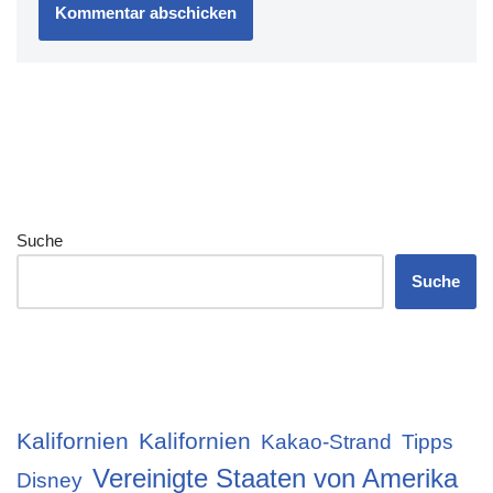
Suche
Suche
Kalifornien
Kalifornien
Kakao-Strand
Tipps
Vereinigte Staaten von Amerika
Disney