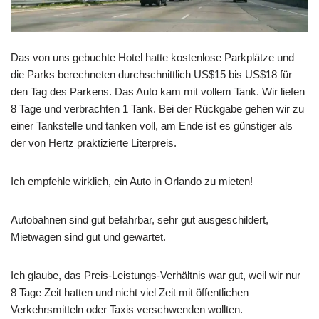
Das von uns gebuchte Hotel hatte kostenlose Parkplätze und
die Parks berechneten durchschnittlich US$15 bis US$18 für
den Tag des Parkens. Das Auto kam mit vollem Tank. Wir liefen
8 Tage und verbrachten 1 Tank. Bei der Rückgabe gehen wir zu
einer Tankstelle und tanken voll, am Ende ist es günstiger als
der von Hertz praktizierte Literpreis.
Ich empfehle wirklich, ein Auto in Orlando zu mieten!
Autobahnen sind gut befahrbar, sehr gut ausgeschildert,
Mietwagen sind gut und gewartet.
Ich glaube, das Preis-Leistungs-Verhältnis war gut, weil wir nur
8 Tage Zeit hatten und nicht viel Zeit mit öffentlichen
Verkehrsmitteln oder Taxis verschwenden wollten.