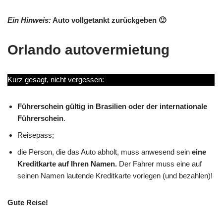
Ein Hinweis:
Auto vollgetankt zurückgeben 🙂
Orlando autovermietung
Kurz gesagt, nicht vergessen:
Führerschein gültig in Brasilien oder der internationale
Führerschein
.
Reisepass;
die Person, die das Auto abholt, muss anwesend sein
eine
Kreditkarte auf Ihren Namen.
Der Fahrer muss eine auf
seinen Namen lautende Kreditkarte vorlegen (und bezahlen)!
Gute Reise!