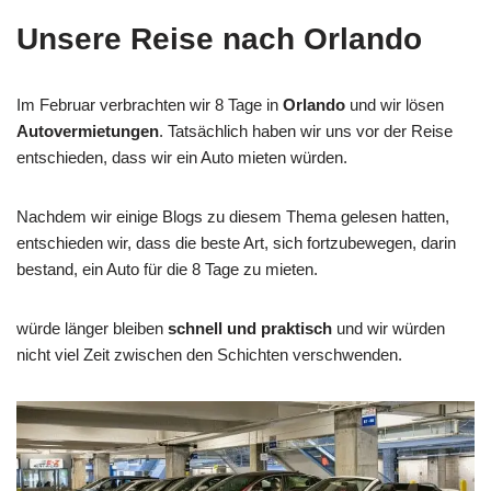
Unsere Reise nach Orlando
Im Februar verbrachten wir 8 Tage in
Orlando
und wir lösen
Autovermietungen
. Tatsächlich haben wir uns vor der Reise
entschieden, dass wir ein Auto mieten würden.
Nachdem wir einige Blogs zu diesem Thema gelesen hatten,
entschieden wir, dass die beste Art, sich fortzubewegen, darin
bestand, ein Auto für die 8 Tage zu mieten.
würde länger bleiben
schnell und praktisch
und wir würden
nicht viel Zeit zwischen den Schichten verschwenden.