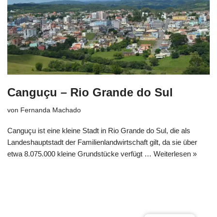
Canguçu – Rio Grande do Sul
von
Fernanda Machado
Canguçu ist eine kleine Stadt in Rio Grande do Sul, die als
Landeshauptstadt der Familienlandwirtschaft gilt, da sie über
etwa 8.075.000 kleine Grundstücke verfügt …
Weiterlesen »