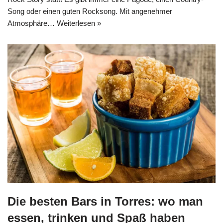
Song oder einen guten Rocksong. Mit angenehmer
Atmosphäre…
Weiterlesen »
Die besten Bars in Torres: wo man
essen, trinken und Spaß haben