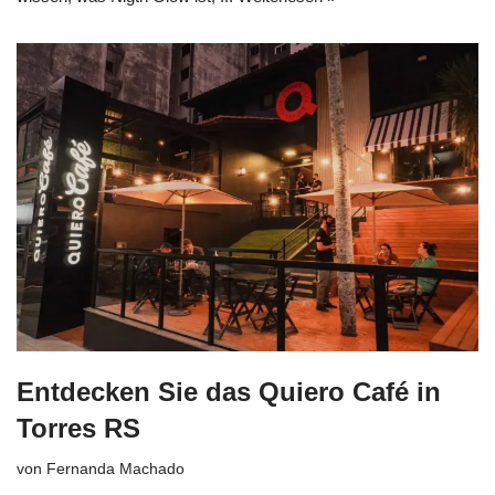
Entdecken Sie das Quiero Café in
Torres RS
von
Fernanda Machado