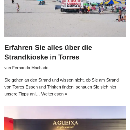
Erfahren Sie alles über die
Strandkioske in Torres
von
Fernanda Machado
Sie gehen an den Strand und wissen nicht, ob Sie am Strand
von Torres Essen und Trinken finden, schauen Sie sich hier
unsere Tipps an!…
Weiterlesen »