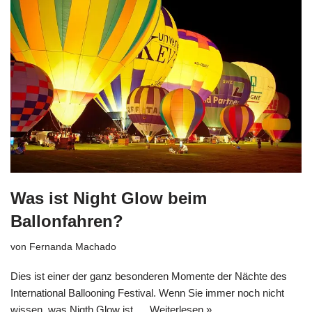
Was ist Night Glow beim
Ballonfahren?
von
Fernanda Machado
Dies ist einer der ganz besonderen Momente der Nächte des
International Ballooning Festival. Wenn Sie immer noch nicht
wissen, was Nigth Glow ist, ...
Weiterlesen »