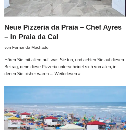
Neue Pizzeria da Praia – Chef Ayres
– In Praia da Cal
von
Fernanda Machado
Hören Sie mit allem auf, was Sie tun, und achten Sie auf diesen
Beitrag, denn diese Pizzeria unterscheidet sich von allen, in
denen Sie bisher waren ...
Weiterlesen »