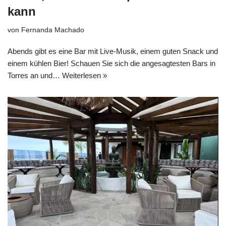
kann
von
Fernanda Machado
Abends gibt es eine Bar mit Live-Musik, einem guten Snack und
einem kühlen Bier! Schauen Sie sich die angesagtesten Bars in
Torres an und…
Weiterlesen »