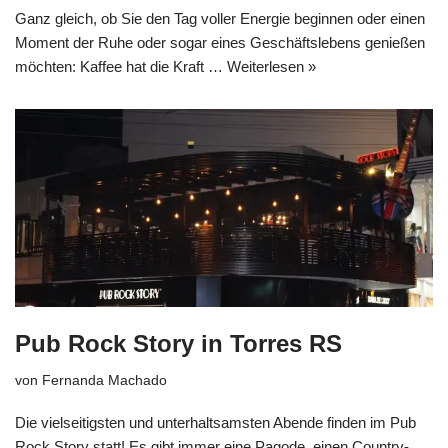
Ganz gleich, ob Sie den Tag voller Energie beginnen oder einen
Moment der Ruhe oder sogar eines Geschäftslebens genießen
möchten: Kaffee hat die Kraft …
Weiterlesen »
Pub Rock Story in Torres RS
von
Fernanda Machado
Die vielseitigsten und unterhaltsamsten Abende finden im Pub
Rock Story statt! Es gibt immer eine Pagode, einen Country-