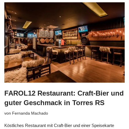
FAROL12 Restaurant: Craft-Bier und
guter Geschmack in Torres RS
von
Fernanda Machado
Köstliches Restaurant mit Craft-Bier und einer Speisekarte