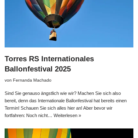
Torres RS Internationales
Ballonfestival 2025
von
Fernanda Machado
Sind Sie genauso ängstlich wie wir? Machen Sie sich also
bereit, denn das Internationale Ballonfestival hat bereits einen
Termin! Schauen Sie sich alles hier an! Aber bevor wir
fortfahren: Noch nicht…
Weiterlesen »