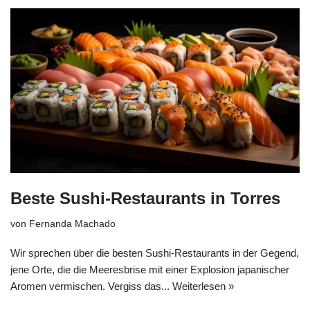
Beste Sushi-Restaurants in Torres
von
Fernanda Machado
Wir sprechen über die besten Sushi-Restaurants in der Gegend,
jene Orte, die die Meeresbrise mit einer Explosion japanischer
Aromen vermischen. Vergiss das...
Weiterlesen »