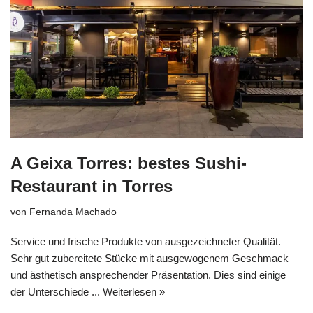
A Geixa Torres: bestes Sushi-
Restaurant in Torres
von
Fernanda Machado
Service und frische Produkte von ausgezeichneter Qualität.
Sehr gut zubereitete Stücke mit ausgewogenem Geschmack
und ästhetisch ansprechender Präsentation. Dies sind einige
der Unterschiede ...
Weiterlesen »