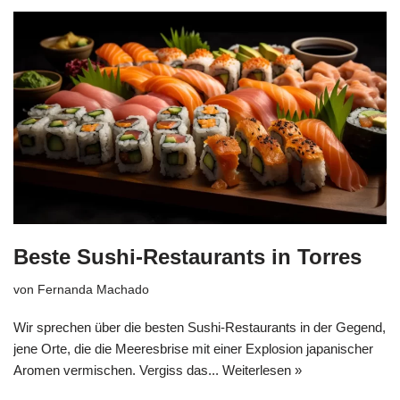
Beste Sushi-Restaurants in Torres
von
Fernanda Machado
Wir sprechen über die besten Sushi-Restaurants in der Gegend,
jene Orte, die die Meeresbrise mit einer Explosion japanischer
Aromen vermischen. Vergiss das...
Weiterlesen »