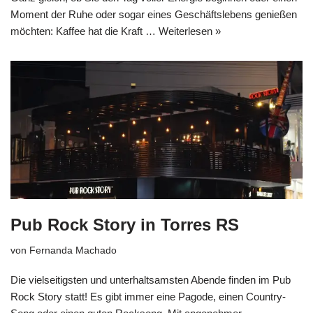
Moment der Ruhe oder sogar eines Geschäftslebens genießen
möchten: Kaffee hat die Kraft …
Weiterlesen »
Pub Rock Story in Torres RS
von
Fernanda Machado
Die vielseitigsten und unterhaltsamsten Abende finden im Pub
Rock Story statt! Es gibt immer eine Pagode, einen Country-