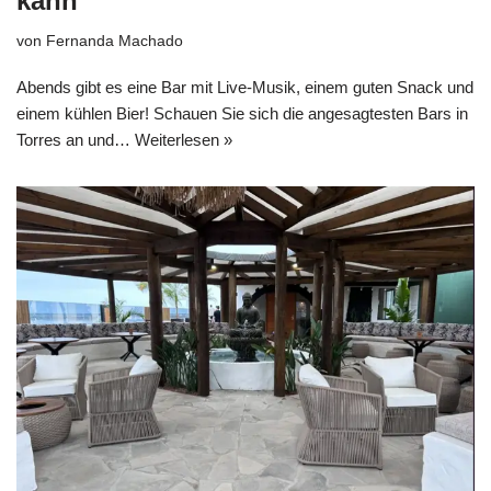
kann
von
Fernanda Machado
Abends gibt es eine Bar mit Live-Musik, einem guten Snack und
einem kühlen Bier! Schauen Sie sich die angesagtesten Bars in
Torres an und…
Weiterlesen »