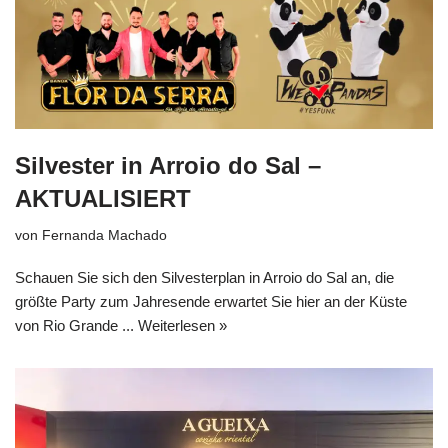
Silvester in Arroio do Sal –
AKTUALISIERT
von
Fernanda Machado
Schauen Sie sich den Silvesterplan in Arroio do Sal an, die
größte Party zum Jahresende erwartet Sie hier an der Küste
von Rio Grande ...
Weiterlesen »