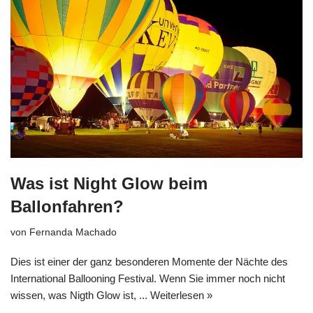
Was ist Night Glow beim
Ballonfahren?
von
Fernanda Machado
Dies ist einer der ganz besonderen Momente der Nächte des
International Ballooning Festival. Wenn Sie immer noch nicht
wissen, was Nigth Glow ist, ...
Weiterlesen »