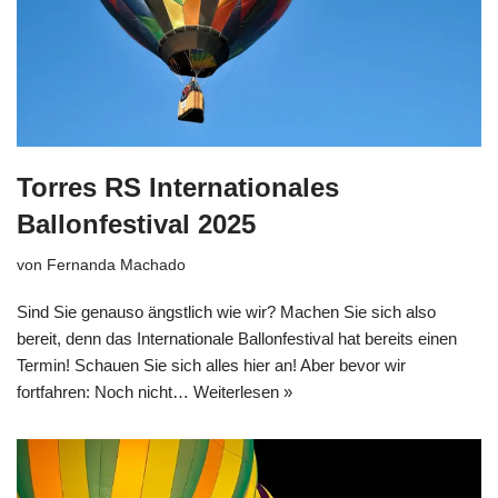
Torres RS Internationales
Ballonfestival 2025
von
Fernanda Machado
Sind Sie genauso ängstlich wie wir? Machen Sie sich also
bereit, denn das Internationale Ballonfestival hat bereits einen
Termin! Schauen Sie sich alles hier an! Aber bevor wir
fortfahren: Noch nicht…
Weiterlesen »