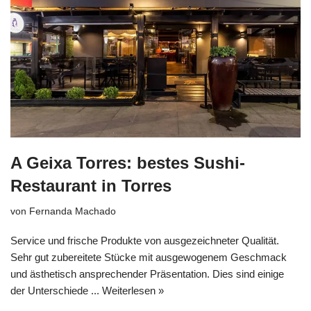
A Geixa Torres: bestes Sushi-
Restaurant in Torres
von
Fernanda Machado
Service und frische Produkte von ausgezeichneter Qualität.
Sehr gut zubereitete Stücke mit ausgewogenem Geschmack
und ästhetisch ansprechender Präsentation. Dies sind einige
der Unterschiede ...
Weiterlesen »