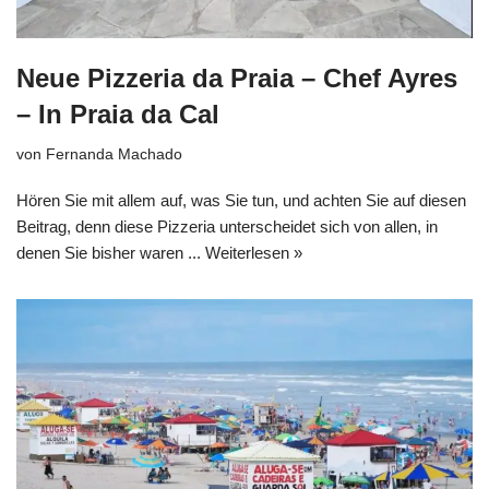
Neue Pizzeria da Praia – Chef Ayres
– In Praia da Cal
von
Fernanda Machado
Hören Sie mit allem auf, was Sie tun, und achten Sie auf diesen
Beitrag, denn diese Pizzeria unterscheidet sich von allen, in
denen Sie bisher waren ...
Weiterlesen »