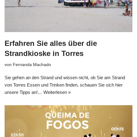
Erfahren Sie alles über die
Strandkioske in Torres
von
Fernanda Machado
Sie gehen an den Strand und wissen nicht, ob Sie am Strand
von Torres Essen und Trinken finden, schauen Sie sich hier
unsere Tipps an!…
Weiterlesen »