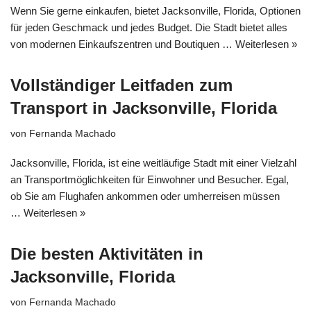
Wenn Sie gerne einkaufen, bietet Jacksonville, Florida, Optionen
für jeden Geschmack und jedes Budget. Die Stadt bietet alles
von modernen Einkaufszentren und Boutiquen …
Weiterlesen »
Vollständiger Leitfaden zum
Transport in Jacksonville, Florida
von
Fernanda Machado
Jacksonville, Florida, ist eine weitläufige Stadt mit einer Vielzahl
an Transportmöglichkeiten für Einwohner und Besucher. Egal,
ob Sie am Flughafen ankommen oder umherreisen müssen
…
Weiterlesen »
Die besten Aktivitäten in
Jacksonville, Florida
von
Fernanda Machado