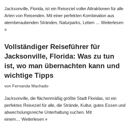
Jacksonville, Florida, ist ein Reiseziel voller Attraktionen für alle
Arten von Reisenden. Mit einer perfekten Kombination aus
atemberaubenden Stränden, Naturparks, Leben …
Weiterlesen
»
Vollständiger Reiseführer für
Jacksonville, Florida: Was zu tun
ist, wo man übernachten kann und
wichtige Tipps
von
Fernanda Machado
Jacksonville, die flächenmäßig größte Stadt Floridas, ist ein
perfektes Reiseziel für alle, die Strände, Kultur, gutes Essen und
abwechslungsreiche Unterhaltung suchen. Mit
einem…
Weiterlesen »