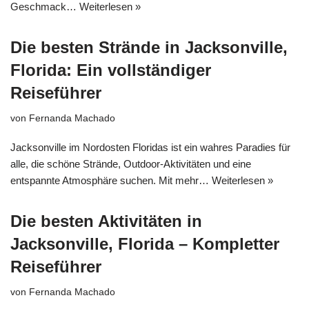
Geschmack…
Weiterlesen »
Die besten Strände in Jacksonville,
Florida: Ein vollständiger
Reiseführer
von
Fernanda Machado
Jacksonville im Nordosten Floridas ist ein wahres Paradies für
alle, die schöne Strände, Outdoor-Aktivitäten und eine
entspannte Atmosphäre suchen. Mit mehr…
Weiterlesen »
Die besten Aktivitäten in
Jacksonville, Florida – Kompletter
Reiseführer
von
Fernanda Machado