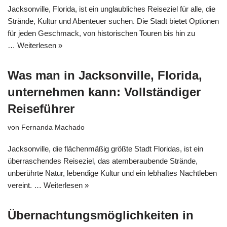
Jacksonville, Florida, ist ein unglaubliches Reiseziel für alle, die
Strände, Kultur und Abenteuer suchen. Die Stadt bietet Optionen
für jeden Geschmack, von historischen Touren bis hin zu
…
Weiterlesen »
Was man in Jacksonville, Florida,
unternehmen kann: Vollständiger
Reiseführer
von
Fernanda Machado
Jacksonville, die flächenmäßig größte Stadt Floridas, ist ein
überraschendes Reiseziel, das atemberaubende Strände,
unberührte Natur, lebendige Kultur und ein lebhaftes Nachtleben
vereint. …
Weiterlesen »
Übernachtungsmöglichkeiten in