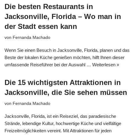
Die besten Restaurants in
Jacksonville, Florida – Wo man in
der Stadt essen kann
von
Fernanda Machado
Wenn Sie einen Besuch in Jacksonville, Florida, planen und das
Beste der lokalen Küche genießen möchten, hilft Ihnen dieser
umfassende Reiseführer bei der Auswahl …
Weiterlesen »
Die 15 wichtigsten Attraktionen in
Jacksonville, die Sie sehen müssen
von
Fernanda Machado
Jacksonville, Florida, ist ein Reiseziel, das paradiesische
Strände, lebendige Kultur, hochwertige Küche und vielfältige
Freizeitmöglichkeiten vereint. Mit Attraktionen für jeden