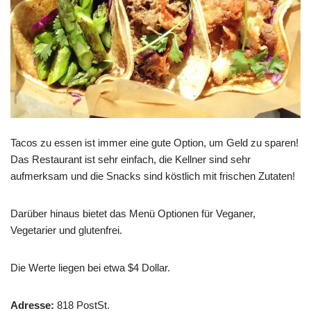
Tacos zu essen ist immer eine gute Option, um Geld zu sparen!
Das Restaurant ist sehr einfach, die Kellner sind sehr
aufmerksam und die Snacks sind köstlich mit frischen Zutaten!
Darüber hinaus bietet das Menü Optionen für Veganer,
Vegetarier und glutenfrei.
Die Werte liegen bei etwa $4 Dollar.
Adresse:
818 PostSt.