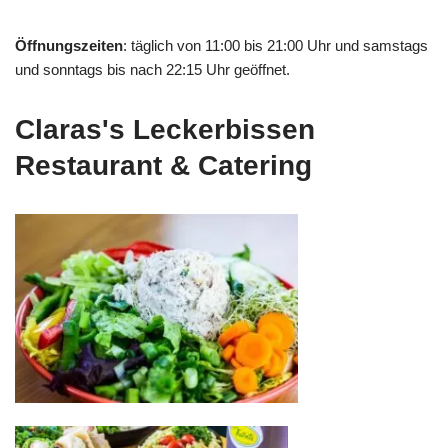
Öffnungszeiten
: täglich von 11:00 bis 21:00 Uhr und samstags
und sonntags bis nach 22:15 Uhr geöffnet.
Claras's Leckerbissen
Restaurant & Catering