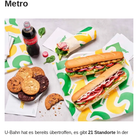
Metro
U-Bahn hat es bereits übertroffen, es gibt
21 Standorte
In der