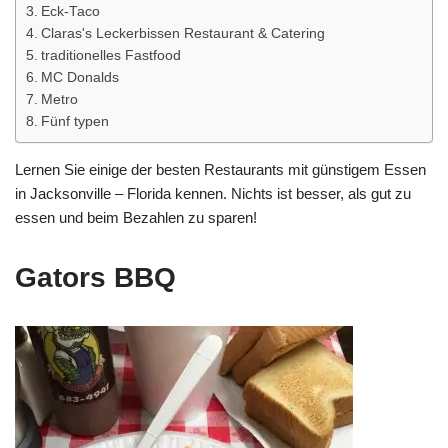
Eck-Taco
Claras's Leckerbissen Restaurant & Catering
traditionelles Fastfood
MC Donalds
Metro
Fünf typen
Lernen Sie einige der besten Restaurants mit günstigem Essen
in Jacksonville – Florida kennen. Nichts ist besser, als gut zu
essen und beim Bezahlen zu sparen!
Gators BBQ