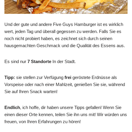
Und der gute und andere Five Guys Hamburger ist es wirklich
wert, jeden Tag und überall gegessen zu werden. Falls Sie es
noch nicht probiert haben, es zeichnet sich durch seinen
hausgemachten Geschmack und die Qualität des Essens aus.
Es sind nur
7 Standorte
In der Stadt.
Tipp:
sie stellen zur Verfügung
frei
geröstete Erdnüsse als
Vorspeise oder nach einer Mahlzeit, genießen Sie sie, während
Sie auf Ihren Snack warten!
Endlich
, ich hoffe, dir haben unsere Tipps gefallen! Wenn Sie
einen dieser Orte kennen, teilen Sie ihn uns mit! Wir würden uns
freuen, von Ihren Erfahrungen zu hören!