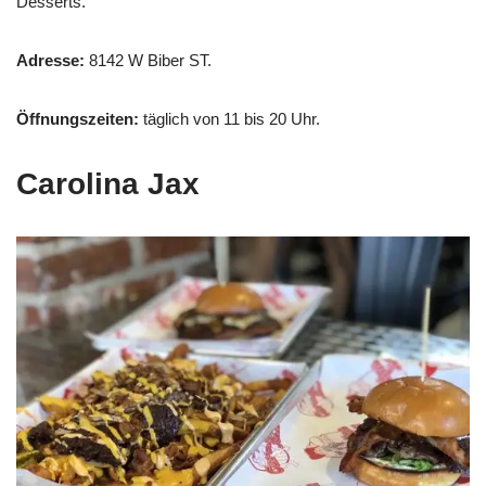
Desserts.
Adresse:
8142 W Biber ST.
Öffnungszeiten:
täglich von 11 bis 20 Uhr.
Carolina Jax