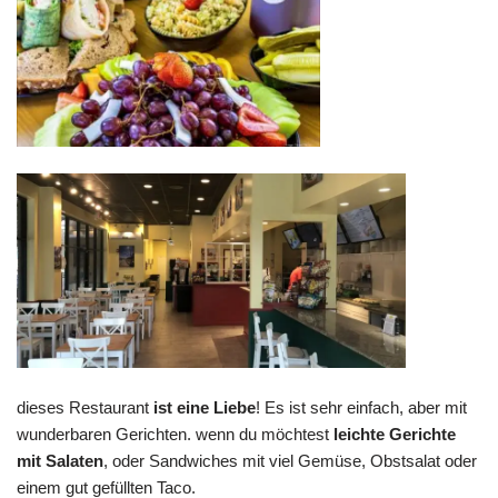
dieses Restaurant
ist eine Liebe
! Es ist sehr einfach, aber mit
wunderbaren Gerichten. wenn du möchtest
leichte Gerichte
mit Salaten
, oder Sandwiches mit viel Gemüse, Obstsalat oder
einem gut gefüllten Taco.