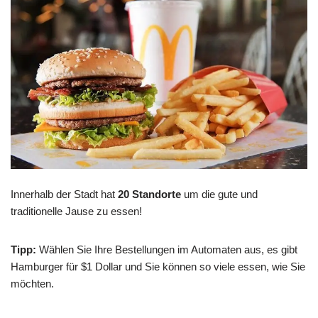
Innerhalb der Stadt hat
20 Standorte
um die gute und
traditionelle Jause zu essen!
Tipp:
Wählen Sie Ihre Bestellungen im Automaten aus, es gibt
Hamburger für $1 Dollar und Sie können so viele essen, wie Sie
möchten.