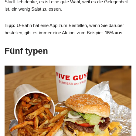
Stadt. Ich denke, es ist eine gute Wahl, weil es die Gelegenheit
ist, ein wenig Salat zu essen.
Tipp:
U-Bahn hat eine App zum Bestellen, wenn Sie darüber
bestellen, gibt es immer eine Aktion, zum Beispiel:
15% aus
.
Fünf typen