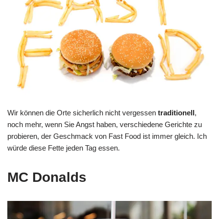
Wir können die Orte sicherlich nicht vergessen
traditionell
,
noch mehr, wenn Sie Angst haben, verschiedene Gerichte zu
probieren, der Geschmack von Fast Food ist immer gleich. Ich
würde diese Fette jeden Tag essen.
MC Donalds