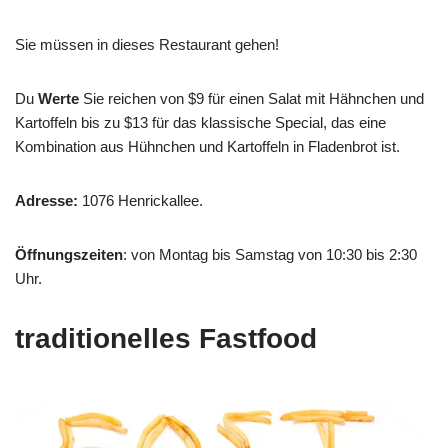
Sie müssen in dieses Restaurant gehen!
Du
Werte
Sie reichen von $9 für einen Salat mit Hähnchen und
Kartoffeln bis zu $13 für das klassische Special, das eine
Kombination aus Hühnchen und Kartoffeln in Fladenbrot ist.
Adresse:
1076 Henrickallee.
Öffnungszeiten
: von Montag bis Samstag von 10:30 bis 2:30
Uhr.
traditionelles Fastfood