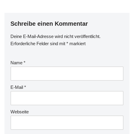
Schreibe einen Kommentar
Deine E-Mail-Adresse wird nicht veröffentlicht.
Erforderliche Felder sind mit
*
markiert
Name
*
E-Mail
*
Webseite