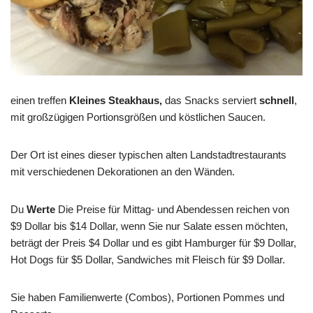
einen treffen
Kleines Steakhaus,
das Snacks serviert
schnell
,
mit großzügigen Portionsgrößen und köstlichen Saucen.
Der Ort ist eines dieser typischen alten Landstadtrestaurants
mit verschiedenen Dekorationen an den Wänden.
Du
Werte
Die Preise für Mittag- und Abendessen reichen von
$9 Dollar bis $14 Dollar, wenn Sie nur Salate essen möchten,
beträgt der Preis $4 Dollar und es gibt Hamburger für $9 Dollar,
Hot Dogs für $5 Dollar, Sandwiches mit Fleisch für $9 Dollar.
Sie haben Familienwerte (Combos), Portionen Pommes und