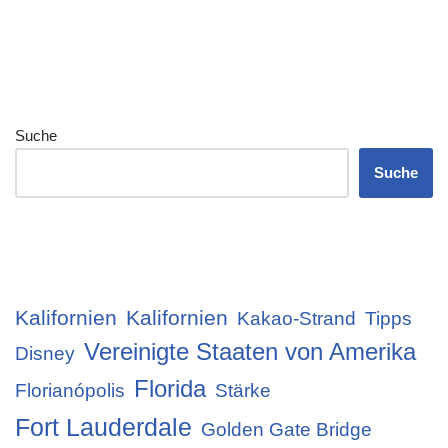
Suche
Suche
Kalifornien
Kalifornien
Kakao-Strand
Tipps
Vereinigte Staaten von Amerika
Disney
Florida
Florianópolis
Stärke
Fort Lauderdale
Golden Gate Bridge