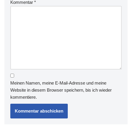
Kommentar
*
Meinen Namen, meine E-Mail-Adresse und meine
Website in diesem Browser speichern, bis ich wieder
kommentiere.