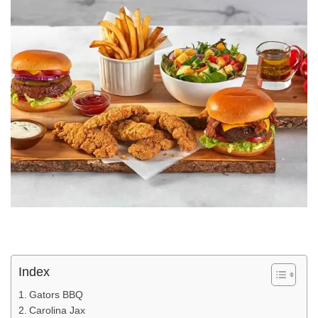
Index
Gators BBQ
Carolina Jax