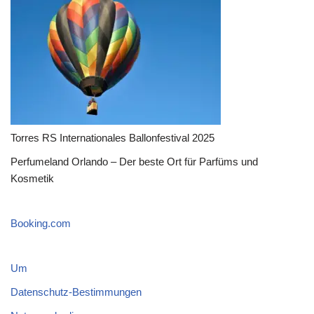
Torres RS Internationales Ballonfestival 2025
Perfumeland Orlando – Der beste Ort für Parfüms und
Kosmetik
Booking.com
Um
Datenschutz-Bestimmungen