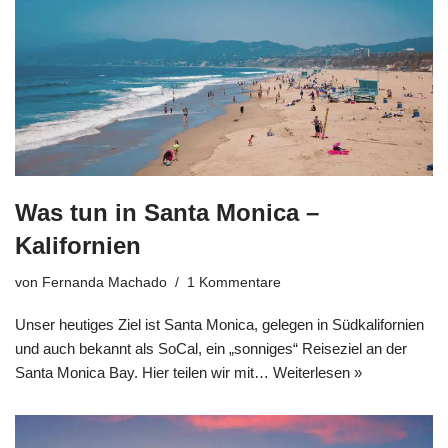
Was tun in Santa Monica –
Kalifornien
von
Fernanda Machado
1 Kommentare
Unser heutiges Ziel ist Santa Monica, gelegen in Südkalifornien
und auch bekannt als SoCal, ein „sonniges“ Reiseziel an der
Santa Monica Bay. Hier teilen wir mit…
Weiterlesen »