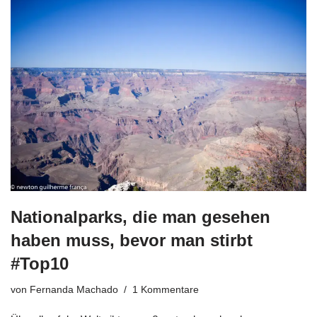
Nationalparks, die man gesehen
haben muss, bevor man stirbt
#Top10
von
Fernanda Machado
1 Kommentare