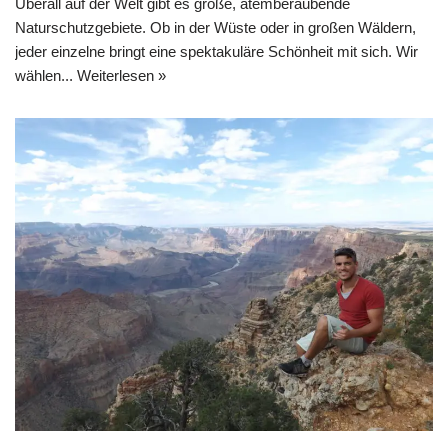
Überall auf der Welt gibt es große, atemberaubende
Naturschutzgebiete. Ob in der Wüste oder in großen Wäldern,
jeder einzelne bringt eine spektakuläre Schönheit mit sich. Wir
wählen...
Weiterlesen »