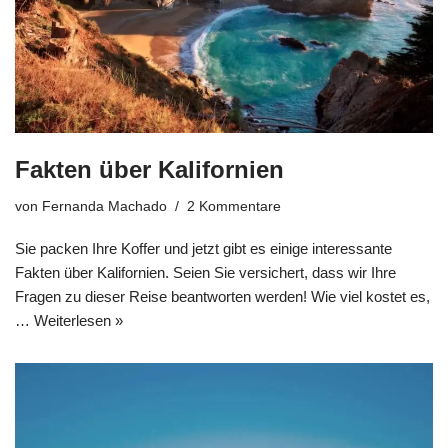
Fakten über Kalifornien
von
Fernanda Machado
2 Kommentare
Sie packen Ihre Koffer und jetzt gibt es einige interessante
Fakten über Kalifornien. Seien Sie versichert, dass wir Ihre
Fragen zu dieser Reise beantworten werden! Wie viel kostet es,
…
Weiterlesen »