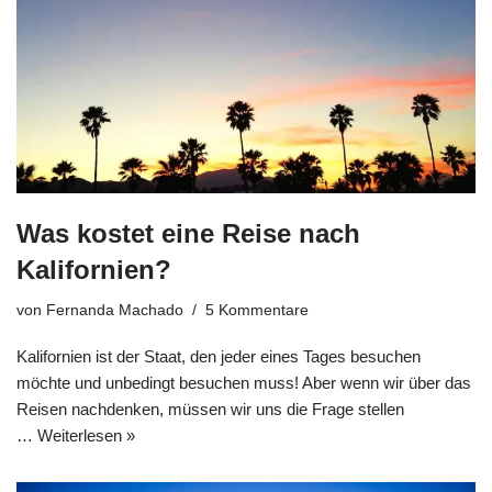
Was kostet eine Reise nach
Kalifornien?
von
Fernanda Machado
5 Kommentare
Kalifornien ist der Staat, den jeder eines Tages besuchen
möchte und unbedingt besuchen muss! Aber wenn wir über das
Reisen nachdenken, müssen wir uns die Frage stellen
…
Weiterlesen »