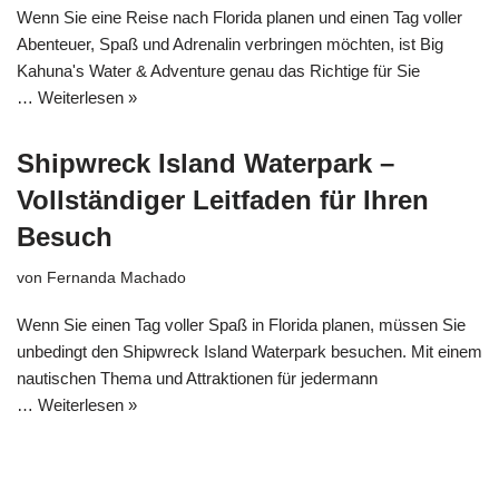
Wenn Sie eine Reise nach Florida planen und einen Tag voller
Abenteuer, Spaß und Adrenalin verbringen möchten, ist Big
Kahuna's Water & Adventure genau das Richtige für Sie
…
Weiterlesen »
Shipwreck Island Waterpark –
Vollständiger Leitfaden für Ihren
Besuch
von
Fernanda Machado
Wenn Sie einen Tag voller Spaß in Florida planen, müssen Sie
unbedingt den Shipwreck Island Waterpark besuchen. Mit einem
nautischen Thema und Attraktionen für jedermann
…
Weiterlesen »