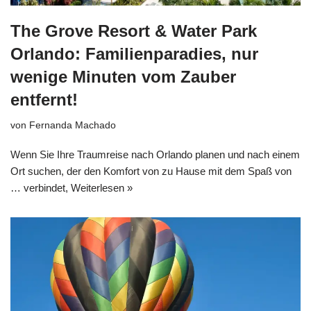
The Grove Resort & Water Park
Orlando: Familienparadies, nur
wenige Minuten vom Zauber
entfernt!
von
Fernanda Machado
Wenn Sie Ihre Traumreise nach Orlando planen und nach einem
Ort suchen, der den Komfort von zu Hause mit dem Spaß von
… verbindet,
Weiterlesen »