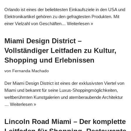
Orlando ist eines der beliebtesten Einkaufsziele in den USA und
Elektronikartikel gehören zu den gefragtesten Produkten. Mit
einer Vielzahl von Geschäften…
Weiterlesen »
Miami Design District –
Vollständiger Leitfaden zu Kultur,
Shopping und Erlebnissen
von
Fernanda Machado
Der Miami Design District ist eines der exklusivsten Viertel von
Miami und bekannt für seine Luxus-Shoppingmöglichkeiten,
weltberühmten Kunstgalerien und atemberaubende Architektur
…
Weiterlesen »
Lincoln Road Miami – Der komplette