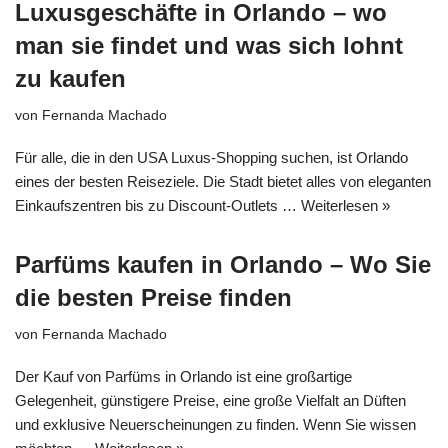
Luxusgeschäfte in Orlando – wo
man sie findet und was sich lohnt
zu kaufen
von
Fernanda Machado
Für alle, die in den USA Luxus-Shopping suchen, ist Orlando
eines der besten Reiseziele. Die Stadt bietet alles von eleganten
Einkaufszentren bis zu Discount-Outlets …
Weiterlesen »
Parfüms kaufen in Orlando – Wo Sie
die besten Preise finden
von
Fernanda Machado
Der Kauf von Parfüms in Orlando ist eine großartige
Gelegenheit, günstigere Preise, eine große Vielfalt an Düften
und exklusive Neuerscheinungen zu finden. Wenn Sie wissen