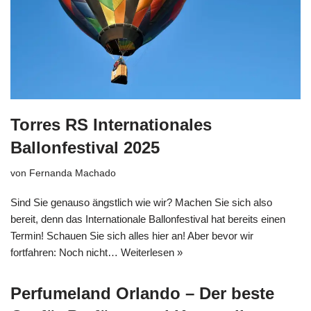
Torres RS Internationales
Ballonfestival 2025
von
Fernanda Machado
Sind Sie genauso ängstlich wie wir? Machen Sie sich also
bereit, denn das Internationale Ballonfestival hat bereits einen
Termin! Schauen Sie sich alles hier an! Aber bevor wir
fortfahren: Noch nicht…
Weiterlesen »
Perfumeland Orlando – Der beste