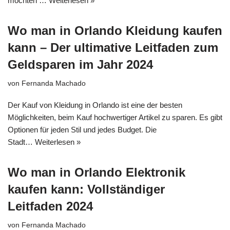
möchten …
Weiterlesen »
Wo man in Orlando Kleidung kaufen
kann – Der ultimative Leitfaden zum
Geldsparen im Jahr 2024
von
Fernanda Machado
Der Kauf von Kleidung in Orlando ist eine der besten
Möglichkeiten, beim Kauf hochwertiger Artikel zu sparen. Es gibt
Optionen für jeden Stil und jedes Budget. Die
Stadt…
Weiterlesen »
Wo man in Orlando Elektronik
kaufen kann: Vollständiger
Leitfaden 2024
von
Fernanda Machado