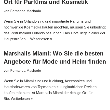
Ort für Parfüms und Kosmetik
von
Fernanda Machado
Wenn Sie in Orlando sind und importierte Parfüms und
hochwertige Kosmetika kaufen möchten, müssen Sie unbedingt
das Perfumeland Orlando besuchen. Das Hotel liegt in einer der
Hauptstraßen…
Weiterlesen »
Marshalls Miami: Wo Sie die besten
Angebote für Mode und Heim finden
von
Fernanda Machado
Wenn Sie in Miami sind und Kleidung, Accessoires und
Haushaltswaren von Topmarken zu unglaublichen Preisen
kaufen möchten, ist Marshalls Miami der richtige Ort für
Sie.
Weiterlesen »