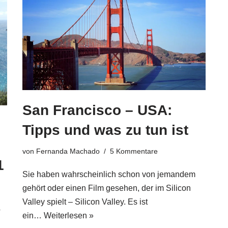
San Francisco – USA:
Tipps und was zu tun ist
von
Fernanda Machado
5 Kommentare
1
Sie haben wahrscheinlich schon von jemandem
gehört oder einen Film gesehen, der im Silicon
Valley spielt – Silicon Valley. Es ist
o
ein…
Weiterlesen »