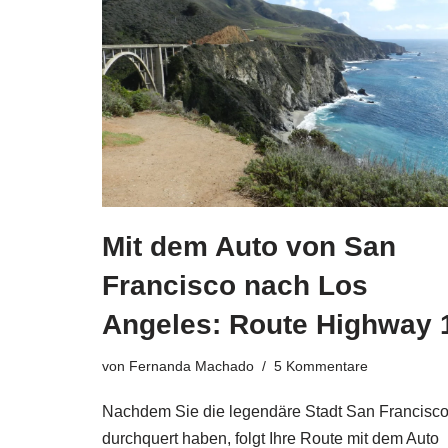
Mit dem Auto von San
Francisco nach Los
Angeles: Route Highway 
von
Fernanda Machado
5 Kommentare
Nachdem Sie die legendäre Stadt San Francisc
durchquert haben, folgt Ihre Route mit dem Auto