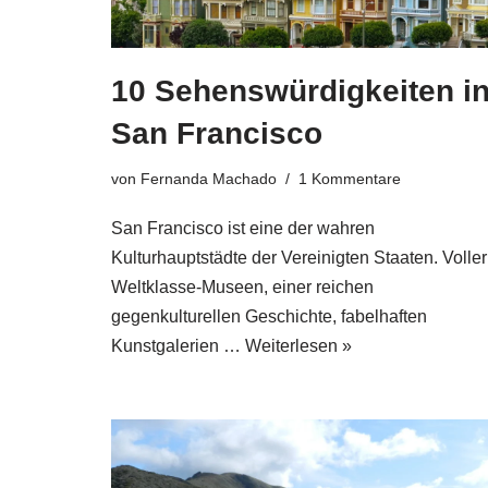
10 Sehenswürdigkeiten i
San Francisco
von
Fernanda Machado
1 Kommentare
San Francisco ist eine der wahren
Kulturhauptstädte der Vereinigten Staaten. Voller
Weltklasse-Museen, einer reichen
gegenkulturellen Geschichte, fabelhaften
Kunstgalerien …
Weiterlesen »