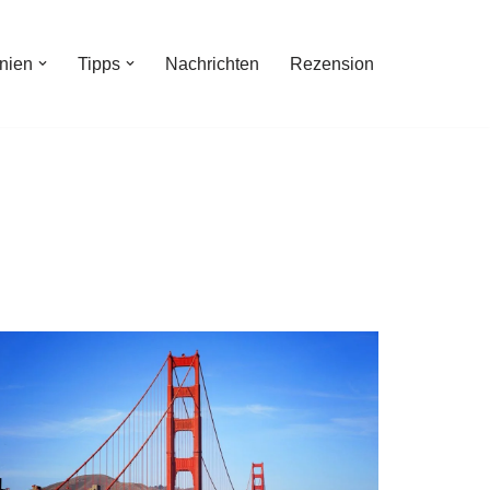
inien
Tipps
Nachrichten
Rezension