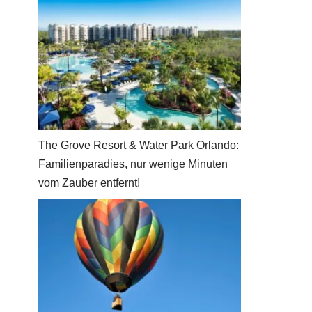
The Grove Resort & Water Park Orlando:
Familienparadies, nur wenige Minuten
vom Zauber entfernt!