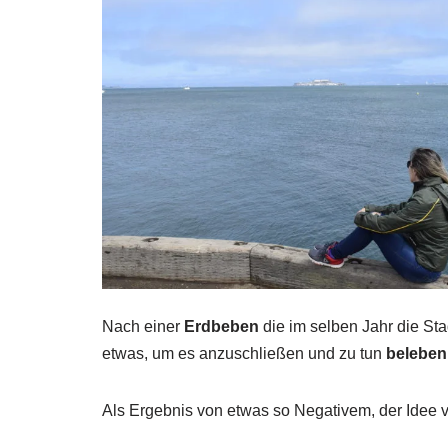
Nach einer
Erdbeben
die im selben Jahr die St
etwas, um es anzuschließen und zu tun
beleben 
Als Ergebnis von etwas so Negativem, der Idee 