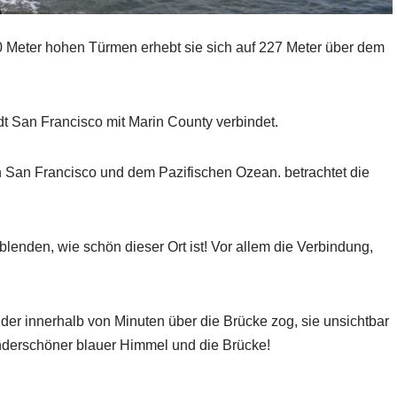
0 Meter hohen Türmen erhebt sie sich auf 227 Meter über dem
adt San Francisco mit Marin County verbindet.
 San Francisco und dem Pazifischen Ozean. betrachtet die
lenden, wie schön dieser Ort ist! Vor allem die Verbindung,
 der innerhalb von Minuten über die Brücke zog, sie unsichtbar
derschöner blauer Himmel und die Brücke!