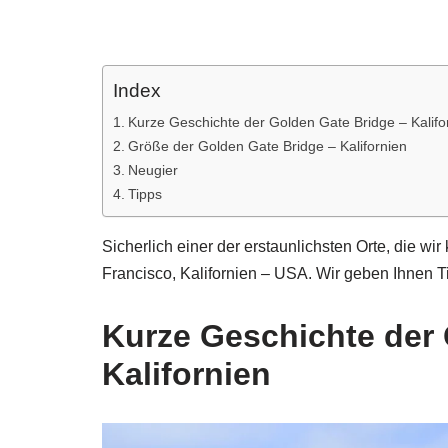
Index
Kurze Geschichte der Golden Gate Bridge – Kalifo
Größe der Golden Gate Bridge – Kalifornien
Neugier
Tipps
Sicherlich einer der erstaunlichsten Orte, die wi
Francisco, Kalifornien – USA. Wir geben Ihnen T
Kurze Geschichte der 
Kalifornien