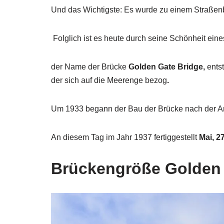
Und das Wichtigste: Es wurde zu einem Straßen
Folglich ist es heute durch seine Schönheit eine
der Name der Brücke
Golden Gate Bridge,
ents
der sich auf die Meerenge bezog
.
Um 1933 begann der Bau der Brücke nach der Arc
An diesem Tag im Jahr 1937 fertiggestellt
Mai, 2
Brückengröße
Golden 