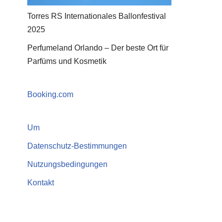
Torres RS Internationales Ballonfestival
2025
Perfumeland Orlando – Der beste Ort für
Parfüms und Kosmetik
Booking.com
Um
Datenschutz-Bestimmungen
Nutzungsbedingungen
Kontakt