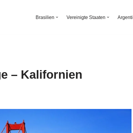
Brasilien
Vereinigte Staaten
Argent
e – Kalifornien