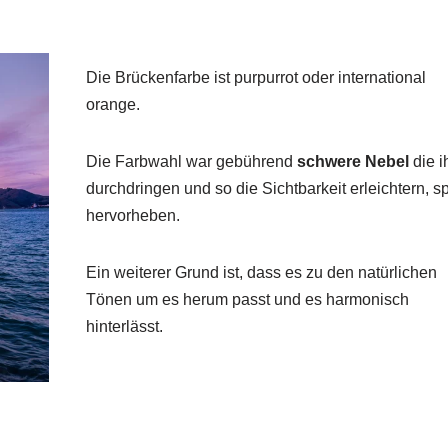
Die Brückenfarbe ist purpurrot oder international
orange.
Die Farbwahl war gebührend
schwere Nebel
die i
durchdringen und so die Sichtbarkeit erleichtern, sp
hervorheben.
Ein weiterer Grund ist, dass es zu den natürlichen
Tönen um es herum passt und es harmonisch
hinterlässt.