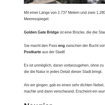
Mit einer Länge von 2.737 Metern und zwei 1.28
Meeresspiegel.
Golden Gate Bridge
ist eine Brücke, die die St
Sie macht den Pass
eng
zwischen der Bucht von
Postkarte
aus der Stadt!
Es ist unmöglich, daran vorbeizugehen, ohne zu b
die die Natur in jedes Detail dieser Stadt bringt.
Als wir gingen, gab es einen sehr dichten Nebel,
machte und dann verschwand. Erscheint ein wun