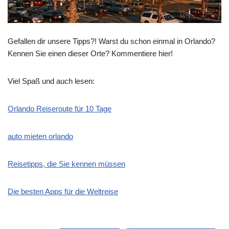
Gefallen dir unsere Tipps?! Warst du schon einmal in Orlando?
Kennen Sie einen dieser Orte? Kommentiere hier!
Viel Spaß und auch lesen:
Orlando Reiseroute für 10 Tage
auto mieten orlando
Reisetipps, die Sie kennen müssen
Die besten Apps für die Weltreise