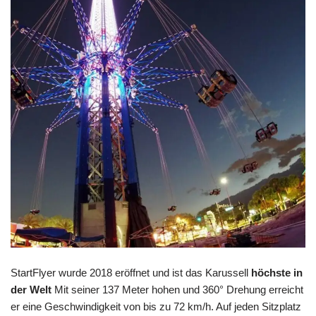
StartFlyer wurde 2018 eröffnet und ist das Karussell
höchste in
der Welt
Mit seiner 137 Meter hohen und 360° Drehung erreicht
er eine Geschwindigkeit von bis zu 72 km/h. Auf jeden Sitzplatz