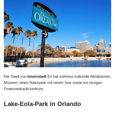
Die Stadt von
Innenstadt
Es hat mehrere kulturelle Attraktionen,
Museen, einen Naturpark mit einem See sowie ein riesiges
Finanzeinkaufszentrum.
Lake-Eola-Park in Orlando