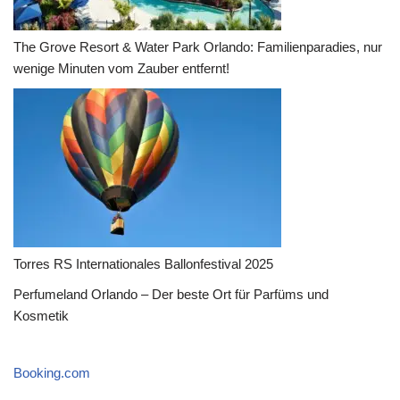
The Grove Resort & Water Park Orlando: Familienparadies, nur
wenige Minuten vom Zauber entfernt!
Torres RS Internationales Ballonfestival 2025
Perfumeland Orlando – Der beste Ort für Parfüms und
Kosmetik
Booking.com