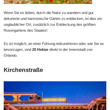
Wenn Sie es lieben, durch die Natur zu wandern und gut
dekorierte und harmonische Gärten zu entdecken, ist dies ein
unglaublicher Ort, zusätzlich zur Entdeckung des größten
Rosengartens des Staates!
Es ist möglich, an einer Führung teilzunehmen oder, wie Sie es
bevorzugen, sind
20 Hektar
direkt in der Innenstadt von
Orlando.
Kirchenstraße