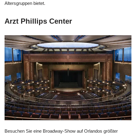
Altersgruppen bietet.
Arzt Phillips Center
Besuchen Sie eine Broadway-Show auf Orlandos größter