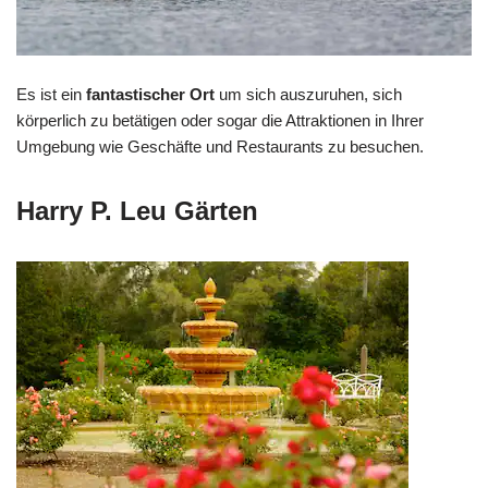
Es ist ein
fantastischer Ort
um sich auszuruhen, sich
körperlich zu betätigen oder sogar die Attraktionen in Ihrer
Umgebung wie Geschäfte und Restaurants zu besuchen.
Harry P. Leu Gärten