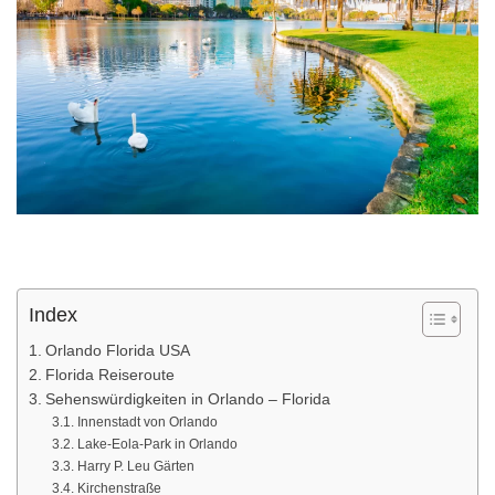
Index
Orlando Florida USA
Florida Reiseroute
Sehenswürdigkeiten in Orlando – Florida
Innenstadt von Orlando
Lake-Eola-Park in Orlando
Harry P. Leu Gärten
Kirchenstraße