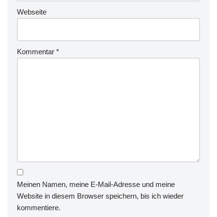
Webseite
Kommentar
*
Meinen Namen, meine E-Mail-Adresse und meine
Website in diesem Browser speichern, bis ich wieder
kommentiere.