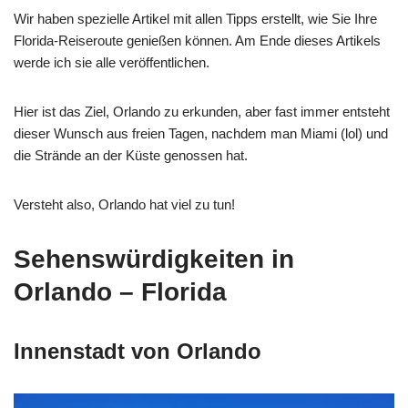
Wir haben spezielle Artikel mit allen Tipps erstellt, wie Sie Ihre
Florida-Reiseroute genießen können. Am Ende dieses Artikels
werde ich sie alle veröffentlichen.
Hier ist das Ziel, Orlando zu erkunden, aber fast immer entsteht
dieser Wunsch aus freien Tagen, nachdem man Miami (lol) und
die Strände an der Küste genossen hat.
Versteht also, Orlando hat viel zu tun!
Sehenswürdigkeiten in
Orlando – Florida
Innenstadt von Orlando