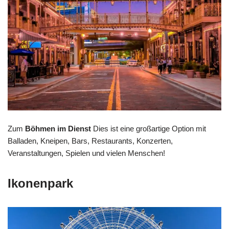
Zum
Böhmen im Dienst
Dies ist eine großartige Option mit
Balladen, Kneipen, Bars, Restaurants, Konzerten,
Veranstaltungen, Spielen und vielen Menschen!
Ikonenpark