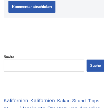
Suche
Suche
Kalifornien
Kalifornien
Kakao-Strand
Tipps