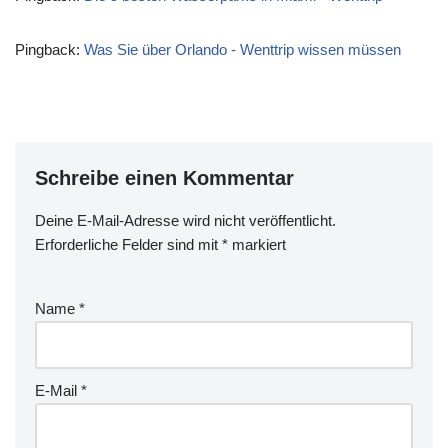
Pingback:
Was Sie über Orlando - Wenttrip wissen müssen
Schreibe einen Kommentar
Deine E-Mail-Adresse wird nicht veröffentlicht.
Erforderliche Felder sind mit
*
markiert
Name
*
E-Mail
*