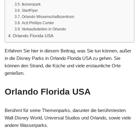
Ikonenpark
StartFlyer
Orlando Wissenschaftszentrum
Arzt Phillips Center
Verkaufsstellen in Orlando
Orlando Florida USA
Erfahren Sie hier in diesem Beitrag, was Sie tun können, außer
in die Disney Parks in Orlando Florida USA zu gehen. Sie
können den Strand, die Küche und viele erstaunliche Orte
genießen.
Orlando Florida USA
Berühmt für seine Themenparks, darunter die berühmtesten
Walt Disney World, Universal Studios und Orlando, sowie viele
andere Wasserparks.