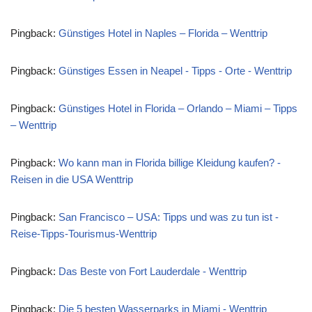
Pingback:
Günstiges Hotel in Naples – Florida – Wenttrip
Pingback:
Günstiges Essen in Neapel - Tipps - Orte - Wenttrip
Pingback:
Günstiges Hotel in Florida – Orlando – Miami – Tipps
– Wenttrip
Pingback:
Wo kann man in Florida billige Kleidung kaufen? -
Reisen in die USA Wenttrip
Pingback:
San Francisco – USA: Tipps und was zu tun ist -
Reise-Tipps-Tourismus-Wenttrip
Pingback:
Das Beste von Fort Lauderdale - Wenttrip
Pingback:
Die 5 besten Wasserparks in Miami - Wenttrip