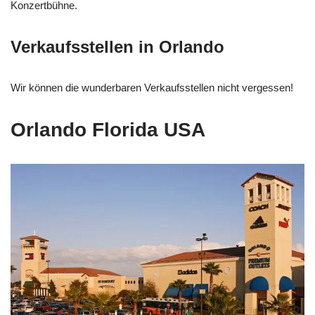
Konzertbühne.
Verkaufsstellen in Orlando
Wir können die wunderbaren Verkaufsstellen nicht vergessen!
Orlando Florida USA