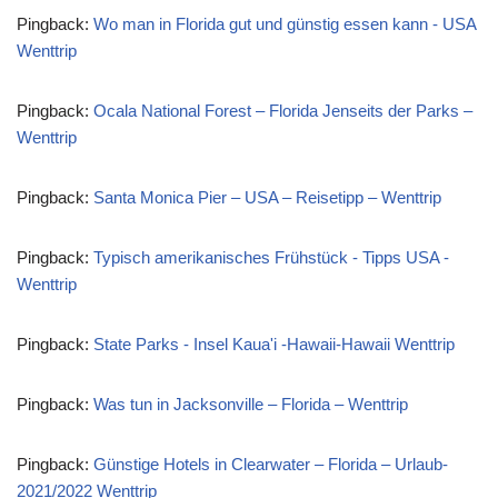
Pingback:
Wo man in Florida gut und günstig essen kann - USA
Wenttrip
Pingback:
Ocala National Forest – Florida Jenseits der Parks –
Wenttrip
Pingback:
Santa Monica Pier – USA – Reisetipp – Wenttrip
Pingback:
Typisch amerikanisches Frühstück - Tipps USA -
Wenttrip
Pingback:
State Parks - Insel Kaua'i -Hawaii-Hawaii Wenttrip
Pingback:
Was tun in Jacksonville – Florida – Wenttrip
Pingback:
Günstige Hotels in Clearwater – Florida – Urlaub-
2021/2022 Wenttrip