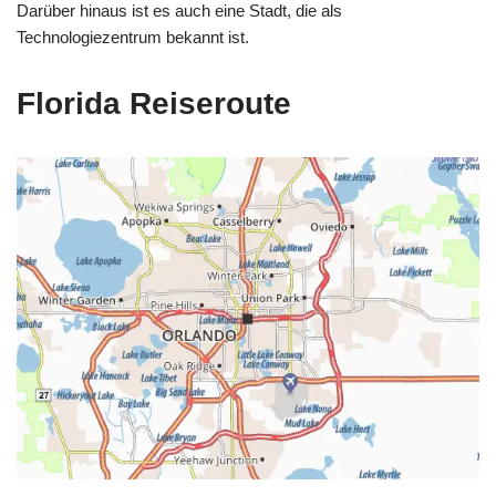
Darüber hinaus ist es auch eine Stadt, die als
Technologiezentrum bekannt ist.
Florida Reiseroute