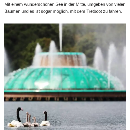
Mit einem wunderschönen See in der Mitte, umgeben von vielen
Bäumen und es ist sogar möglich, mit dem Tretboot zu fahren.