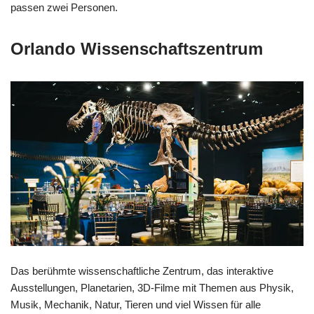
passen zwei Personen.
Orlando Wissenschaftszentrum
Das berühmte wissenschaftliche Zentrum, das interaktive
Ausstellungen, Planetarien, 3D-Filme mit Themen aus Physik,
Musik, Mechanik, Natur, Tieren und viel Wissen für alle