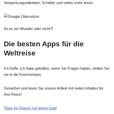
Verpackungsetiketten, Schilder und vieles mehr lesen.
Ist es ein Wunder oder nicht?!
Die besten Apps für die
Weltreise
Ich hoffe, ich habe geholfen, wenn Sie Fragen haben, stellen Sie
sie in die Kommentare.
Genießen und lesen Sie unsere Artikel mit vielen Inhalten für
Ihre Reise!
Tipps für Reisen mit wenig Geld