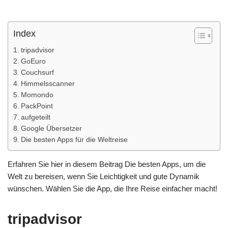
Index
tripadvisor
GoEuro
Couchsurf
Himmelsscanner
Momondo
PackPoint
aufgeteilt
Google Übersetzer
Die besten Apps für die Weltreise
Erfahren Sie hier in diesem Beitrag Die besten Apps, um die
Welt zu bereisen, wenn Sie Leichtigkeit und gute Dynamik
wünschen. Wählen Sie die App, die Ihre Reise einfacher macht!
tripadvisor