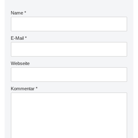
Name
*
E-Mail
*
Webseite
Kommentar
*