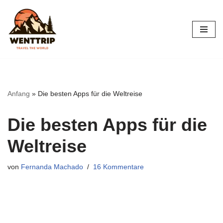
Zum
Inhalt
springen
Anfang
»
Die besten Apps für die Weltreise
Die besten Apps für die
Weltreise
von
Fernanda Machado
16 Kommentare