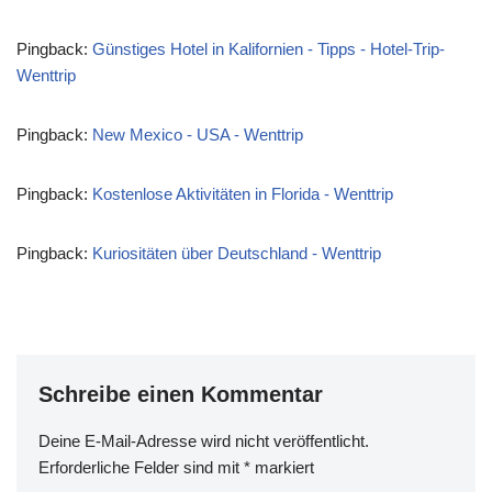
Pingback:
Günstiges Hotel in Kalifornien - Tipps - Hotel-Trip-
Wenttrip
Pingback:
New Mexico - USA - Wenttrip
Pingback:
Kostenlose Aktivitäten in Florida - Wenttrip
Pingback:
Kuriositäten über Deutschland - Wenttrip
Schreibe einen Kommentar
Deine E-Mail-Adresse wird nicht veröffentlicht.
Erforderliche Felder sind mit
*
markiert