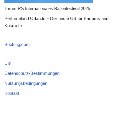
Torres RS Internationales Ballonfestival 2025
Perfumeland Orlando – Der beste Ort für Parfüms und
Kosmetik
Booking.com
Um
Datenschutz-Bestimmungen
Nutzungsbedingungen
Kontakt