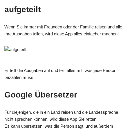
aufgeteilt
Wenn Sie immer mit Freunden oder der Familie reisen und alle
Ihre Ausgaben teilen, wird diese App alles einfacher machen!
Er teilt die Ausgaben auf und teilt alles mit, was jede Person
bezahlen muss.
Google Übersetzer
Für diejenigen, die in ein Land reisen und die Landessprache
nicht sprechen können, wird diese App Sie retten!
Es kann übersetzen, was die Person sagt, und außerdem