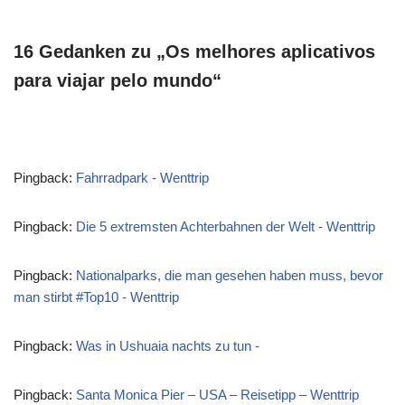
16 Gedanken zu „Os melhores aplicativos
para viajar pelo mundo“
Pingback:
Fahrradpark - Wenttrip
Pingback:
Die 5 extremsten Achterbahnen der Welt - Wenttrip
Pingback:
Nationalparks, die man gesehen haben muss, bevor
man stirbt #Top10 - Wenttrip
Pingback:
Was in Ushuaia nachts zu tun -
Pingback:
Santa Monica Pier – USA – Reisetipp – Wenttrip