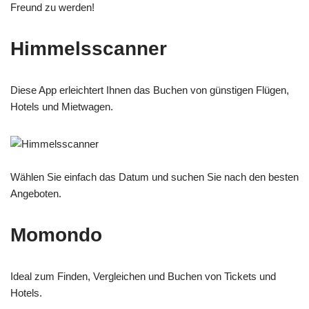
Freund zu werden!
Himmelsscanner
Diese App erleichtert Ihnen das Buchen von günstigen Flügen,
Hotels und Mietwagen.
Wählen Sie einfach das Datum und suchen Sie nach den besten
Angeboten.
Momondo
Ideal zum Finden, Vergleichen und Buchen von Tickets und
Hotels.