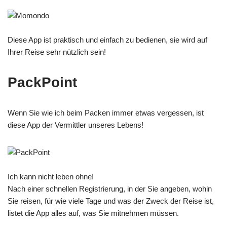
Diese App ist praktisch und einfach zu bedienen, sie wird auf
Ihrer Reise sehr nützlich sein!
PackPoint
Wenn Sie wie ich beim Packen immer etwas vergessen, ist
diese App der Vermittler unseres Lebens!
Ich kann nicht leben ohne!
Nach einer schnellen Registrierung, in der Sie angeben, wohin
Sie reisen, für wie viele Tage und was der Zweck der Reise ist,
listet die App alles auf, was Sie mitnehmen müssen.