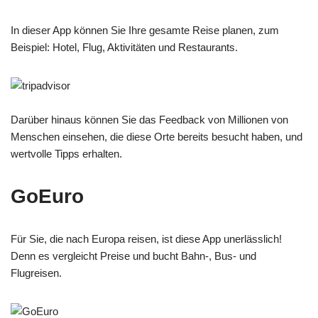
In dieser App können Sie Ihre gesamte Reise planen, zum
Beispiel: Hotel, Flug, Aktivitäten und Restaurants.
Darüber hinaus können Sie das Feedback von Millionen von
Menschen einsehen, die diese Orte bereits besucht haben, und
wertvolle Tipps erhalten.
GoEuro
Für Sie, die nach Europa reisen, ist diese App unerlässlich!
Denn es vergleicht Preise und bucht Bahn-, Bus- und
Flugreisen.