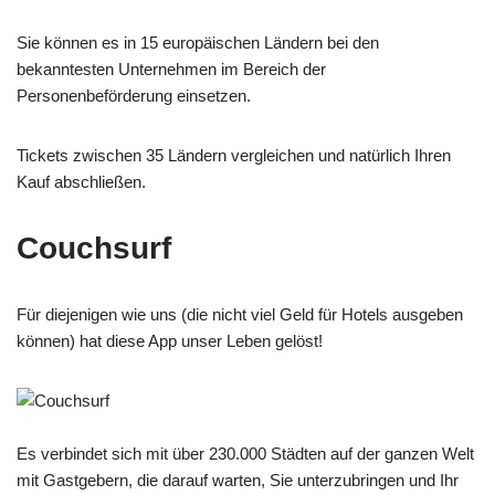
Sie können es in 15 europäischen Ländern bei den
bekanntesten Unternehmen im Bereich der
Personenbeförderung einsetzen.
Tickets zwischen 35 Ländern vergleichen und natürlich Ihren
Kauf abschließen.
Couchsurf
Für diejenigen wie uns (die nicht viel Geld für Hotels ausgeben
können) hat diese App unser Leben gelöst!
Es verbindet sich mit über 230.000 Städten auf der ganzen Welt
mit Gastgebern, die darauf warten, Sie unterzubringen und Ihr