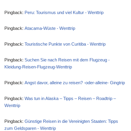
Pingback:
Peru: Tourismus und viel Kultur - Wenttrip
Pingback:
Atacama-Wüste - Wenttrip
Pingback:
Touristische Punkte von Curitiba - Wenttrip
Pingback:
Suchen Sie nach Reisen mit dem Flugzeug -
Kleidung-Reisen-Flugzeug-Wenttrip
Pingback:
Angst davor, alleine zu reisen? -oder-alleine- Gingtrip
Pingback:
Was tun in Alaska – Tipps – Reisen – Roadtrip –
Wenttrip
Pingback:
Günstige Reisen in die Vereinigten Staaten: Tipps
zum Geldsparen - Wenttrip