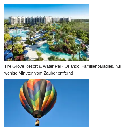
The Grove Resort & Water Park Orlando: Familienparadies, nur
wenige Minuten vom Zauber entfernt!