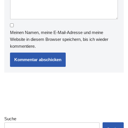
Meinen Namen, meine E-Mail-Adresse und meine
Website in diesem Browser speichern, bis ich wieder
kommentiere.
Suche