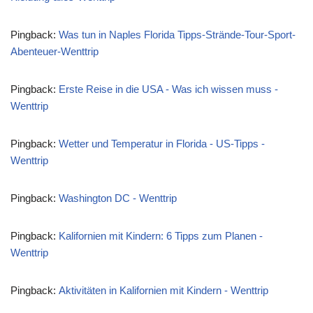
Pingback:
Was tun in Naples Florida Tipps-Strände-Tour-Sport-
Abenteuer-Wenttrip
Pingback:
Erste Reise in die USA - Was ich wissen muss -
Wenttrip
Pingback:
Wetter und Temperatur in Florida - US-Tipps -
Wenttrip
Pingback:
Washington DC - Wenttrip
Pingback:
Kalifornien mit Kindern: 6 Tipps zum Planen -
Wenttrip
Pingback:
Aktivitäten in Kalifornien mit Kindern - Wenttrip