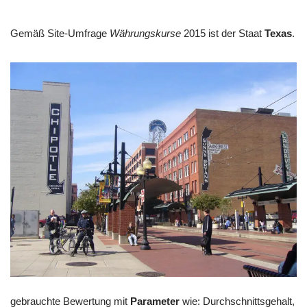
Gemäß Site-Umfrage
Währungskurse
2015 ist der Staat
Texas
.
gebrauchte Bewertung mit
Parameter
wie: Durchschnittsgehalt,