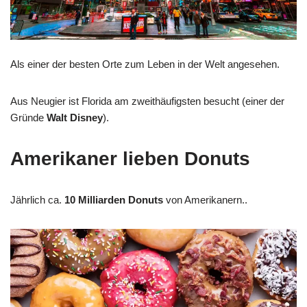
Als einer der besten Orte zum Leben in der Welt angesehen.
Aus Neugier ist Florida am zweithäufigsten besucht (einer der
Gründe
Walt Disney
).
Amerikaner lieben Donuts
Jährlich ca.
10 Milliarden Donuts
von Amerikanern..