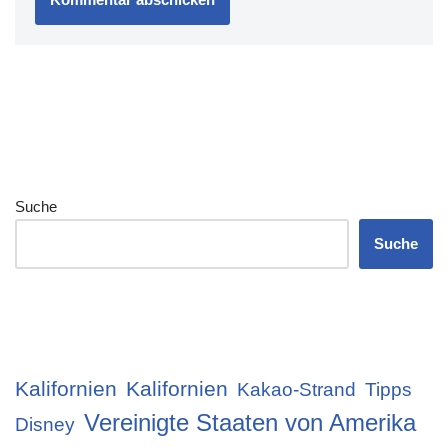
Suche
Suche
Kalifornien
Kalifornien
Kakao-Strand
Tipps
Vereinigte Staaten von Amerika
Disney