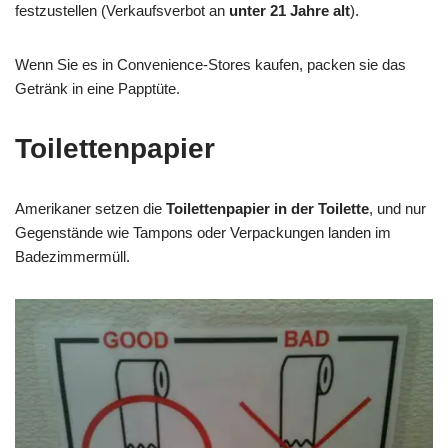
festzustellen (Verkaufsverbot an
unter 21 Jahre alt
).
Wenn Sie es in Convenience-Stores kaufen, packen sie das
Getränk in eine Papptüte.
Toilettenpapier
Amerikaner setzen die
Toilettenpapier in der Toilette
, und nur
Gegenstände wie Tampons oder Verpackungen landen im
Badezimmermüll.