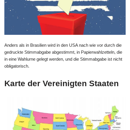
Anders als in Brasilien wird in den USA nach wie vor durch die
gedruckte Stimmabgabe abgestimmt, in Papierwahlzetteln, die
in eine Wahlurne gelegt werden, und die Stimmabgabe ist nicht
obligatorisch.
Karte der Vereinigten Staaten