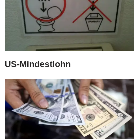
US-Mindestlohn