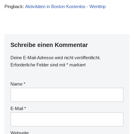
Pingback:
Aktivitäten in Boston Kostenlos - Wenttrip
Schreibe einen Kommentar
Deine E-Mail-Adresse wird nicht veröffentlicht.
Erforderliche Felder sind mit
*
markiert
Name
*
E-Mail
*
Webseite