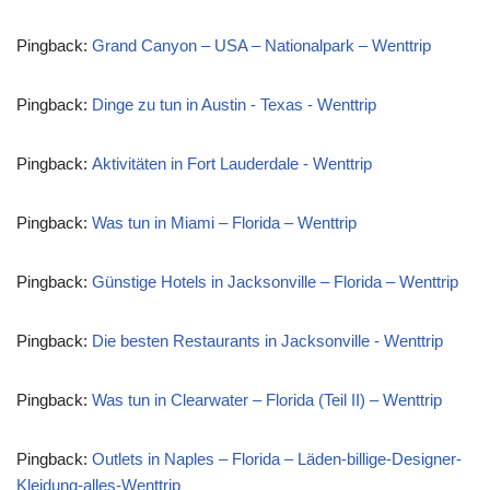
Pingback:
Grand Canyon – USA – Nationalpark – Wenttrip
Pingback:
Dinge zu tun in Austin - Texas - Wenttrip
Pingback:
Aktivitäten in Fort Lauderdale - Wenttrip
Pingback:
Was tun in Miami – Florida – Wenttrip
Pingback:
Günstige Hotels in Jacksonville – Florida – Wenttrip
Pingback:
Die besten Restaurants in Jacksonville - Wenttrip
Pingback:
Was tun in Clearwater – Florida (Teil II) – Wenttrip
Pingback:
Outlets in Naples – Florida – Läden-billige-Designer-
Kleidung-alles-Wenttrip