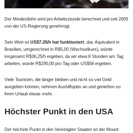
Der Mindestlohn wird pro Arbeitsstunde berechnet und seit 2009
von der US-Regierung genehmigt.
Sein Wert ist
US$7.25/h hat funktioniert
, das Äquivalent in
Brasilien, umgerechnet in R$5,00 (Wechselkurs), würde
insgesamt R$36,25/h ergeben, da wir etwa 8 Stunden am Tag
arbeiten, würde R$290,00 pro Tag oder US$58 ergeben.
Viele Touristen, die länger bleiben und nicht so viel Geld
ausgeben können, nehmen Aushilfsjobs an und genießen so
ihren Urlaub etwas mehr.
Höchster Punkt in den USA
Der höchste Punkt in den Vereinigten Staaten ist der Mount