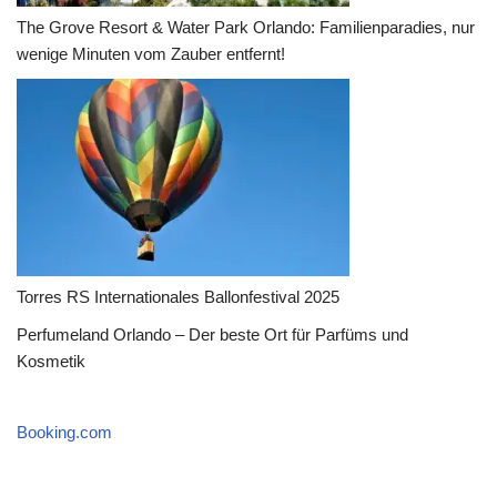
The Grove Resort & Water Park Orlando: Familienparadies, nur
wenige Minuten vom Zauber entfernt!
Torres RS Internationales Ballonfestival 2025
Perfumeland Orlando – Der beste Ort für Parfüms und
Kosmetik
Booking.com