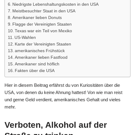
Niedrigste Lebenshaltungskosten in den USA
Meistbesuchter Staat in den USA
Amerikaner lieben Donuts
Flagge der Vereinigten Staaten
Texas war ein Teil von Mexiko
US-Wahlen
Karte der Vereinigten Staaten
amerikanisches Frühstück
Amerikaner lieben Fastfood
Amerikaner sind höflich
Fakten über die USA
Hier in diesem Beitrag erfährst du von Kuriositäten über die
USA, von denen du keine Ahnung hattest! Von wie man reist
und gerne Geld verdient, amerikanisches Gehalt und vieles
mehr.
Verboten, Alkohol auf der