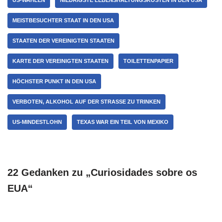
MEISTBESUCHTER STAAT IN DEN USA
STAATEN DER VEREINIGTEN STAATEN
KARTE DER VEREINIGTEN STAATEN
TOILETTENPAPIER
HÖCHSTER PUNKT IN DEN USA
VERBOTEN, ALKOHOL AUF DER STRASSE ZU TRINKEN
US-MINDESTLOHN
TEXAS WAR EIN TEIL VON MEXIKO
22 Gedanken zu „Curiosidades sobre os
EUA“