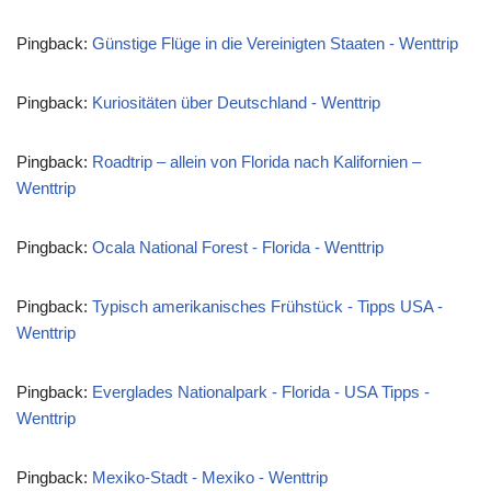
Pingback:
Günstige Flüge in die Vereinigten Staaten - Wenttrip
Pingback:
Kuriositäten über Deutschland - Wenttrip
Pingback:
Roadtrip – allein von Florida nach Kalifornien –
Wenttrip
Pingback:
Ocala National Forest - Florida - Wenttrip
Pingback:
Typisch amerikanisches Frühstück - Tipps USA -
Wenttrip
Pingback:
Everglades Nationalpark - Florida - USA Tipps -
Wenttrip
Pingback:
Mexiko-Stadt - Mexiko - Wenttrip