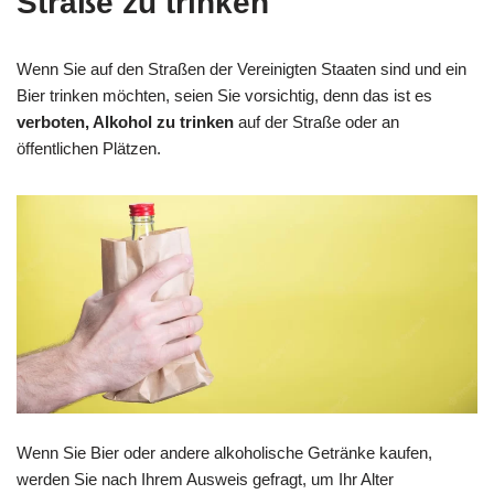
Straße zu trinken
Wenn Sie auf den Straßen der Vereinigten Staaten sind und ein
Bier trinken möchten, seien Sie vorsichtig, denn das ist es
verboten, Alkohol zu trinken
auf der Straße oder an
öffentlichen Plätzen.
Wenn Sie Bier oder andere alkoholische Getränke kaufen,
werden Sie nach Ihrem Ausweis gefragt, um Ihr Alter