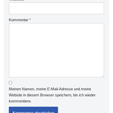
Kommentar
*
Meinen Namen, meine E-Mail-Adresse und meine
Website in diesem Browser speichern, bis ich wieder
kommentiere.