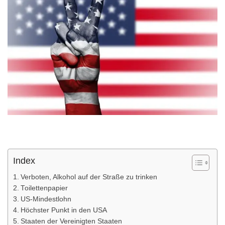
Index
Verboten, Alkohol auf der Straße zu trinken
Toilettenpapier
US-Mindestlohn
Höchster Punkt in den USA
Staaten der Vereinigten Staaten