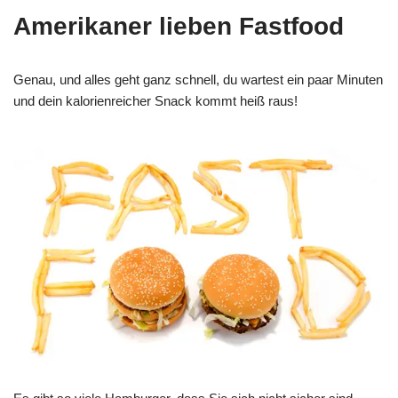
Amerikaner lieben Fastfood
Genau, und alles geht ganz schnell, du wartest ein paar Minuten
und dein kalorienreicher Snack kommt heiß raus!