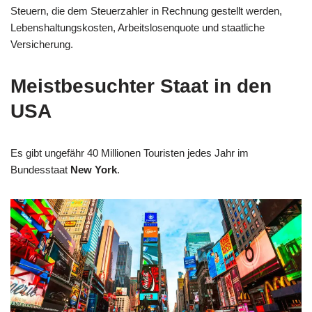
Steuern, die dem Steuerzahler in Rechnung gestellt werden,
Lebenshaltungskosten, Arbeitslosenquote und staatliche
Versicherung.
Meistbesuchter Staat in den
USA
Es gibt ungefähr 40 Millionen Touristen jedes Jahr im
Bundesstaat
New York
.