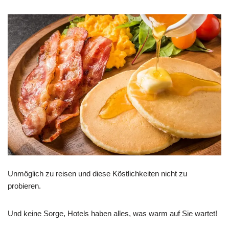
Unmöglich zu reisen und diese Köstlichkeiten nicht zu
probieren.
Und keine Sorge, Hotels haben alles, was warm auf Sie wartet!