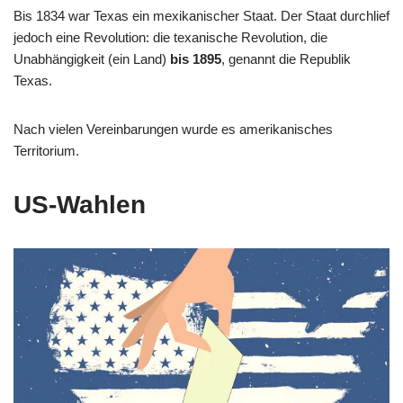
Bis 1834 war Texas ein mexikanischer Staat. Der Staat durchlief
jedoch eine Revolution: die texanische Revolution, die
Unabhängigkeit (ein Land)
bis 1895
, genannt die Republik
Texas.
Nach vielen Vereinbarungen wurde es amerikanisches
Territorium.
US-Wahlen