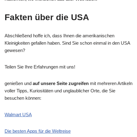
Fakten über die USA
Abschließend hoffe ich, dass Ihnen die amerikanischen
Kleinigkeiten gefallen haben. Sind Sie schon einmal in den USA
gewesen?
Teilen Sie Ihre Erfahrungen mit uns!
genießen und
auf unsere Seite zugreifen
mit mehreren Artikeln
voller Tipps, Kuriositäten und unglaublicher Orte, die Sie
besuchen können:
Walmart USA
Die besten Apps für die Weltreise