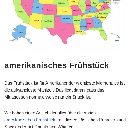
amerikanisches Frühstück
Das Frühstück ist für Amerikaner der wichtigste Moment, es ist
die aufwändigste Mahlzeit. Das liegt daran, dass das
Mittagessen normalerweise nur ein Snack ist.
Wir haben einen Artikel, der alles über die spricht
amerikanisches Frühstück
, mit diesen köstlichen Rühreiern und
Speck oder mit Donuts und Whaffer.