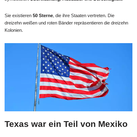
Sie existieren
50 Sterne
, die ihre Staaten vertreten. Die
dreizehn weißen und roten Bänder repräsentieren die dreizehn
Kolonien.
Texas war ein Teil von Mexiko