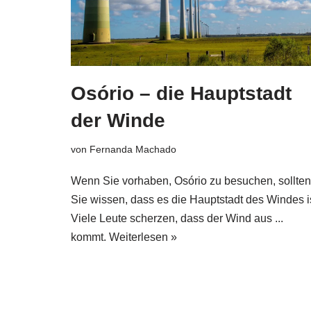
Osório – die Hauptstadt
der Winde
von
Fernanda Machado
Wenn Sie vorhaben, Osório zu besuchen, sollten
Sie wissen, dass es die Hauptstadt des Windes is
Viele Leute scherzen, dass der Wind aus ...
kommt.
Weiterlesen »