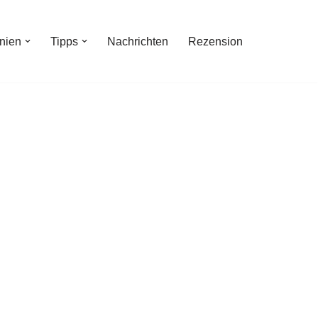
inien
Tipps
Nachrichten
Rezension