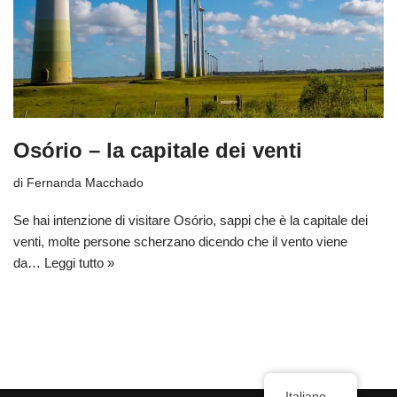
Osório – la capitale dei venti
di
Fernanda Macchado
Se hai intenzione di visitare Osório, sappi che è la capitale dei
venti, molte persone scherzano dicendo che il vento viene
da…
Leggi tutto »
Italiano