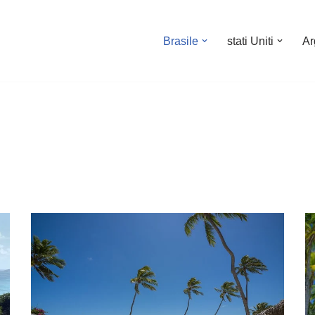
Brasile
stati Uniti
Ar