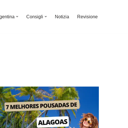
gentina
Consigli
Notizia
Revisione