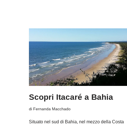
Scopri Itacaré a Bahia
di
Fernanda Macchado
Situato nel sud di Bahia, nel mezzo della Costa