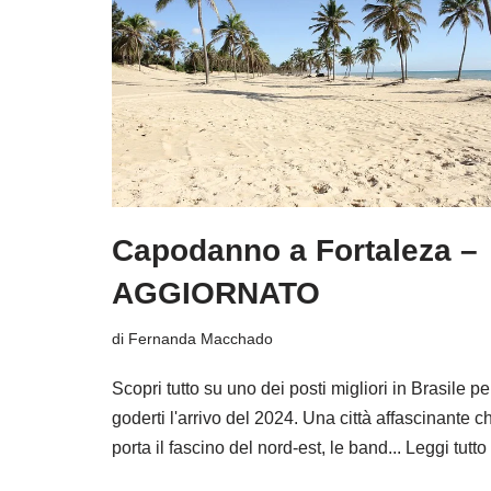
Capodanno a Fortaleza –
AGGIORNATO
di
Fernanda Macchado
Scopri tutto su uno dei posti migliori in Brasile pe
goderti l'arrivo del 2024. Una città affascinante c
porta il fascino del nord-est, le band...
Leggi tutto