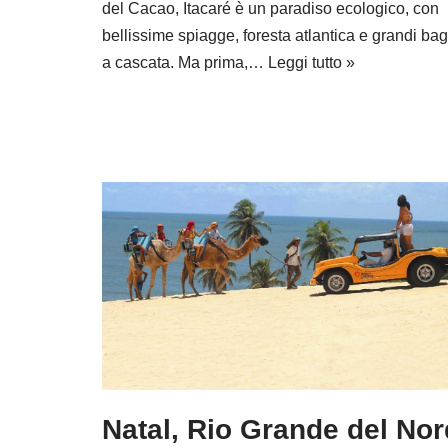
del Cacao, Itacaré è un paradiso ecologico, con
bellissime spiagge, foresta atlantica e grandi bag
a cascata. Ma prima,…
Leggi tutto »
Natal, Rio Grande del Nor