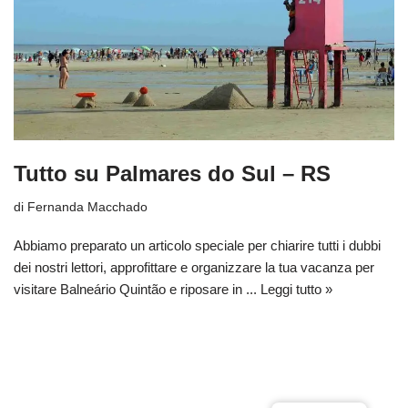
Tutto su Palmares do Sul – RS
di
Fernanda Macchado
Abbiamo preparato un articolo speciale per chiarire tutti i dubbi
dei nostri lettori, approfittare e organizzare la tua vacanza per
visitare Balneário Quintão e riposare in ...
Leggi tutto »