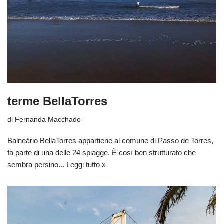
terme BellaTorres
di
Fernanda Macchado
Balneário BellaTorres appartiene al comune di Passo de Torres,
fa parte di una delle 24 spiagge. È così ben strutturato che
sembra persino...
Leggi tutto »