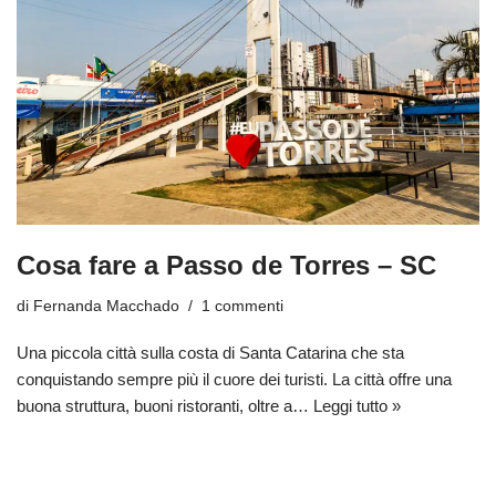
Cosa fare a Passo de Torres – SC
di
Fernanda Macchado
1 commenti
Una piccola città sulla costa di Santa Catarina che sta
conquistando sempre più il cuore dei turisti. La città offre una
buona struttura, buoni ristoranti, oltre a…
Leggi tutto »