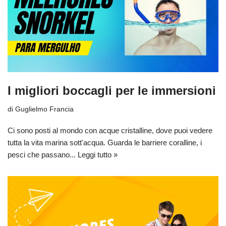
I migliori boccagli per le immersioni
di
Guglielmo Francia
Ci sono posti al mondo con acque cristalline, dove puoi vedere
tutta la vita marina sott'acqua. Guarda le barriere coralline, i
pesci che passano...
Leggi tutto »