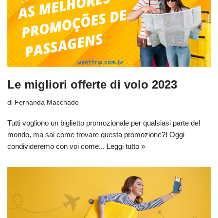
Le migliori offerte di volo 2023
di
Fernanda Macchado
Tutti vogliono un biglietto promozionale per qualsiasi parte del
mondo, ma sai come trovare questa promozione?! Oggi
condivideremo con voi come...
Leggi tutto »