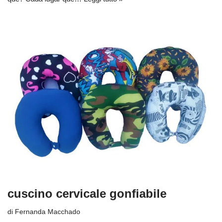
cuscino cervicale gonfiabile
di
Fernanda Macchado