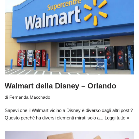
Walmart della Disney – Orlando
di
Fernanda Macchado
Sapevi che il Walmart vicino a Disney è diverso dagli altri posti?
Questo perché ha diversi elementi mirati solo a...
Leggi tutto »