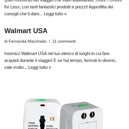
for Less, con tanti fantastici prodotti e prezzi! Approfitta dei
consigli che ti darò...
Leggi tutto »
Walmart USA
di
Fernanda Macchado
11 commenti
Inserisci Walmart USA nel tuo elenco di luoghi in cui fare
acquisti durante il viaggio! E se hai tempo, fermati in diversi,
vale molto...
Leggi tutto »