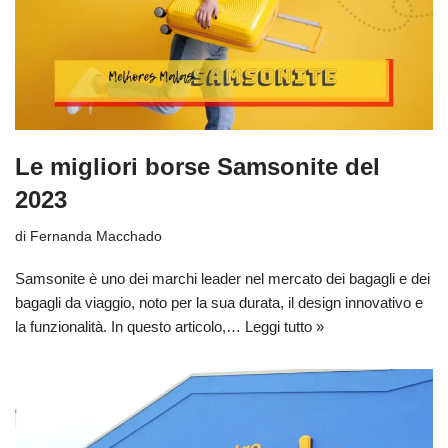
Le migliori borse Samsonite del
2023
di
Fernanda Macchado
Samsonite è uno dei marchi leader nel mercato dei bagagli e dei
bagagli da viaggio, noto per la sua durata, il design innovativo e
la funzionalità. In questo articolo,…
Leggi tutto »