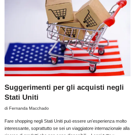
Suggerimenti per gli acquisti negli
Stati Uniti
di
Fernanda Macchado
Fare shopping negli Stati Uniti può essere un'esperienza molto
interessante, soprattutto se sei un viaggiatore internazionale alla