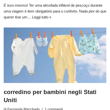
É isso mesmo! Ter uma almofada inflável de pescoço durante
uma viagem é item obrigatório para o conforto. Nada pior do que
querer tirar um…
Leggi tutto »
corredino per bambini negli Stati
Uniti
di
Fernanda Macchado
1 commenti