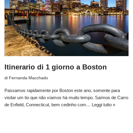
Itinerario di 1 giorno a Boston
di
Fernanda Macchado
Passamos rapidamente por Boston este ano, somente para
visitar um tio que não víamos há muito tempo. Saímos de Carro
de Enfield, Connecticut, bem cedinho com…
Leggi tutto »