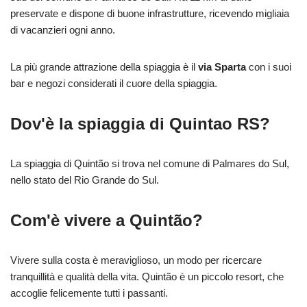
preservate e dispone di buone infrastrutture, ricevendo migliaia
di vacanzieri ogni anno.
La più grande attrazione della spiaggia è il
via Sparta
con i suoi
bar e negozi considerati il cuore della spiaggia.
Dov'è la spiaggia di Quintao RS?
La spiaggia di Quintão si trova nel comune di Palmares do Sul,
nello stato del Rio Grande do Sul.
Com'è vivere a Quintão?
Vivere sulla costa è meraviglioso, un modo per ricercare
tranquillità e qualità della vita. Quintão è un piccolo resort, che
accoglie felicemente tutti i passanti.