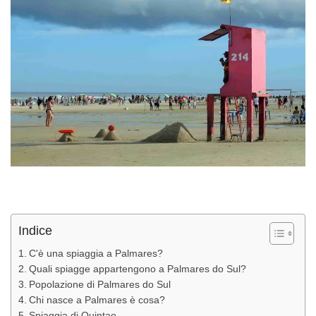
Indice
C'è una spiaggia a Palmares?
Quali spiagge appartengono a Palmares do Sul?
Popolazione di Palmares do Sul
Chi nasce a Palmares è cosa?
Spiaggia di Quintao