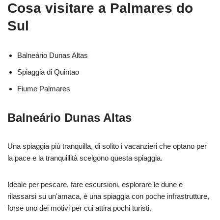
Cosa visitare a Palmares do
Sul
Balneário Dunas Altas
Spiaggia di Quintao
Fiume Palmares
Balneário Dunas Altas
Una spiaggia più tranquilla, di solito i vacanzieri che optano per
la pace e la tranquillità scelgono questa spiaggia.
Ideale per pescare, fare escursioni, esplorare le dune e
rilassarsi su un'amaca, è una spiaggia con poche infrastrutture,
forse uno dei motivi per cui attira pochi turisti.