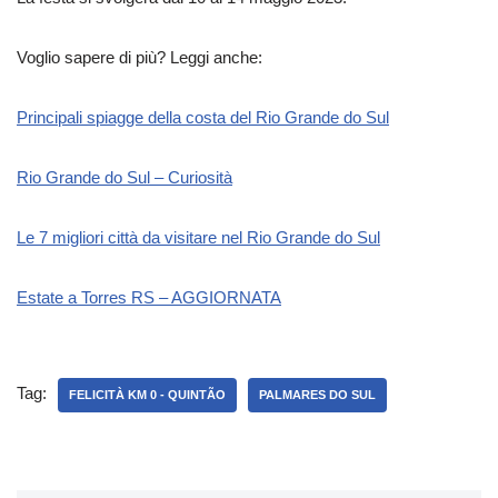
Voglio sapere di più? Leggi anche:
Principali spiagge della costa del Rio Grande do Sul
Rio Grande do Sul – Curiosità
Le 7 migliori città da visitare nel Rio Grande do Sul
Estate a Torres RS – AGGIORNATA
Tag:
FELICITÀ KM 0 - QUINTÃO
PALMARES DO SUL