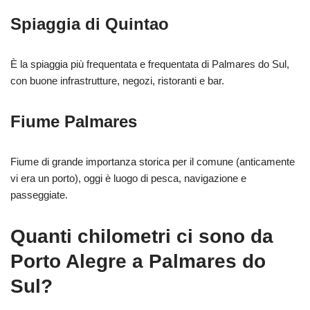
Spiaggia di Quintao
È la spiaggia più frequentata e frequentata di Palmares do Sul,
con buone infrastrutture, negozi, ristoranti e bar.
Fiume Palmares
Fiume di grande importanza storica per il comune (anticamente
vi era un porto), oggi è luogo di pesca, navigazione e
passeggiate.
Quanti chilometri ci sono da
Porto Alegre a Palmares do
Sul?