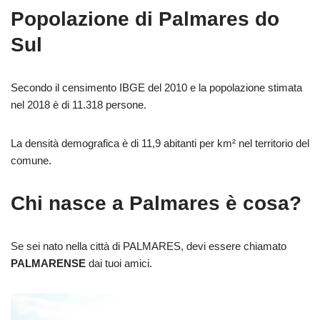
Popolazione di Palmares do
Sul
Secondo il censimento IBGE del 2010 e la popolazione stimata
nel 2018 è di 11.318 persone.
La densità demografica è di 11,9 abitanti per km² nel territorio del
comune.
Chi nasce a Palmares è cosa?
Se sei nato nella città di PALMARES, devi essere chiamato
PALMARENSE
dai tuoi amici.