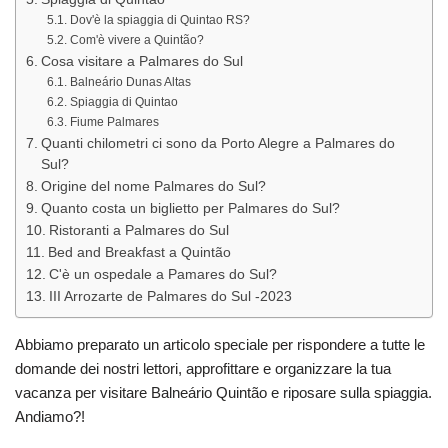
Dov'è la spiaggia di Quintao RS?
Com'è vivere a Quintão?
Cosa visitare a Palmares do Sul
Balneário Dunas Altas
Spiaggia di Quintao
Fiume Palmares
Quanti chilometri ci sono da Porto Alegre a Palmares do
Sul?
Origine del nome Palmares do Sul?
Quanto costa un biglietto per Palmares do Sul?
Ristoranti a Palmares do Sul
Bed and Breakfast a Quintão
C'è un ospedale a Pamares do Sul?
III Arrozarte de Palmares do Sul -2023
Abbiamo preparato un articolo speciale per rispondere a tutte le
domande dei nostri lettori, approfittare e organizzare la tua
vacanza per visitare Balneário Quintão e riposare sulla spiaggia.
Andiamo?!