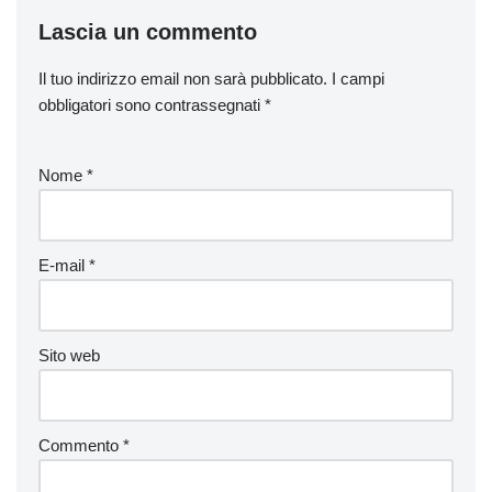
Lascia un commento
Il tuo indirizzo email non sarà pubblicato.
I campi
obbligatori sono contrassegnati
*
Nome
*
E-mail
*
Sito web
Commento
*