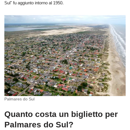
Sul" fu aggiunto intorno al 1950.
Palmares do Sul
Quanto costa un biglietto per
Palmares do Sul?