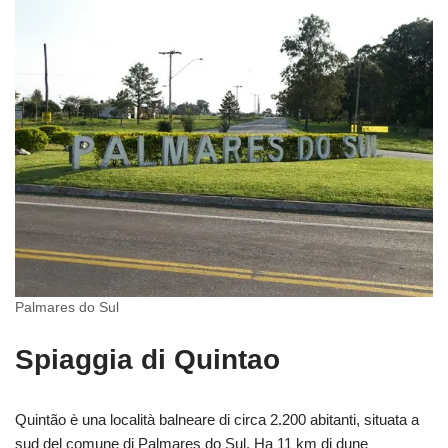
Palmares do Sul
Spiaggia di Quintao
Quintão è una località balneare di circa 2.200 abitanti, situata a
sud del comune di Palmares do Sul. Ha 11 km di dune