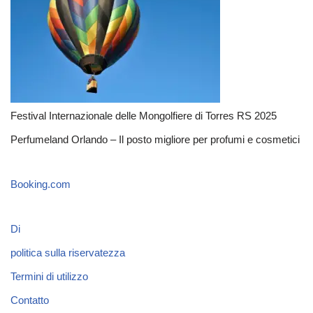
Festival Internazionale delle Mongolfiere di Torres RS 2025
Perfumeland Orlando – Il posto migliore per profumi e cosmetici
Booking.com
Di
politica sulla riservatezza
Termini di utilizzo
Contatto