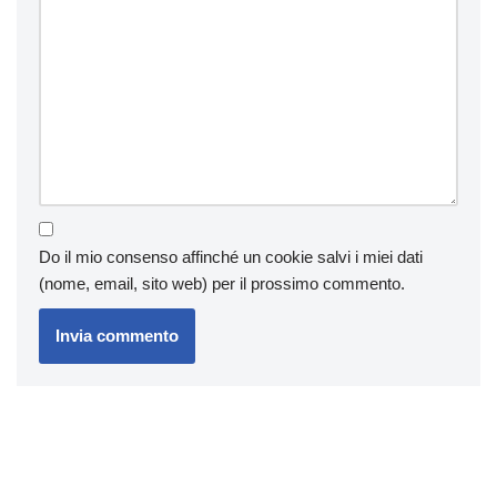
Do il mio consenso affinché un cookie salvi i miei dati
(nome, email, sito web) per il prossimo commento.