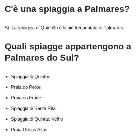
C'è una spiaggia a Palmares?
Sì. La spiaggia di Quinhão è la più frequentata di Palmares.
Quali spiagge appartengono a
Palmares do Sul?
Spiaggia di Quintao
Praia do Peixe
Praia do Frade
Spiaggia di Santa Rita
Spiaggia di Quintao Velho
Praia Dunas Altas