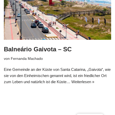
Balneário Gaivota – SC
von
Fernanda Machado
Eine Gemeinde an der Küste von Santa Catarina, „Gaivota“, wie
sie von den Einheimischen genannt wird, ist ein friedlicher Ort
zum Leben und natürlich ist die Küste…
Weiterlesen »