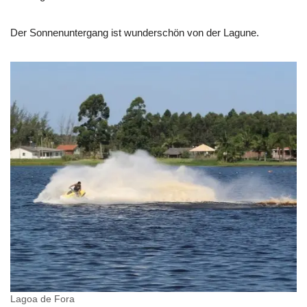
Der Sonnenuntergang ist wunderschön von der Lagune.
Lagoa de Fora