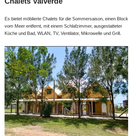
Chalets Valverde
Es bietet möblierte Chalets für die Sommersaison, einen Block
vom Meer entfernt, mit einem Schlafzimmer, ausgestatteter
Küche und Bad, WLAN, TV, Ventilator, Mikrowelle und Grill.