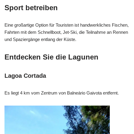
Sport betreiben
Eine großartige Option für Touristen ist handwerkliches Fischen,
Fahrten mit dem Schnellboot, Jet-Ski, die Teilnahme an Rennen
und Spaziergänge entlang der Küste.
Entdecken Sie die Lagunen
Lagoa Cortada
Es liegt 4 km vom Zentrum von Balneário Gaivota entfernt.