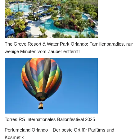
The Grove Resort & Water Park Orlando: Familienparadies, nur
wenige Minuten vom Zauber entfernt!
Torres RS Internationales Ballonfestival 2025
Perfumeland Orlando – Der beste Ort für Parfüms und
Kosmetik