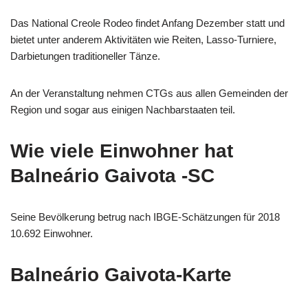
Das National Creole Rodeo findet Anfang Dezember statt und
bietet unter anderem Aktivitäten wie Reiten, Lasso-Turniere,
Darbietungen traditioneller Tänze.
An der Veranstaltung nehmen CTGs aus allen Gemeinden der
Region und sogar aus einigen Nachbarstaaten teil.
Wie viele Einwohner hat
Balneário Gaivota -SC
Seine Bevölkerung betrug nach IBGE-Schätzungen für 2018
10.692 Einwohner.
Balneário Gaivota-Karte