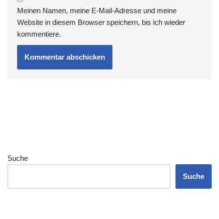
Meinen Namen, meine E-Mail-Adresse und meine
Website in diesem Browser speichern, bis ich wieder
kommentiere.
Suche
Suche