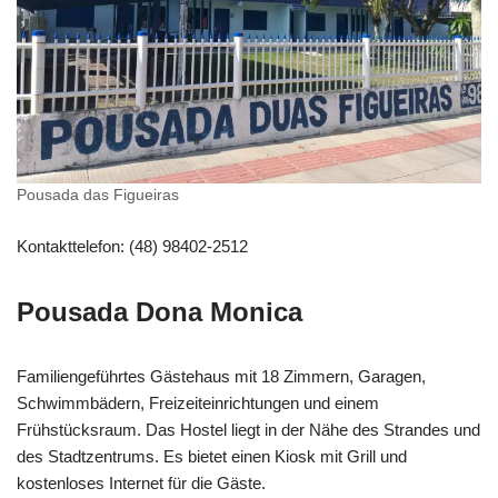
Pousada das Figueiras
Kontakttelefon: (48) 98402-2512
Pousada Dona Monica
Familiengeführtes Gästehaus mit 18 Zimmern, Garagen,
Schwimmbädern, Freizeiteinrichtungen und einem
Frühstücksraum. Das Hostel liegt in der Nähe des Strandes und
des Stadtzentrums. Es bietet einen Kiosk mit Grill und
kostenloses Internet für die Gäste.