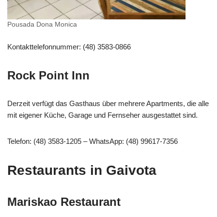
Pousada Dona Monica
Kontakttelefonnummer: (48) 3583-0866
Rock Point Inn
Derzeit verfügt das Gasthaus über mehrere Apartments, die alle
mit eigener Küche, Garage und Fernseher ausgestattet sind.
Telefon: (48) 3583-1205 – WhatsApp: (48) 99617-7356
Restaurants in Gaivota
Mariskao Restaurant