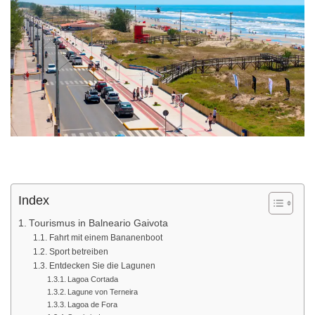
Index
Tourismus in Balneario Gaivota
Fahrt mit einem Bananenboot
Sport betreiben
Entdecken Sie die Lagunen
Lagoa Cortada
Lagune von Terneira
Lagoa de Fora