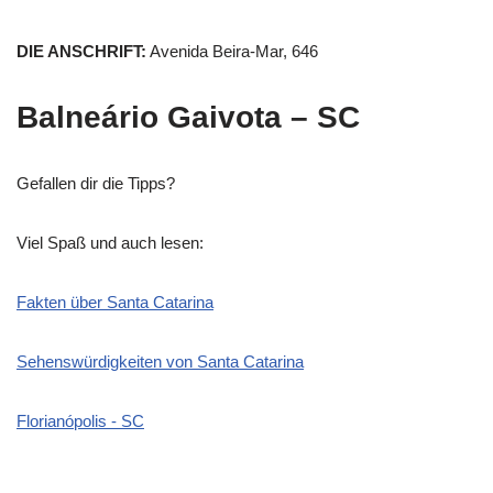
DIE ANSCHRIFT:
Avenida Beira-Mar, 646
Balneário Gaivota – SC
Gefallen dir die Tipps?
Viel Spaß und auch lesen:
Fakten über Santa Catarina
Sehenswürdigkeiten von Santa Catarina
Florianópolis - SC