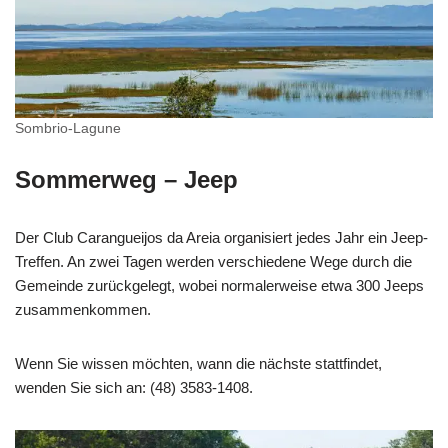
Sombrio-Lagune
Sommerweg – Jeep
Der Club Carangueijos da Areia organisiert jedes Jahr ein Jeep-
Treffen. An zwei Tagen werden verschiedene Wege durch die
Gemeinde zurückgelegt, wobei normalerweise etwa 300 Jeeps
zusammenkommen.
Wenn Sie wissen möchten, wann die nächste stattfindet,
wenden Sie sich an: (48) 3583-1408.