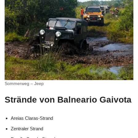
Sommerweg – Jeep
Strände von Balneario Gaivota
Areias Claras-Strand
Zentraler Strand