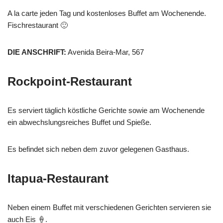
A la carte jeden Tag und kostenloses Buffet am Wochenende.
Fischrestaurant 🙂
DIE ANSCHRIFT:
Avenida Beira-Mar, 567
Rockpoint-Restaurant
Es serviert täglich köstliche Gerichte sowie am Wochenende
ein abwechslungsreiches Buffet und Spieße.
Es befindet sich neben dem zuvor gelegenen Gasthaus.
Itapua-Restaurant
Neben einem Buffet mit verschiedenen Gerichten servieren sie
auch Eis 🍦.