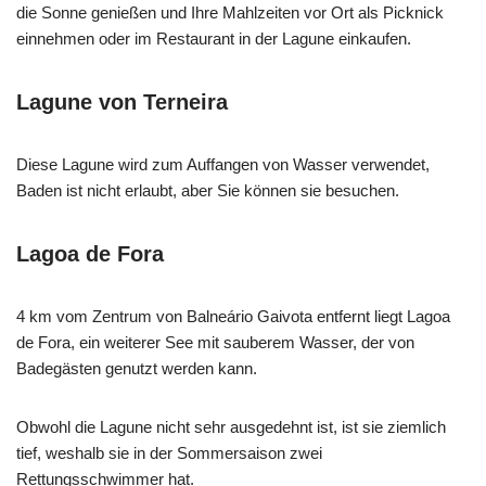
die Sonne genießen und Ihre Mahlzeiten vor Ort als Picknick
einnehmen oder im Restaurant in der Lagune einkaufen.
Lagune von Terneira
Diese Lagune wird zum Auffangen von Wasser verwendet,
Baden ist nicht erlaubt, aber Sie können sie besuchen.
Lagoa de Fora
4 km vom Zentrum von Balneário Gaivota entfernt liegt Lagoa
de Fora, ein weiterer See mit sauberem Wasser, der von
Badegästen genutzt werden kann.
Obwohl die Lagune nicht sehr ausgedehnt ist, ist sie ziemlich
tief, weshalb sie in der Sommersaison zwei
Rettungsschwimmer hat.