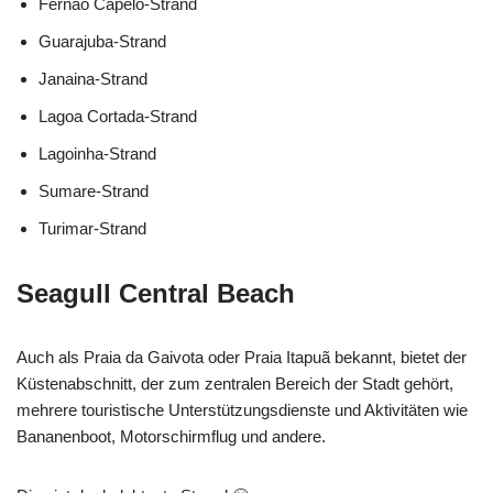
Fernão Capelo-Strand
Guarajuba-Strand
Janaina-Strand
Lagoa Cortada-Strand
Lagoinha-Strand
Sumare-Strand
Turimar-Strand
Seagull Central Beach
Auch als Praia da Gaivota oder Praia Itapuã bekannt, bietet der
Küstenabschnitt, der zum zentralen Bereich der Stadt gehört,
mehrere touristische Unterstützungsdienste und Aktivitäten wie
Bananenboot, Motorschirmflug und andere.