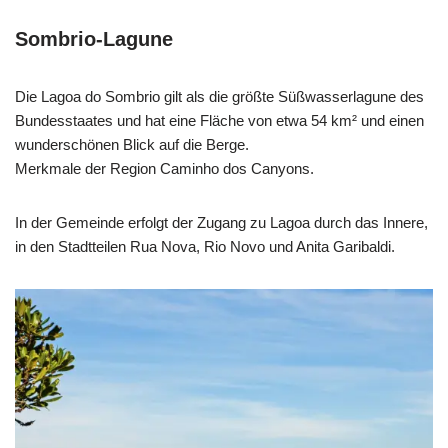
Sombrio-Lagune
Die Lagoa do Sombrio gilt als die größte Süßwasserlagune des
Bundesstaates und hat eine Fläche von etwa 54 km² und einen
wunderschönen Blick auf die Berge.
Merkmale der Region Caminho dos Canyons.
In der Gemeinde erfolgt der Zugang zu Lagoa durch das Innere,
in den Stadtteilen Rua Nova, Rio Novo und Anita Garibaldi.