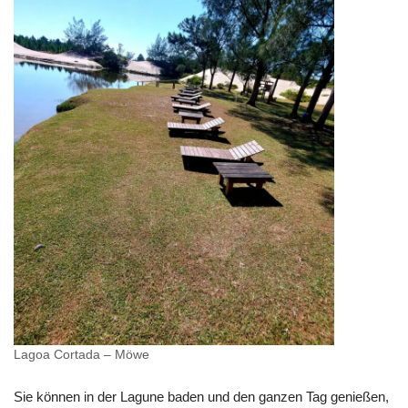
Lagoa Cortada – Möwe
Sie können in der Lagune baden und den ganzen Tag genießen,