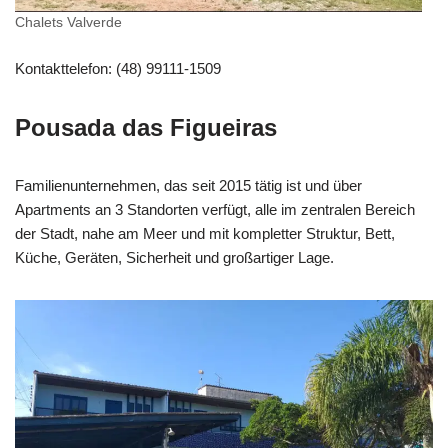
Chalets Valverde
Kontakttelefon: (48) 99111-1509
Pousada das Figueiras
Familienunternehmen, das seit 2015 tätig ist und über
Apartments an 3 Standorten verfügt, alle im zentralen Bereich
der Stadt, nahe am Meer und mit kompletter Struktur, Bett,
Küche, Geräten, Sicherheit und großartiger Lage.