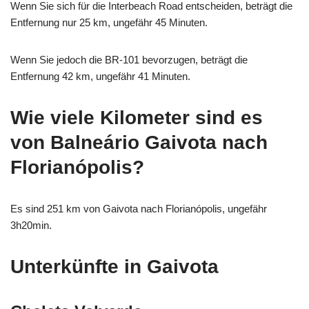
Wenn Sie sich für die Interbeach Road entscheiden, beträgt die
Entfernung nur 25 km, ungefähr 45 Minuten.
Wenn Sie jedoch die BR-101 bevorzugen, beträgt die
Entfernung 42 km, ungefähr 41 Minuten.
Wie viele Kilometer sind es
von Balneário Gaivota nach
Florianópolis?
Es sind 251 km von Gaivota nach Florianópolis, ungefähr
3h20min.
Unterkünfte in Gaivota