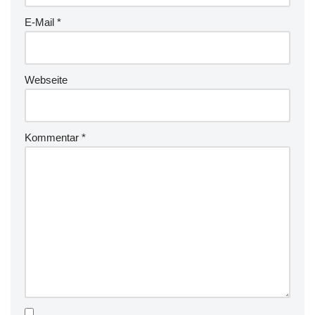
E-Mail
*
Webseite
Kommentar
*