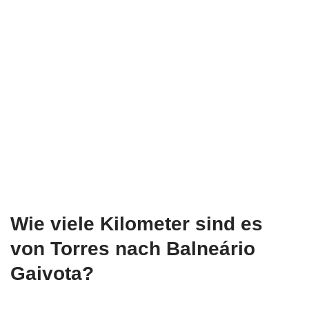
Wie viele Kilometer sind es
von Torres nach Balneário
Gaivota?