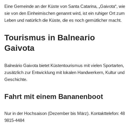
Eine Gemeinde an der Küste von Santa Catarina, „Gaivota“, wie
sie von den Einheimischen genannt wird, ist ein ruhiger Ort zum
Leben und natürlich die Küste, die es noch gemütlicher macht.
Tourismus in Balneario
Gaivota
Balneário Gaivota bietet Küstentourismus mit vielen Sportarten,
zusätzlich zur Entwicklung mit lokalen Handwerkern, Kultur und
Geschichte.
Fahrt mit einem Bananenboot
Nur in der Hochsaison (Dezember bis März). Kontakttelefon: 48
9815-4484