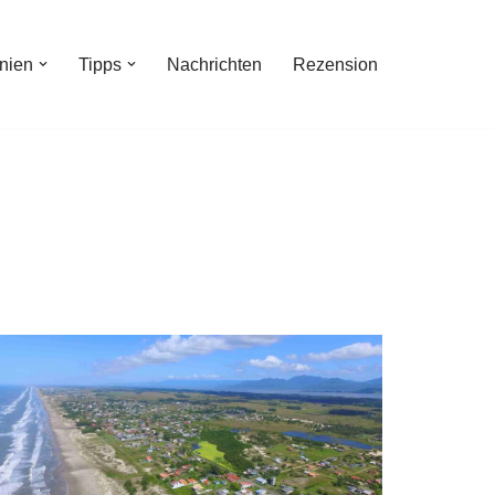
inien
Tipps
Nachrichten
Rezension