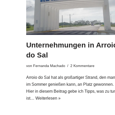
Unternehmungen in Arroi
do Sal
von
Fernanda Machado
2 Kommentare
Arroio do Sal hat als großartiger Strand, den ma
im Sommer genießen kann, an Platz gewonnen.
Hier in diesem Beitrag gebe ich Tipps, was zu tu
ist…
Weiterlesen »