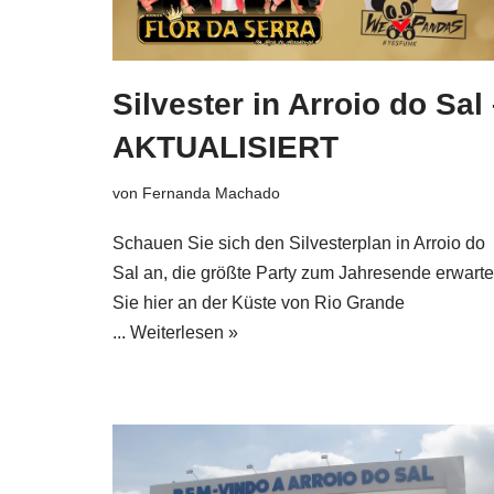
Silvester in Arroio do Sal
AKTUALISIERT
von
Fernanda Machado
Schauen Sie sich den Silvesterplan in Arroio do
Sal an, die größte Party zum Jahresende erwarte
Sie hier an der Küste von Rio Grande
...
Weiterlesen »