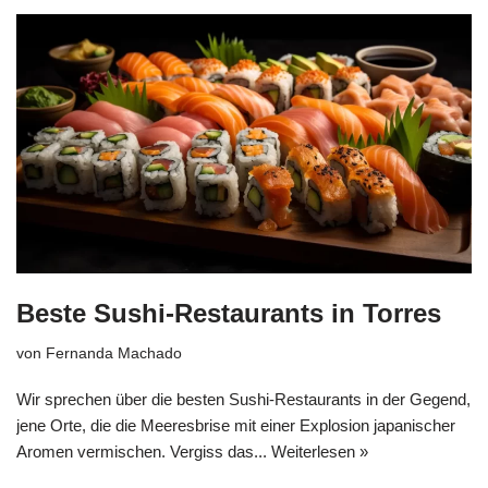
Beste Sushi-Restaurants in Torres
von
Fernanda Machado
Wir sprechen über die besten Sushi-Restaurants in der Gegend,
jene Orte, die die Meeresbrise mit einer Explosion japanischer
Aromen vermischen. Vergiss das...
Weiterlesen »