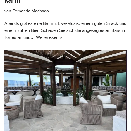
kann
von
Fernanda Machado
Abends gibt es eine Bar mit Live-Musik, einem guten Snack und
einem kühlen Bier! Schauen Sie sich die angesagtesten Bars in
Torres an und…
Weiterlesen »