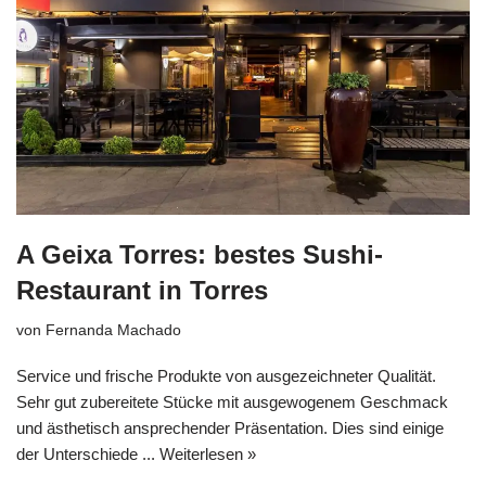
A Geixa Torres: bestes Sushi-
Restaurant in Torres
von
Fernanda Machado
Service und frische Produkte von ausgezeichneter Qualität.
Sehr gut zubereitete Stücke mit ausgewogenem Geschmack
und ästhetisch ansprechender Präsentation. Dies sind einige
der Unterschiede ...
Weiterlesen »