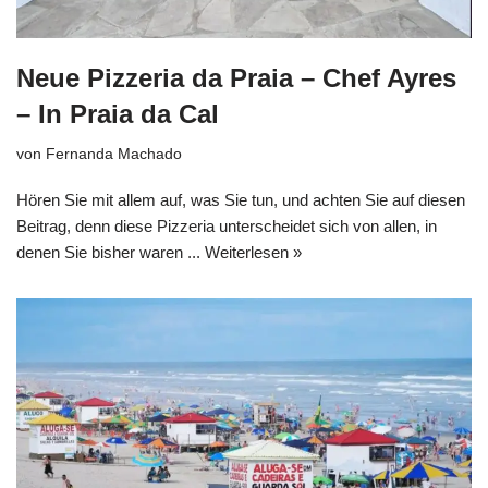
Neue Pizzeria da Praia – Chef Ayres
– In Praia da Cal
von
Fernanda Machado
Hören Sie mit allem auf, was Sie tun, und achten Sie auf diesen
Beitrag, denn diese Pizzeria unterscheidet sich von allen, in
denen Sie bisher waren ...
Weiterlesen »