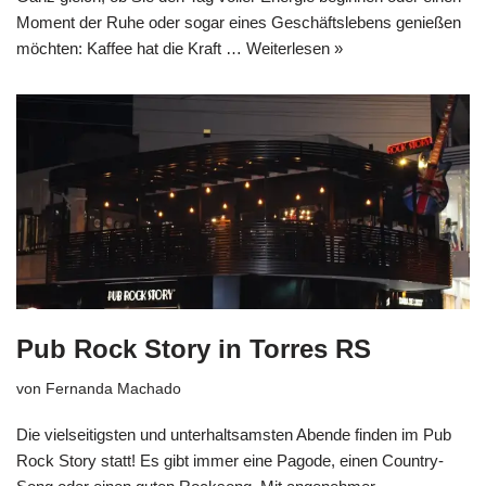
Moment der Ruhe oder sogar eines Geschäftslebens genießen
möchten: Kaffee hat die Kraft …
Weiterlesen »
Pub Rock Story in Torres RS
von
Fernanda Machado
Die vielseitigsten und unterhaltsamsten Abende finden im Pub
Rock Story statt! Es gibt immer eine Pagode, einen Country-