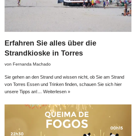
Erfahren Sie alles über die
Strandkioske in Torres
von
Fernanda Machado
Sie gehen an den Strand und wissen nicht, ob Sie am Strand
von Torres Essen und Trinken finden, schauen Sie sich hier
unsere Tipps an!…
Weiterlesen »