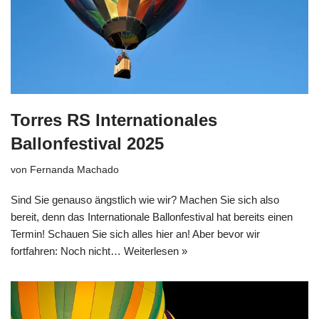
Torres RS Internationales
Ballonfestival 2025
von
Fernanda Machado
Sind Sie genauso ängstlich wie wir? Machen Sie sich also
bereit, denn das Internationale Ballonfestival hat bereits einen
Termin! Schauen Sie sich alles hier an! Aber bevor wir
fortfahren: Noch nicht…
Weiterlesen »