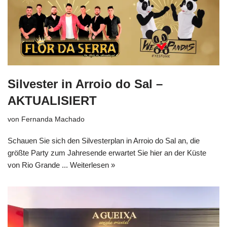
Silvester in Arroio do Sal –
AKTUALISIERT
von
Fernanda Machado
Schauen Sie sich den Silvesterplan in Arroio do Sal an, die
größte Party zum Jahresende erwartet Sie hier an der Küste
von Rio Grande ...
Weiterlesen »