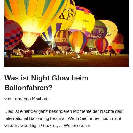
Was ist Night Glow beim
Ballonfahren?
von
Fernanda Machado
Dies ist einer der ganz besonderen Momente der Nächte des
International Ballooning Festival. Wenn Sie immer noch nicht
wissen, was Nigth Glow ist, ...
Weiterlesen »