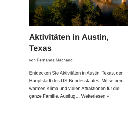
Aktivitäten in Austin,
Texas
von
Fernanda Machado
Entdecken Sie Aktivitäten in Austin, Texas, der
Hauptstadt des US-Bundesstaates. Mit seinem
warmen Klima und vielen Attraktionen für die
ganze Familie. Ausflug…
Weiterlesen »