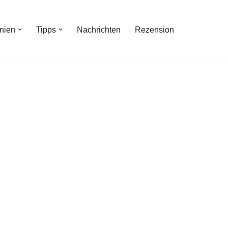
inien
Tipps
Nachrichten
Rezension