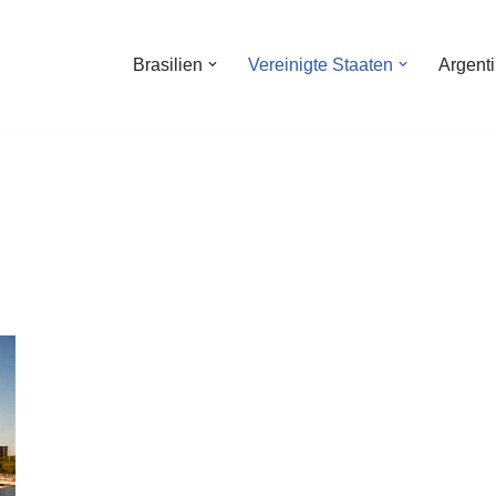
Brasilien
Vereinigte Staaten
Argent