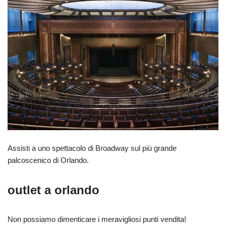
Assisti a uno spettacolo di Broadway sul più grande
palcoscenico di Orlando.
outlet a orlando
Non possiamo dimenticare i meravigliosi punti vendita!