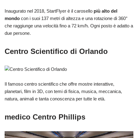
Inaugurato nel 2018, StartFlyer è il carosello
più alto del
mondo
con i suoi 137 metri di altezza e una rotazione di 360°
che raggiunge una velocità fino a 72 km/h. Ogni posto è adatto a
due persone.
Centro Scientifico di Orlando
Il famoso centro scientifico che offre mostre interattive,
planetari, film in 3D, con temi di fisica, musica, meccanica,
natura, animali e tanta conoscenza per tutte le età.
medico Centro Phillips