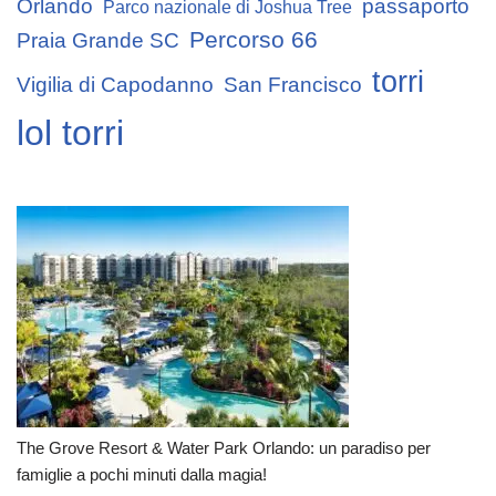
Orlando
passaporto
Parco nazionale di Joshua Tree
Percorso 66
Praia Grande SC
torri
Vigilia di Capodanno
San Francisco
lol torri
The Grove Resort & Water Park Orlando: un paradiso per
famiglie a pochi minuti dalla magia!