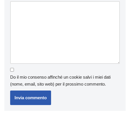
Do il mio consenso affinché un cookie salvi i miei dati
(nome, email, sito web) per il prossimo commento.