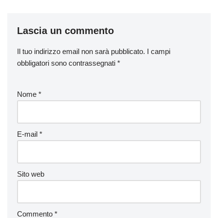
Lascia un commento
Il tuo indirizzo email non sarà pubblicato.
I campi
obbligatori sono contrassegnati
*
Nome
*
E-mail
*
Sito web
Commento
*