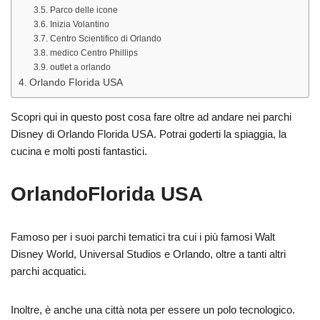
Parco delle icone
Inizia Volantino
Centro Scientifico di Orlando
medico Centro Phillips
outlet a orlando
Orlando Florida USA
Scopri qui in questo post cosa fare oltre ad andare nei parchi
Disney di Orlando Florida USA. Potrai goderti la spiaggia, la
cucina e molti posti fantastici.
OrlandoFlorida USA
Famoso per i suoi parchi tematici tra cui i più famosi Walt
Disney World, Universal Studios e Orlando, oltre a tanti altri
parchi acquatici.
Inoltre, è anche una città nota per essere un polo tecnologico.