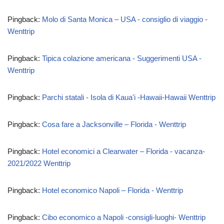
Pingback:
Molo di Santa Monica – USA - consiglio di viaggio -
Wenttrip
Pingback:
Tipica colazione americana - Suggerimenti USA -
Wenttrip
Pingback:
Parchi statali - Isola di Kaua'i -Hawaii-Hawaii Wenttrip
Pingback:
Cosa fare a Jacksonville – Florida - Wenttrip
Pingback:
Hotel economici a Clearwater – Florida - vacanza-
2021/2022 Wenttrip
Pingback:
Hotel economico Napoli – Florida - Wenttrip
Pingback:
Cibo economico a Napoli -consigli-luoghi- Wenttrip