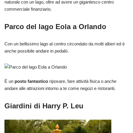
naturale con un lago, oltre ad avere un gigantesco centro
commerciale finanziario.
Parco del lago Eola a Orlando
Con un bellissimo lago al centro circondato da molti alberi ed è
anche possibile andare in pedalò.
È un
posto fantastico
riposare, fare attività fisica o anche
andare alle attrazioni intorno a te come negozi e ristoranti.
Giardini di Harry P. Leu