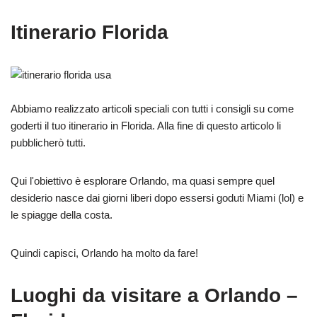
Itinerario Florida
Abbiamo realizzato articoli speciali con tutti i consigli su come
goderti il tuo itinerario in Florida. Alla fine di questo articolo li
pubblicherò tutti.
Qui l'obiettivo è esplorare Orlando, ma quasi sempre quel
desiderio nasce dai giorni liberi dopo essersi goduti Miami (lol) e
le spiagge della costa.
Quindi capisci, Orlando ha molto da fare!
Luoghi da visitare a Orlando –