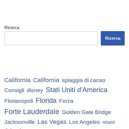
Ricerca
Ricerca
California
California
spiaggia di cacao
Stati Uniti d'America
Consigli
disney
Florida
Florianopoli
Forza
Forte Lauderdale
Golden Gate Bridge
Las Vegas
Jacksonville
Los Angeles
miami