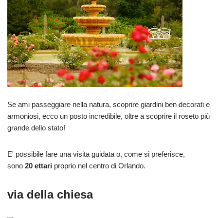
Se ami passeggiare nella natura, scoprire giardini ben decorati e
armoniosi, ecco un posto incredibile, oltre a scoprire il roseto più
grande dello stato!
E' possibile fare una visita guidata o, come si preferisce,
sono
20 ettari
proprio nel centro di Orlando.
via della chiesa