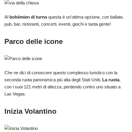
Al
bohémien di turno
questa è un'ottima opzione, con ballate,
pub, bar, ristoranti, concerti, eventi, giochi e tanta gente!
Parco delle icone
Che ne dici di conoscere questo complesso turistico con la
seconda ruota panoramica più alta degli Stati Uniti,
La ruota
,
con i suoi 121 metri di altezza, perdendo contro uno situato a
Las Vegas.
Inizia Volantino