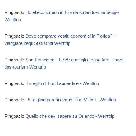
Pingback:
Hotel economico in Florida -orlando-miami-tips-
Wenttrip
Pingback:
Dove comprare vestiti economici in Florida? -
viaggiare negli Stati Uniti Wenttrip
Pingback:
San Francisco – USA: consigli e cosa fare - travel-
tips-tourism-Wenttrip
Pingback:
Il meglio di Fort Lauderdale - Wenttrip
Pingback:
I 5 migliori parchi acquatici di Miami - Wenttrip
Pingback:
Quello che devi sapere su Orlando - Wenttrip