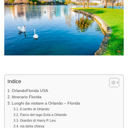
Indice
OrlandoFlorida USA
Itinerario Florida
Luoghi da visitare a Orlando – Florida
Il centro di Orlando
Parco del lago Eola a Orlando
Giardini di Harry P. Leu
via della chiesa