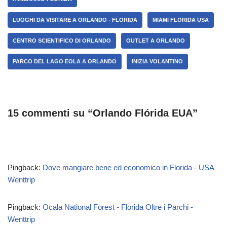
LUOGHI DA VISITARE A ORLANDO - FLORIDA
MIAMI FLORIDA USA
CENTRO SCIENTIFICO DI ORLANDO
OUTLET A ORLANDO
PARCO DEL LAGO EOLA A ORLANDO
INIZIA VOLANTINO
15 commenti su “Orlando Flórida EUA”
Pingback:
Dove mangiare bene ed economico in Florida - USA
Wenttrip
Pingback:
Ocala National Forest - Florida Oltre i Parchi -
Wenttrip