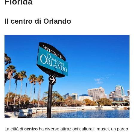
Florida
Il centro di Orlando
La città di
centro
ha diverse attrazioni culturali, musei, un parco