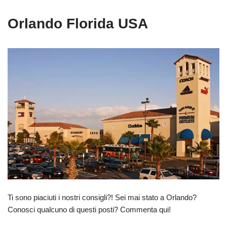
Orlando Florida USA
Ti sono piaciuti i nostri consigli?! Sei mai stato a Orlando?
Conosci qualcuno di questi posti? Commenta qui!