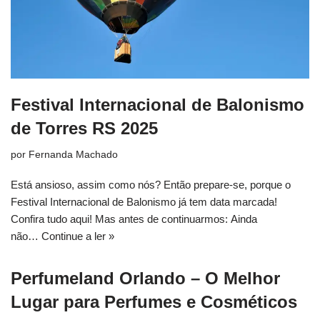
Festival Internacional de Balonismo
de Torres RS 2025
por
Fernanda Machado
Está ansioso, assim como nós? Então prepare-se, porque o
Festival Internacional de Balonismo já tem data marcada!
Confira tudo aqui! Mas antes de continuarmos: Ainda
não…
Continue a ler »
Perfumeland Orlando – O Melhor
Lugar para Perfumes e Cosméticos