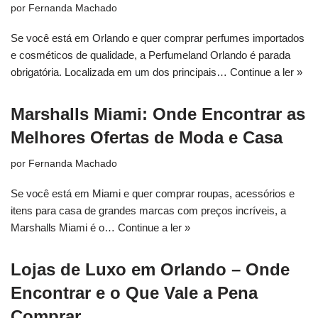
por
Fernanda Machado
Se você está em Orlando e quer comprar perfumes importados
e cosméticos de qualidade, a Perfumeland Orlando é parada
obrigatória. Localizada em um dos principais…
Continue a ler »
Marshalls Miami: Onde Encontrar as
Melhores Ofertas de Moda e Casa
por
Fernanda Machado
Se você está em Miami e quer comprar roupas, acessórios e
itens para casa de grandes marcas com preços incríveis, a
Marshalls Miami é o…
Continue a ler »
Lojas de Luxo em Orlando – Onde
Encontrar e o Que Vale a Pena
Comprar