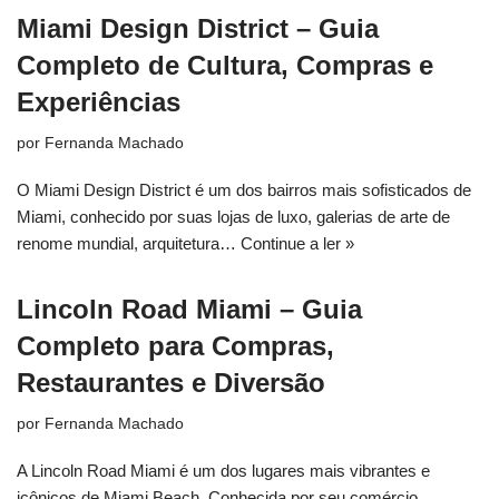
Miami Design District – Guia
Completo de Cultura, Compras e
Experiências
por
Fernanda Machado
O Miami Design District é um dos bairros mais sofisticados de
Miami, conhecido por suas lojas de luxo, galerias de arte de
renome mundial, arquitetura…
Continue a ler »
Lincoln Road Miami – Guia
Completo para Compras,
Restaurantes e Diversão
por
Fernanda Machado
A Lincoln Road Miami é um dos lugares mais vibrantes e
icônicos de Miami Beach. Conhecida por seu comércio