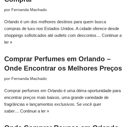
por
Fernanda Machado
Orlando é um dos melhores destinos para quem busca
compras de luxo nos Estados Unidos. A cidade oferece desde
shoppings sofisticados até outlets com descontos…
Continue a
ler »
Comprar Perfumes em Orlando –
Onde Encontrar os Melhores Preços
por
Fernanda Machado
Comprar perfumes em Orlando é uma ótima oportunidade para
encontrar preços mais baixos, uma grande variedade de
fragrâncias e lançamentos exclusivos. Se você quer
saber…
Continue a ler »