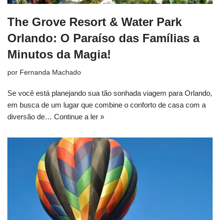
The Grove Resort & Water Park
Orlando: O Paraíso das Famílias a
Minutos da Magia!
por
Fernanda Machado
Se você está planejando sua tão sonhada viagem para Orlando,
em busca de um lugar que combine o conforto de casa com a
diversão de…
Continue a ler »