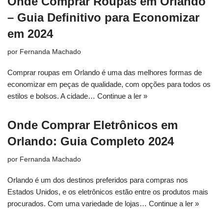
Onde Comprar Roupas em Orlando
– Guia Definitivo para Economizar
em 2024
por
Fernanda Machado
Comprar roupas em Orlando é uma das melhores formas de
economizar em peças de qualidade, com opções para todos os
estilos e bolsos. A cidade…
Continue a ler »
Onde Comprar Eletrônicos em
Orlando: Guia Completo 2024
por
Fernanda Machado
Orlando é um dos destinos preferidos para compras nos
Estados Unidos, e os eletrônicos estão entre os produtos mais
procurados. Com uma variedade de lojas…
Continue a ler »