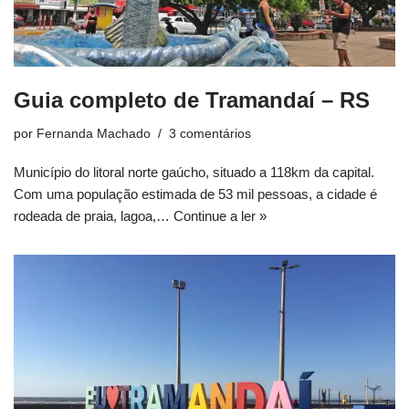
Guia completo de Tramandaí – RS
por
Fernanda Machado
3 comentários
Município do litoral norte gaúcho, situado a 118km da capital.
Com uma população estimada de 53 mil pessoas, a cidade é
rodeada de praia, lagoa,…
Continue a ler »