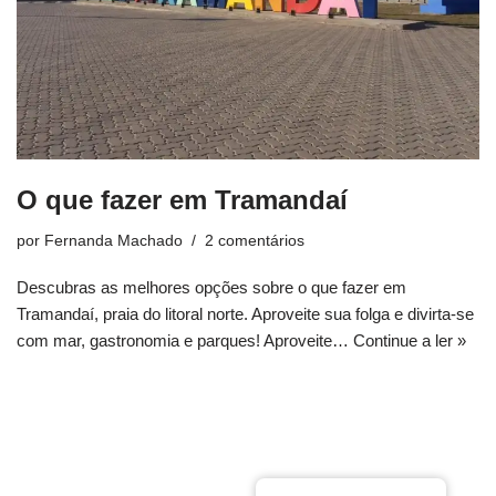
O que fazer em Tramandaí
por
Fernanda Machado
2 comentários
Descubras as melhores opções sobre o que fazer em
Tramandaí, praia do litoral norte. Aproveite sua folga e divirta-se
com mar, gastronomia e parques! Aproveite…
Continue a ler »