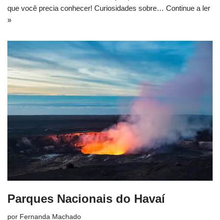
que você precia conhecer! Curiosidades sobre…
Continue a ler
»
Parques Nacionais do Havaí
por
Fernanda Machado