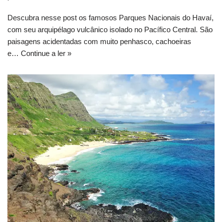
Descubra nesse post os famosos Parques Nacionais do Havaí,
com seu arquipélago vulcânico isolado no Pacífico Central. São
paisagens acidentadas com muito penhasco, cachoeiras
e…
Continue a ler »