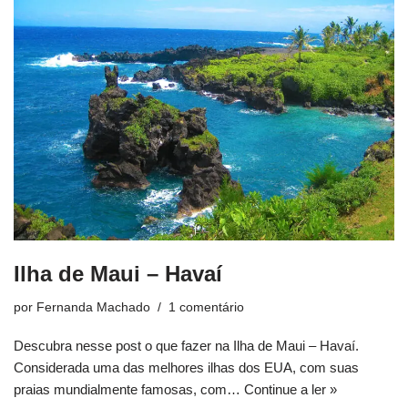
Ilha de Maui – Havaí
por
Fernanda Machado
1 comentário
Descubra nesse post o que fazer na Ilha de Maui – Havaí.
Considerada uma das melhores ilhas dos EUA, com suas
praias mundialmente famosas, com…
Continue a ler »