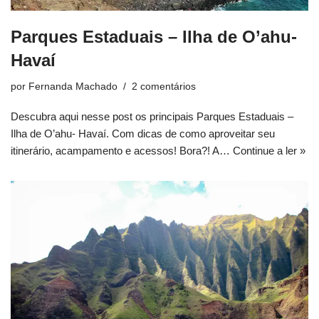
Parques Estaduais – Ilha de O’ahu-
Havaí
por
Fernanda Machado
2 comentários
Descubra aqui nesse post os principais Parques Estaduais –
Ilha de O’ahu- Havaí. Com dicas de como aproveitar seu
itinerário, acampamento e acessos! Bora?! A…
Continue a ler »