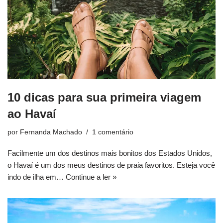
10 dicas para sua primeira viagem
ao Havaí
por
Fernanda Machado
1 comentário
Facilmente um dos destinos mais bonitos dos Estados Unidos,
o Havaí é um dos meus destinos de praia favoritos. Esteja você
indo de ilha em…
Continue a ler »