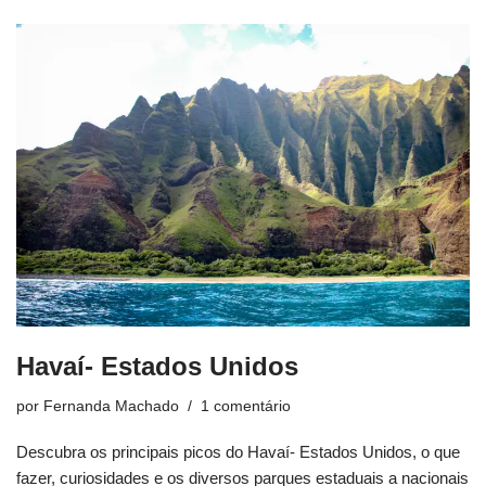
Havaí- Estados Unidos
por
Fernanda Machado
1 comentário
Descubra os principais picos do Havaí- Estados Unidos, o que
fazer, curiosidades e os diversos parques estaduais a nacionais