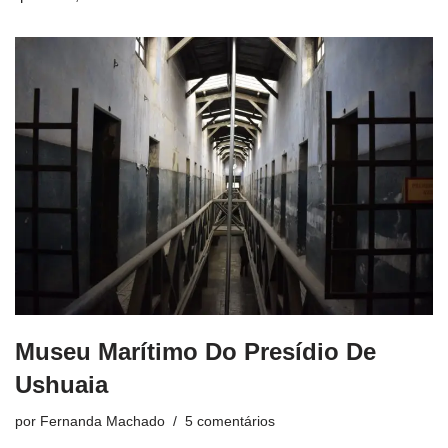
Museu Marítimo Do Presídio De
Ushuaia
por
Fernanda Machado
5 comentários