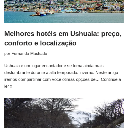
Melhores hotéis em Ushuaia: preço,
conforto e localização
por
Fernanda Machado
Ushuaia é um lugar encantador e se torna ainda mais
deslumbrante durante a alta temporada: inverno. Neste artigo
iremos compartilhar com você ótimas opções de…
Continue a
ler »