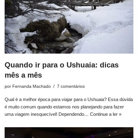
Quando ir para o Ushuaia: dicas
mês a mês
por
Fernanda Machado
7 comentários
Qual é a melhor época para viajar para o Ushuaia? Essa dúvida
é muito comum quando estamos nos planejando para fazer
uma viagem inesquecível! Dependendo…
Continue a ler »