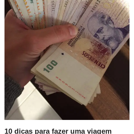
10 dicas para fazer uma viagem