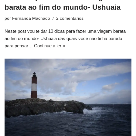
barata ao fim do mundo- Ushuaia
por
Fernanda Machado
2 comentários
Neste post vou te dar 10 dicas para fazer uma viagem barata
ao fim do mundo- Ushuaia das quais você não tinha parado
para pensar…
Continue a ler »