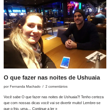
O que fazer nas noites de Ushuaia
por
Fernanda Machado
2 comentários
Você sabe O que fazer nas noites de Ushuaia?! Tenho certeza
que com nossas dicas você vai se divertir muito! Lembre-se
que o frio, uma…
Continue a ler »