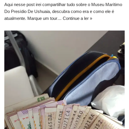
Aqui nesse post irei compartilhar tudo sobre o Museu Marítimo
Do Presídio De Ushuaia, descubra como era e como ele é
atualmente. Marque um tour…
Continue a ler »