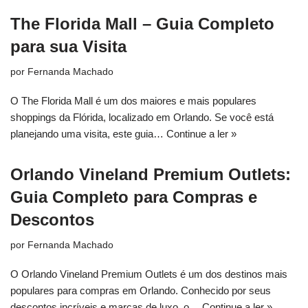
The Florida Mall – Guia Completo
para sua Visita
por
Fernanda Machado
O The Florida Mall é um dos maiores e mais populares
shoppings da Flórida, localizado em Orlando. Se você está
planejando uma visita, este guia…
Continue a ler »
Orlando Vineland Premium Outlets:
Guia Completo para Compras e
Descontos
por
Fernanda Machado
O Orlando Vineland Premium Outlets é um dos destinos mais
populares para compras em Orlando. Conhecido por seus
descontos incríveis e marcas de luxo, o…
Continue a ler »