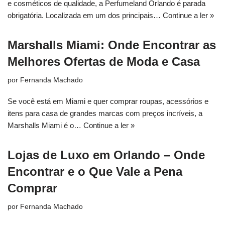
e cosméticos de qualidade, a Perfumeland Orlando é parada
obrigatória. Localizada em um dos principais…
Continue a ler »
Marshalls Miami: Onde Encontrar as
Melhores Ofertas de Moda e Casa
por
Fernanda Machado
Se você está em Miami e quer comprar roupas, acessórios e
itens para casa de grandes marcas com preços incríveis, a
Marshalls Miami é o…
Continue a ler »
Lojas de Luxo em Orlando – Onde
Encontrar e o Que Vale a Pena
Comprar
por
Fernanda Machado