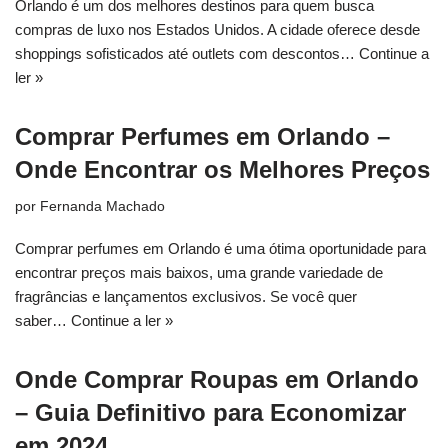
Orlando é um dos melhores destinos para quem busca
compras de luxo nos Estados Unidos. A cidade oferece desde
shoppings sofisticados até outlets com descontos…
Continue a
ler »
Comprar Perfumes em Orlando –
Onde Encontrar os Melhores Preços
por
Fernanda Machado
Comprar perfumes em Orlando é uma ótima oportunidade para
encontrar preços mais baixos, uma grande variedade de
fragrâncias e lançamentos exclusivos. Se você quer
saber…
Continue a ler »
Onde Comprar Roupas em Orlando
– Guia Definitivo para Economizar
em 2024