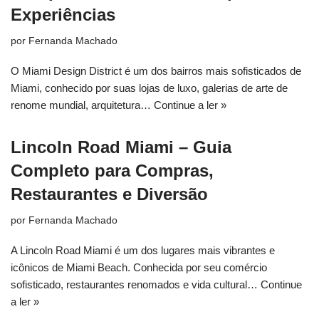
Experiências
por
Fernanda Machado
O Miami Design District é um dos bairros mais sofisticados de
Miami, conhecido por suas lojas de luxo, galerias de arte de
renome mundial, arquitetura…
Continue a ler »
Lincoln Road Miami – Guia
Completo para Compras,
Restaurantes e Diversão
por
Fernanda Machado
A Lincoln Road Miami é um dos lugares mais vibrantes e
icônicos de Miami Beach. Conhecida por seu comércio
sofisticado, restaurantes renomados e vida cultural…
Continue
a ler »