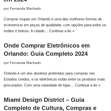
por
Fernanda Machado
Comprar roupas em Orlando é uma das melhores formas de
economizar em peças de qualidade, com opções para todos os
estilos e bolsos. A cidade…
Continue a ler »
Onde Comprar Eletrônicos em
Orlando: Guia Completo 2024
por
Fernanda Machado
Orlando é um dos destinos preferidos para compras nos
Estados Unidos, e os eletrônicos estão entre os produtos mais
procurados. Com uma variedade de lojas…
Continue a ler »
Miami Design District – Guia
Completo de Cultura, Compras e