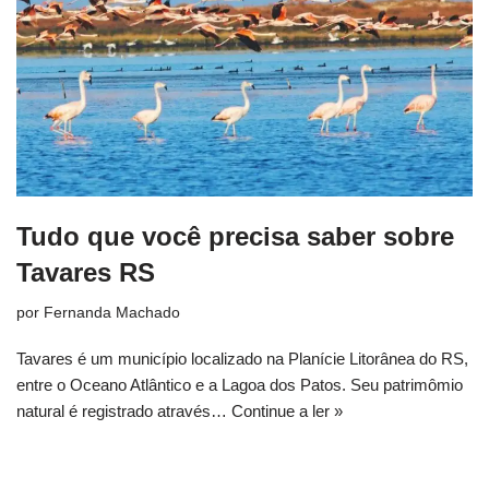
Tudo que você precisa saber sobre
Tavares RS
por
Fernanda Machado
Tavares é um município localizado na Planície Litorânea do RS,
entre o Oceano Atlântico e a Lagoa dos Patos. Seu patrimômio
natural é registrado através…
Continue a ler »