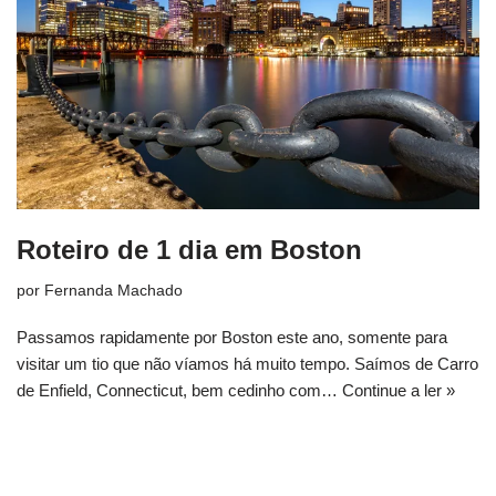
Roteiro de 1 dia em Boston
por
Fernanda Machado
Passamos rapidamente por Boston este ano, somente para
visitar um tio que não víamos há muito tempo. Saímos de Carro
de Enfield, Connecticut, bem cedinho com…
Continue a ler »