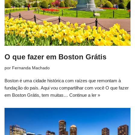
O que fazer em Boston Grátis
por
Fernanda Machado
Boston é uma cidade histórica com raízes que remontam à
fundação do país. Aqui vou compartilhar com você O que fazer
em Boston Grátis, tem muitas…
Continue a ler »