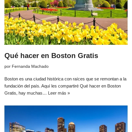
Qué hacer en Boston Gratis
por
Fernanda Machado
Boston es una ciudad histórica con raíces que se remontan a la
fundación del país. Aquí les compartiré Qué hacer en Boston
Gratis, hay muchas…
Leer más »