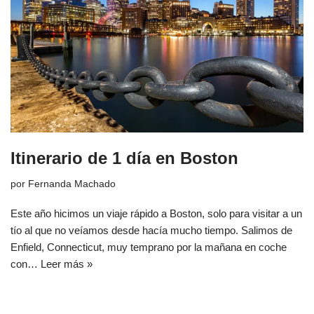
Itinerario de 1 día en Boston
por
Fernanda Machado
Este año hicimos un viaje rápido a Boston, solo para visitar a un
tío al que no veíamos desde hacía mucho tiempo. Salimos de
Enfield, Connecticut, muy temprano por la mañana en coche
con…
Leer más »