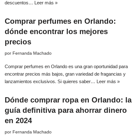
descuentos…
Leer más »
Comprar perfumes en Orlando:
dónde encontrar los mejores
precios
por
Fernanda Machado
Comprar perfumes en Orlando es una gran oportunidad para
encontrar precios más bajos, gran variedad de fragancias y
lanzamientos exclusivos. Si quieres saber…
Leer más »
Dónde comprar ropa en Orlando: la
guía definitiva para ahorrar dinero
en 2024
por
Fernanda Machado