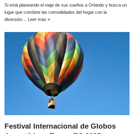
Si está planeando el viaje de sus sueños a Orlando y busca un
lugar que combine las comodidades del hogar con la
diversión…
Leer más »
Festival Internacional de Globos