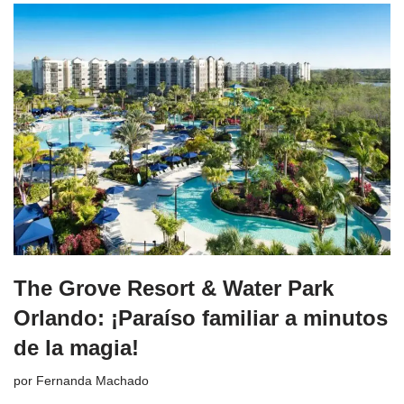
The Grove Resort & Water Park
Orlando: ¡Paraíso familiar a minutos
de la magia!
por
Fernanda Machado