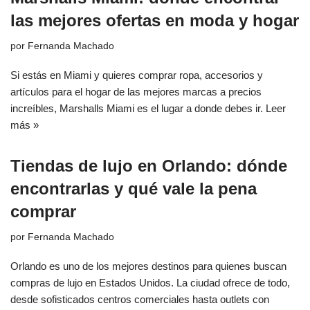
las mejores ofertas en moda y hogar
por
Fernanda Machado
Si estás en Miami y quieres comprar ropa, accesorios y
artículos para el hogar de las mejores marcas a precios
increíbles, Marshalls Miami es el lugar a donde debes ir.
Leer
más »
Tiendas de lujo en Orlando: dónde
encontrarlas y qué vale la pena
comprar
por
Fernanda Machado
Orlando es uno de los mejores destinos para quienes buscan
compras de lujo en Estados Unidos. La ciudad ofrece de todo,
desde sofisticados centros comerciales hasta outlets con