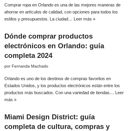
Comprar ropa en Orlando es una de las mejores maneras de
ahorrar en artículos de calidad, con opciones para todos los
estilos y presupuestos. La ciudad…
Leer más »
Dónde comprar productos
electrónicos en Orlando: guía
completa 2024
por
Fernanda Machado
Orlando es uno de los destinos de compras favoritos en
Estados Unidos, y los productos electrónicos están entre los
productos más buscados. Con una variedad de tiendas…
Leer
más »
Miami Design District: guía
completa de cultura, compras y