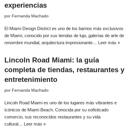
experiencias
por
Fernanda Machado
El Miami Design District es uno de los barrios más exclusivos
de Miami, conocido por sus tiendas de lujo, galerías de arte de
renombre mundial, arquitectura impresionante…
Leer más »
Lincoln Road Miami: la guía
completa de tiendas, restaurantes y
entretenimiento
por
Fernanda Machado
Lincoln Road Miami es uno de los lugares más vibrantes e
icónicos de Miami Beach. Conocida por su sofisticado
comercio, sus reconocidos restaurantes y su vida
cultural…
Leer más »