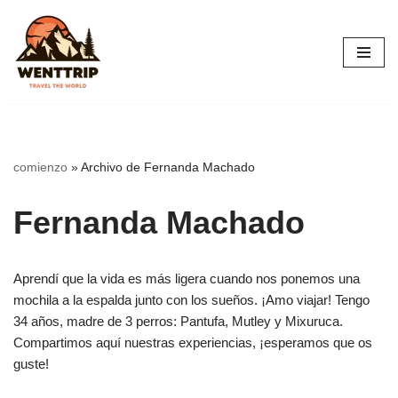
Saltar
al
contenido
comienzo
»
Archivo de Fernanda Machado
Fernanda Machado
Aprendí que la vida es más ligera cuando nos ponemos una
mochila a la espalda junto con los sueños. ¡Amo viajar! Tengo
34 años, madre de 3 perros: Pantufa, Mutley y Mixuruca.
Compartimos aquí nuestras experiencias, ¡esperamos que os
guste!