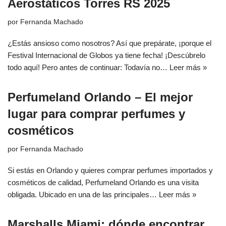
Aerostáticos Torres RS 2025
por
Fernanda Machado
¿Estás ansioso como nosotros? Así que prepárate, ¡porque el
Festival Internacional de Globos ya tiene fecha! ¡Descúbrelo
todo aquí! Pero antes de continuar: Todavía no…
Leer más »
Perfumeland Orlando – El mejor
lugar para comprar perfumes y
cosméticos
por
Fernanda Machado
Si estás en Orlando y quieres comprar perfumes importados y
cosméticos de calidad, Perfumeland Orlando es una visita
obligada. Ubicado en una de las principales…
Leer más »
Marshalls Miami: dónde encontrar