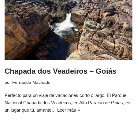
Chapada dos Veadeiros – Goiás
por
Fernanda Machado
Perfecto para un viaje de vacaciones corto o largo. El Parque
Nacional Chapada dos Veadeiros, en Alto Paraíso de Goias, es
un lugar que tú, amante…
Leer más »