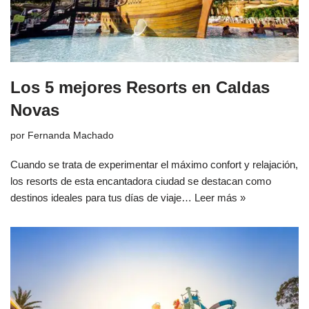
Los 5 mejores Resorts en Caldas
Novas
por
Fernanda Machado
Cuando se trata de experimentar el máximo confort y relajación,
los resorts de esta encantadora ciudad se destacan como
destinos ideales para tus días de viaje…
Leer más »