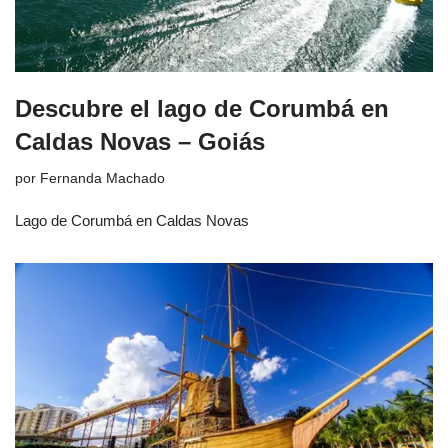
Descubre el lago de Corumbá en
Caldas Novas – Goiás
por
Fernanda Machado
Lago de Corumbá en Caldas Novas