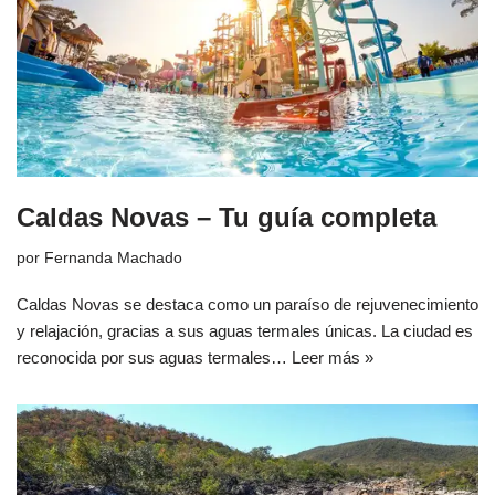
Caldas Novas – Tu guía completa
por
Fernanda Machado
Caldas Novas se destaca como un paraíso de rejuvenecimiento
y relajación, gracias a sus aguas termales únicas. La ciudad es
reconocida por sus aguas termales…
Leer más »