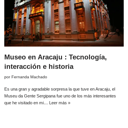
Museo en Aracaju : Tecnología,
interacción e historia
por
Fernanda Machado
Es una gran y agradable sorpresa la que tuve en Aracaju, el
Museu da Gente Sergipana fue uno de los más interesantes
que he visitado en mi…
Leer más »