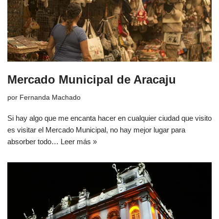
Mercado Municipal de Aracaju
por
Fernanda Machado
Si hay algo que me encanta hacer en cualquier ciudad que visito
es visitar el Mercado Municipal, no hay mejor lugar para
absorber todo…
Leer más »