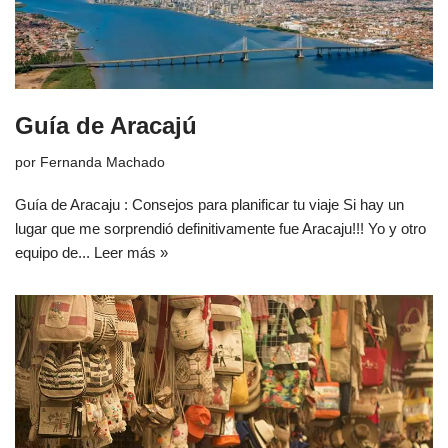
Guía de Aracajú
por
Fernanda Machado
Guía de Aracaju : Consejos para planificar tu viaje Si hay un
lugar que me sorprendió definitivamente fue Aracaju!!! Yo y otro
equipo de...
Leer más »