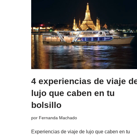
4 experiencias de viaje d
lujo que caben en tu
bolsillo
por
Fernanda Machado
Experiencias de viaje de lujo que caben en tu