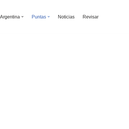
Argentina
Puntas
Noticias
Revisar