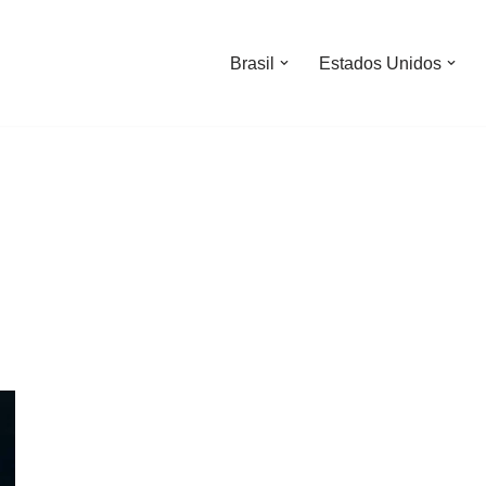
Brasil
Estados Unidos