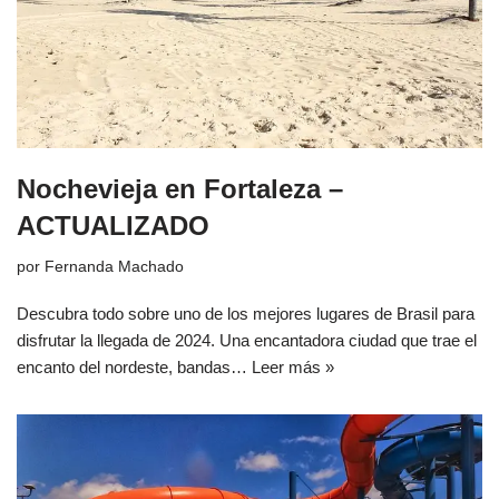
Nochevieja en Fortaleza –
ACTUALIZADO
por
Fernanda Machado
Descubra todo sobre uno de los mejores lugares de Brasil para
disfrutar la llegada de 2024. Una encantadora ciudad que trae el
encanto del nordeste, bandas…
Leer más »