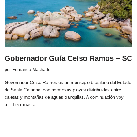
Gobernador Guía Celso Ramos – SC
por
Fernanda Machado
Governador Celso Ramos es un municipio brasileño del Estado
de Santa Catarina, con hermosas playas distribuidas entre
caletas y montañas de aguas tranquilas. A continuación voy
a…
Leer más »