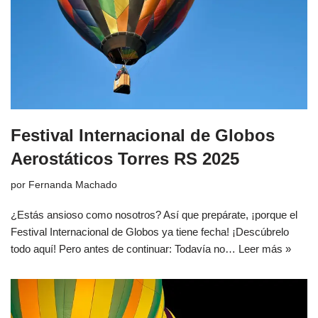
Festival Internacional de Globos
Aerostáticos Torres RS 2025
por
Fernanda Machado
¿Estás ansioso como nosotros? Así que prepárate, ¡porque el
Festival Internacional de Globos ya tiene fecha! ¡Descúbrelo
todo aquí! Pero antes de continuar: Todavía no…
Leer más »