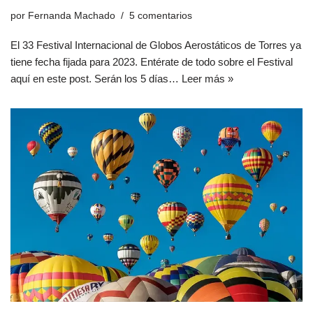
por
Fernanda Machado
5 comentarios
El 33 Festival Internacional de Globos Aerostáticos de Torres ya
tiene fecha fijada para 2023. Entérate de todo sobre el Festival
aquí en este post. Serán los 5 días…
Leer más »