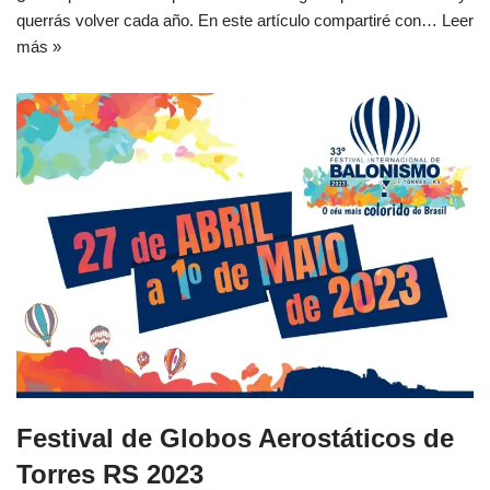
querrás volver cada año. En este artículo compartiré con…
Leer
más »
Festival de Globos Aerostáticos de
Torres RS 2023