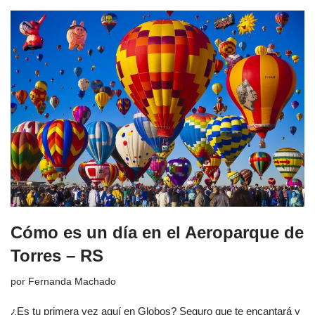
Cómo es un día en el Aeroparque de
Torres – RS
por
Fernanda Machado
¿Es tu primera vez aquí en Globos? Seguro que te encantará y