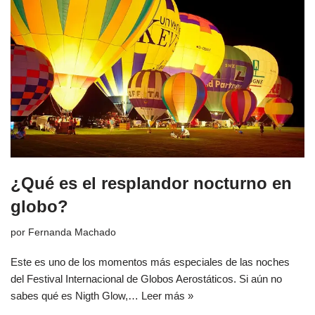
¿Qué es el resplandor nocturno en
globo?
por
Fernanda Machado
Este es uno de los momentos más especiales de las noches
del Festival Internacional de Globos Aerostáticos. Si aún no
sabes qué es Nigth Glow,…
Leer más »