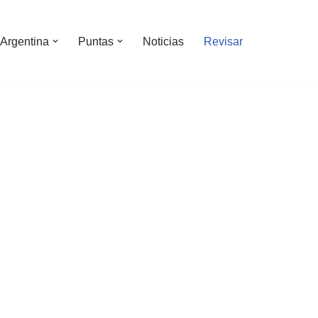
Argentina
Puntas
Noticias
Revisar