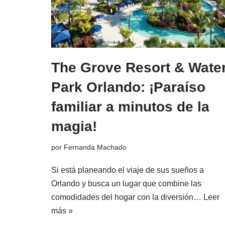
The Grove Resort & Wate
Park Orlando: ¡Paraíso
familiar a minutos de la
magia!
por
Fernanda Machado
Si está planeando el viaje de sus sueños a
Orlando y busca un lugar que combine las
comodidades del hogar con la diversión…
Leer
más »