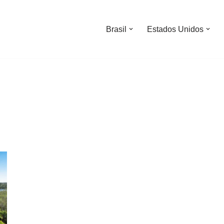
Brasil
Estados Unidos