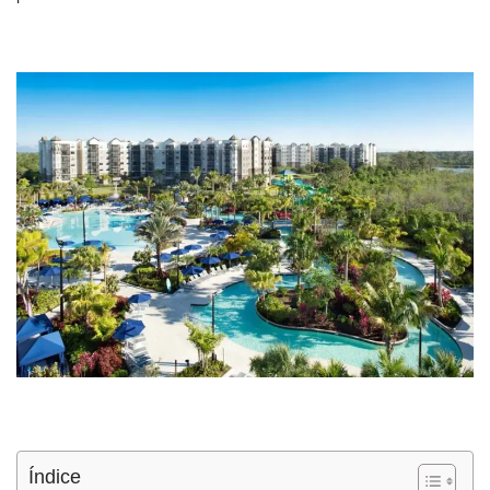
Índice