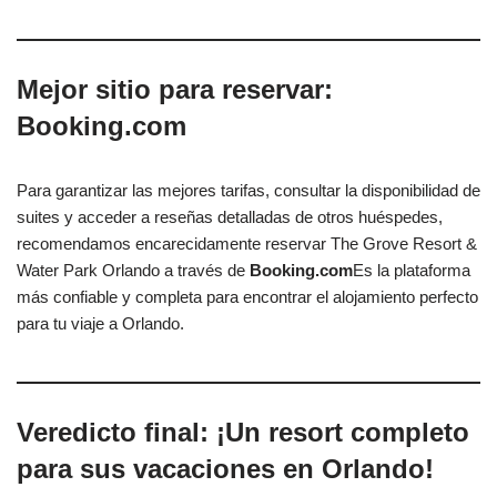
Mejor sitio para reservar:
Booking.com
Para garantizar las mejores tarifas, consultar la disponibilidad de
suites y acceder a reseñas detalladas de otros huéspedes,
recomendamos encarecidamente reservar The Grove Resort &
Water Park Orlando a través de
Booking.com
Es la plataforma
más confiable y completa para encontrar el alojamiento perfecto
para tu viaje a Orlando.
Veredicto final: ¡Un resort completo
para sus vacaciones en Orlando!