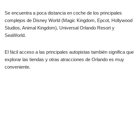
Se encuentra a poca distancia en coche de los principales
complejos de Disney World (Magic Kingdom, Epcot, Hollywood
Studios, Animal Kingdom), Universal Orlando Resort y
SeaWorld.
El fácil acceso a las principales autopistas también significa que
explorar las tiendas y otras atracciones de Orlando es muy
conveniente.