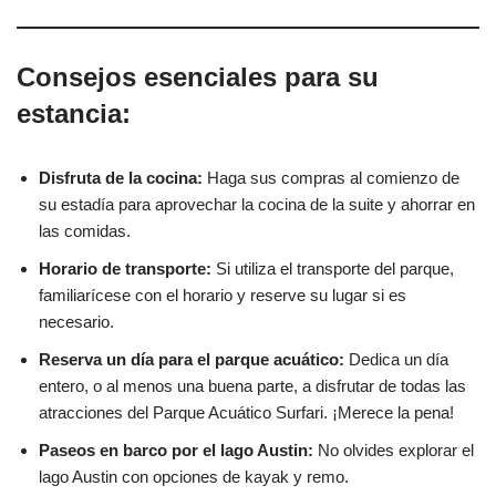
Consejos esenciales para su
estancia:
Disfruta de la cocina:
Haga sus compras al comienzo de
su estadía para aprovechar la cocina de la suite y ahorrar en
las comidas.
Horario de transporte:
Si utiliza el transporte del parque,
familiarícese con el horario y reserve su lugar si es
necesario.
Reserva un día para el parque acuático:
Dedica un día
entero, o al menos una buena parte, a disfrutar de todas las
atracciones del Parque Acuático Surfari. ¡Merece la pena!
Paseos en barco por el lago Austin:
No olvides explorar el
lago Austin con opciones de kayak y remo.