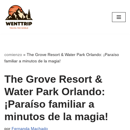
Saltar
al
contenido
comienzo
»
The Grove Resort & Water Park Orlando: ¡Paraíso
familiar a minutos de la magia!
The Grove Resort &
Water Park Orlando:
¡Paraíso familiar a
minutos de la magia!
por
Fernanda Machado