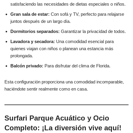
satisfaciendo las necesidades de dietas especiales o niños.
Gran sala de estar:
Con sofá y TV, perfecto para relajarse
juntos después de un largo día.
Dormitorios separados:
Garantizar la privacidad de todos.
Lavadora y secadora:
Una comodidad esencial para
quienes viajan con niños o planean una estancia más
prolongada.
Balcón privado:
Para disfrutar del clima de Florida.
Esta configuración proporciona una comodidad incomparable,
haciéndote sentir realmente como en casa.
Surfari Parque Acuático y Ocio
Completo: ¡La diversión vive aquí!