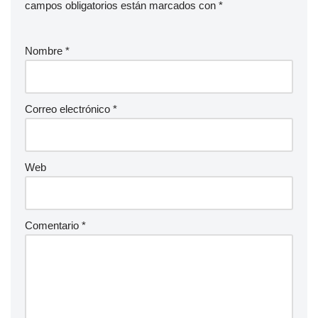
campos obligatorios están marcados con
*
Nombre
*
Correo electrónico
*
Web
Comentario
*