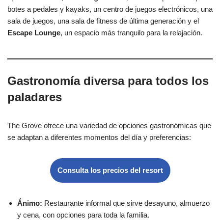
botes a pedales y kayaks, un centro de juegos electrónicos, una
sala de juegos, una sala de fitness de última generación y el
Escape Lounge
, un espacio más tranquilo para la relajación.
Gastronomía diversa para todos los
paladares
The Grove ofrece una variedad de opciones gastronómicas que
se adaptan a diferentes momentos del día y preferencias:
Consulta los precios del resort
Ánimo:
Restaurante informal que sirve desayuno, almuerzo
y cena, con opciones para toda la familia.