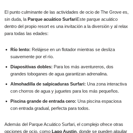
El punto culminante de las actividades de ocio de The Grove es,
sin duda, la
Parque acuático Surfari
Este parque acuático
dentro del propio resort es una invitación a la diversión y al relax
para todas las edades:
Río lento:
Relájese en un flotador mientras se desliza
suavemente por el río.
Diapositivas dobles:
Para los más aventureros, dos
grandes toboganes de agua garantizan adrenalina.
Almohadilla de salpicaduras Surfari:
Una zona interactiva
con chorros de agua y juguetes para los más pequeños.
Piscina grande de entrada cero:
Una piscina espaciosa
con entrada gradual, perfecta para todos.
Además del Parque Acuático Surfari, el complejo ofrece otras
opciones de ocio, como
Lago Austin
, donde se pueden alquilar