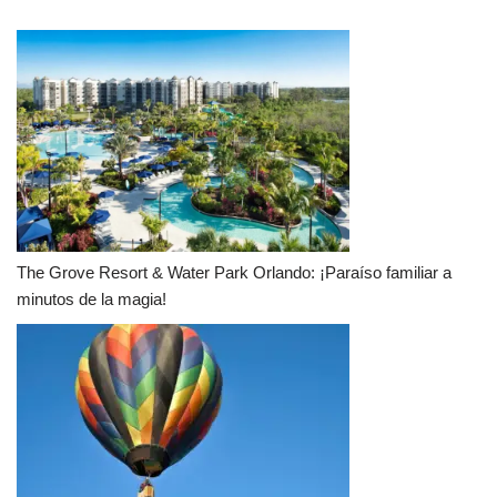
The Grove Resort & Water Park Orlando: ¡Paraíso familiar a
minutos de la magia!