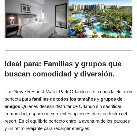
Ideal para: Familias y grupos que
buscan comodidad y diversión.
The Grove Resort & Water Park Orlando es sin duda la elección
perfecta para
familias de todos los tamaños
y
grupos de
amigos
Quienes desean disfrutar de Orlando sin sacrificar
comodidad, espacio y excelentes opciones de ocio dentro del
resort. Es el equilibrio perfecto entre la aventura de los parques
y un retiro relajante para recargar energías.