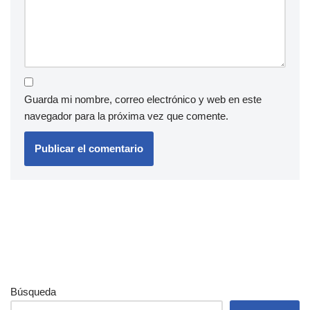
Guarda mi nombre, correo electrónico y web en este
navegador para la próxima vez que comente.
Búsqueda