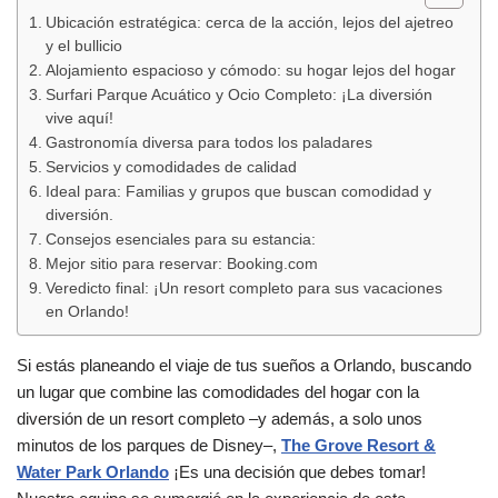
Ubicación estratégica: cerca de la acción, lejos del ajetreo
y el bullicio
Alojamiento espacioso y cómodo: su hogar lejos del hogar
Surfari Parque Acuático y Ocio Completo: ¡La diversión
vive aquí!
Gastronomía diversa para todos los paladares
Servicios y comodidades de calidad
Ideal para: Familias y grupos que buscan comodidad y
diversión.
Consejos esenciales para su estancia:
Mejor sitio para reservar: Booking.com
Veredicto final: ¡Un resort completo para sus vacaciones
en Orlando!
Si estás planeando el viaje de tus sueños a Orlando, buscando
un lugar que combine las comodidades del hogar con la
diversión de un resort completo –y además, a solo unos
minutos de los parques de Disney–,
The Grove Resort &
Water Park Orlando
¡Es una decisión que debes tomar!