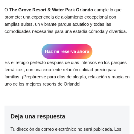
O
The Grove Resort & Water Park Orlando
cumple lo que
promete: una experiencia de alojamiento excepcional con
amplias suites, un vibrante parque acuático y todas las
comodidades necesarias para una estadía cómoda y divertida.
Haz mi reserva ahora
Es el refugio perfecto después de días intensos en los parques
temáticos, con una excelente relación calidad-precio para
familias. ¡Prepárense para días de alegría, relajación y magia en
uno de los mejores resorts de Orlando!
Deja una respuesta
Tu dirección de correo electrónico no será publicada.
Los