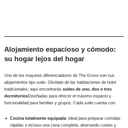
Alojamiento espacioso y cómodo:
su hogar lejos del hogar
Uno de los mayores diferenciadores de The Grove son sus
alojamientos tipo suite. Olvídate de las habitaciones de hotel
tradicionales; aquí encontrarás
suites de uno, dos o tres
dormitorios
Diseñadas para ofrecer el máximo espacio y
funcionalidad para familias y grupos. Cada suite cuenta con:
Cocina totalmente equipada:
Ideal para preparar comidas
rápidas o incluso una cena completa, ahorrando costes y