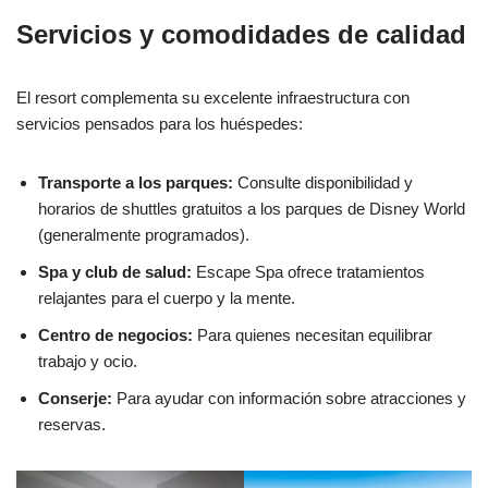
Servicios y comodidades de calidad
El resort complementa su excelente infraestructura con
servicios pensados para los huéspedes:
Transporte a los parques:
Consulte disponibilidad y
horarios de shuttles gratuitos a los parques de Disney World
(generalmente programados).
Spa y club de salud:
Escape Spa ofrece tratamientos
relajantes para el cuerpo y la mente.
Centro de negocios:
Para quienes necesitan equilibrar
trabajo y ocio.
Conserje:
Para ayudar con información sobre atracciones y
reservas.