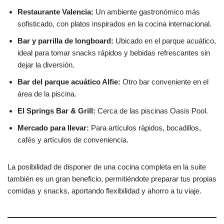
Restaurante Valencia:
Un ambiente gastronómico más
sofisticado, con platos inspirados en la cocina internacional.
Bar y parrilla de longboard:
Ubicado en el parque acuático,
ideal para tomar snacks rápidos y bebidas refrescantes sin
dejar la diversión.
Bar del parque acuático Alfie:
Otro bar conveniente en el
área de la piscina.
El Springs Bar & Grill:
Cerca de las piscinas Oasis Pool.
Mercado para llevar:
Para artículos rápidos, bocadillos,
cafés y artículos de conveniencia.
La posibilidad de disponer de una cocina completa en la suite
también es un gran beneficio, permitiéndote preparar tus propias
comidas y snacks, aportando flexibilidad y ahorro a tu viaje.