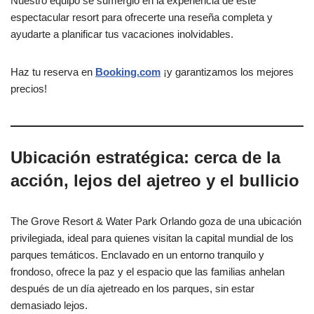
Nuestro equipo se sumergió en la experiencia de este
espectacular resort para ofrecerte una reseña completa y
ayudarte a planificar tus vacaciones inolvidables.
Haz tu reserva en
Booking.com
¡y garantizamos los mejores
precios!
Ubicación estratégica: cerca de la
acción, lejos del ajetreo y el bullicio
The Grove Resort & Water Park Orlando goza de una ubicación
privilegiada, ideal para quienes visitan la capital mundial de los
parques temáticos. Enclavado en un entorno tranquilo y
frondoso, ofrece la paz y el espacio que las familias anhelan
después de un día ajetreado en los parques, sin estar
demasiado lejos.