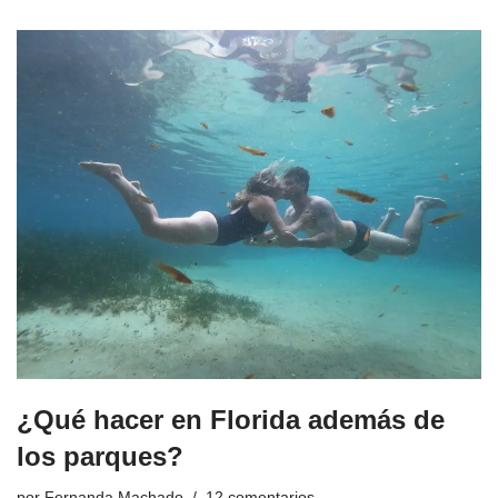
¿Qué hacer en Florida además de
los parques?
por
Fernanda Machado
12 comentarios