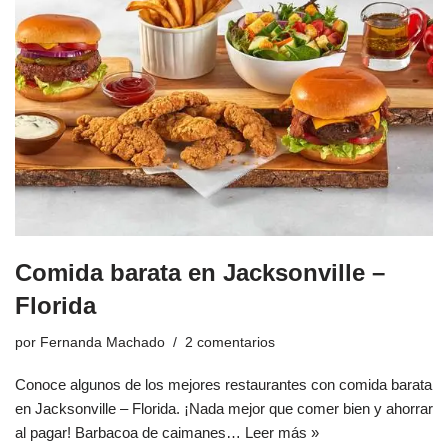
Comida barata en Jacksonville –
Florida
por
Fernanda Machado
2 comentarios
Conoce algunos de los mejores restaurantes con comida barata
en Jacksonville – Florida. ¡Nada mejor que comer bien y ahorrar
al pagar! Barbacoa de caimanes…
Leer más »