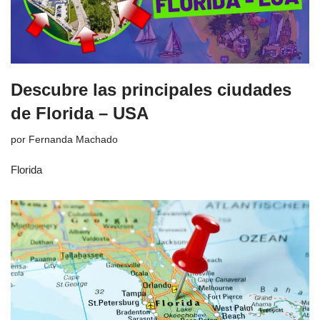
Descubre las principales ciudades
de Florida – USA
por
Fernanda Machado
Florida