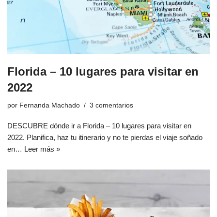
Florida – 10 lugares para visitar en
2022
por
Fernanda Machado
3 comentarios
DESCUBRE dónde ir a Florida – 10 lugares para visitar en
2022. Planifica, haz tu itinerario y no te pierdas el viaje soñado
en…
Leer más »