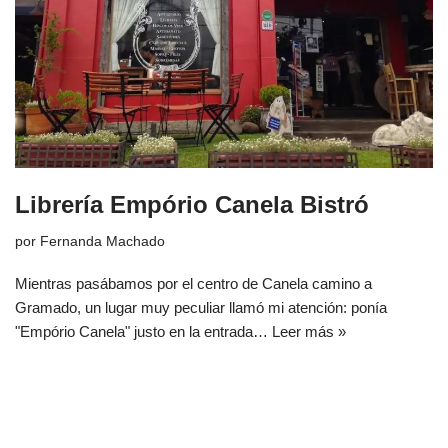
Librería Empório Canela Bistró
por
Fernanda Machado
Mientras pasábamos por el centro de Canela camino a
Gramado, un lugar muy peculiar llamó mi atención: ponía
"Empório Canela" justo en la entrada…
Leer más »