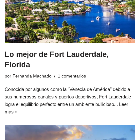
Lo mejor de Fort Lauderdale,
Florida
por
Fernanda Machado
1 comentarios
Conocida por algunos como la "Venecia de América" debido a
sus numerosos canales y puertos deportivos, Fort Lauderdale
logra el equilibrio perfecto entre un ambiente bullicioso...
Leer
más »