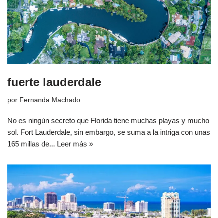
fuerte lauderdale
por
Fernanda Machado
No es ningún secreto que Florida tiene muchas playas y mucho
sol. Fort Lauderdale, sin embargo, se suma a la intriga con unas
165 millas de...
Leer más »