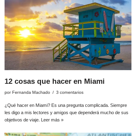
12 cosas que hacer en Miami
por
Fernanda Machado
3 comentarios
¿Qué hacer en Miami? Es una pregunta complicada. Siempre
les digo a mis lectores y amigos que dependerá mucho de sus
objetivos de viaje.
Leer más »