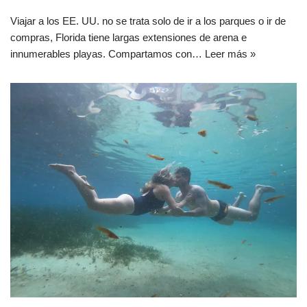
Viajar a los EE. UU. no se trata solo de ir a los parques o ir de
compras, Florida tiene largas extensiones de arena e
innumerables playas. Compartamos con…
Leer más »