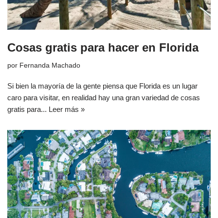
Cosas gratis para hacer en Florida
por
Fernanda Machado
Si bien la mayoría de la gente piensa que Florida es un lugar
caro para visitar, en realidad hay una gran variedad de cosas
gratis para...
Leer más »