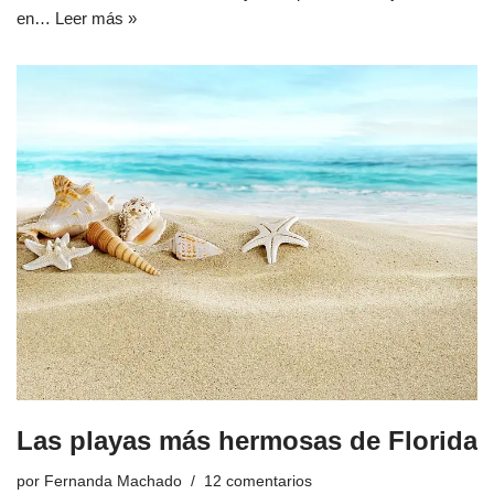
en…
Leer más »
Las playas más hermosas de Florida
por
Fernanda Machado
12 comentarios