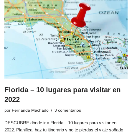
Florida – 10 lugares para visitar en
2022
por
Fernanda Machado
3 comentarios
DESCUBRE dónde ir a Florida – 10 lugares para visitar en
2022. Planifica, haz tu itinerario y no te pierdas el viaje soñado