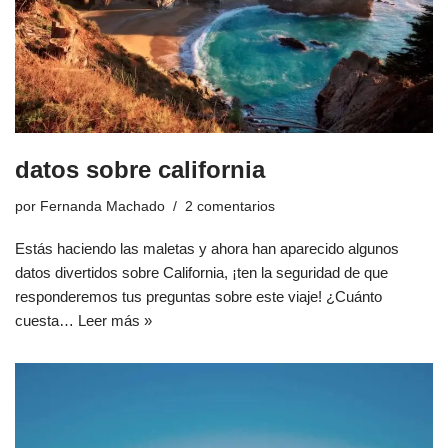
datos sobre california
por
Fernanda Machado
2 comentarios
Estás haciendo las maletas y ahora han aparecido algunos
datos divertidos sobre California, ¡ten la seguridad de que
responderemos tus preguntas sobre este viaje! ¿Cuánto
cuesta…
Leer más »