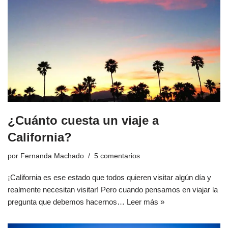
¿Cuánto cuesta un viaje a
California?
por
Fernanda Machado
5 comentarios
¡California es ese estado que todos quieren visitar algún día y
realmente necesitan visitar! Pero cuando pensamos en viajar la
pregunta que debemos hacernos…
Leer más »