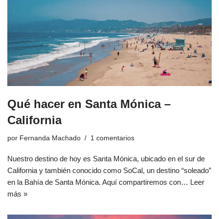
Qué hacer en Santa Mónica –
California
por
Fernanda Machado
1 comentarios
Nuestro destino de hoy es Santa Mónica, ubicado en el sur de
California y también conocido como SoCal, un destino “soleado”
en la Bahía de Santa Mónica. Aquí compartiremos con…
Leer
más »