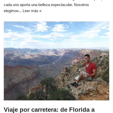
cada uno aporta una belleza espectacular. Nosotros
elegimos...
Leer más »
Viaje por carretera: de Florida a