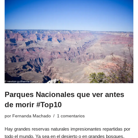
Parques Nacionales que ver antes
de morir #Top10
por
Fernanda Machado
1 comentarios
Hay grandes reservas naturales impresionantes repartidas por
todo el mundo. Ya sea en el desierto o en grandes bosques,