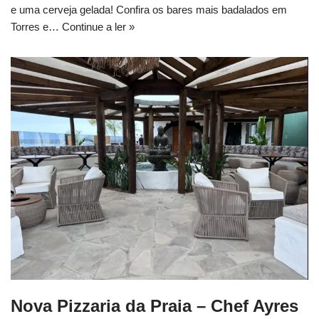
e uma cerveja gelada! Confira os bares mais badalados em
Torres e…
Continue a ler »
Nova Pizzaria da Praia – Chef Ayres