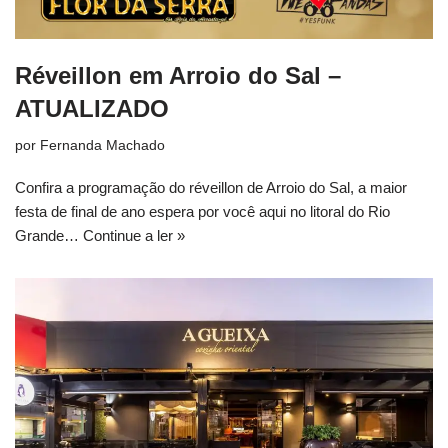
Réveillon em Arroio do Sal –
ATUALIZADO
por
Fernanda Machado
Confira a programação do réveillon de Arroio do Sal, a maior
festa de final de ano espera por você aqui no litoral do Rio
Grande…
Continue a ler »