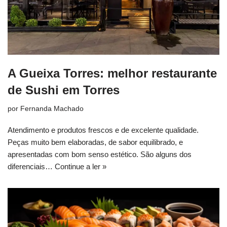
A Gueixa Torres: melhor restaurante
de Sushi em Torres
por
Fernanda Machado
Atendimento e produtos frescos e de excelente qualidade.
Peças muito bem elaboradas, de sabor equilibrado, e
apresentadas com bom senso estético. São alguns dos
diferenciais…
Continue a ler »