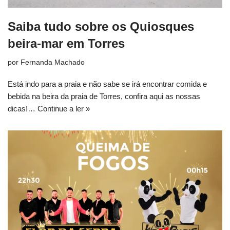
Saiba tudo sobre os Quiosques
beira-mar em Torres
por
Fernanda Machado
Está indo para a praia e não sabe se irá encontrar comida e
bebida na beira da praia de Torres, confira aqui as nossas
dicas!…
Continue a ler »