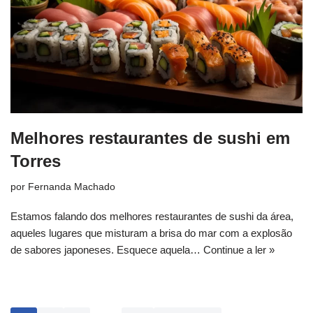
Melhores restaurantes de sushi em
Torres
por
Fernanda Machado
Estamos falando dos melhores restaurantes de sushi da área,
aqueles lugares que misturam a brisa do mar com a explosão
de sabores japoneses. Esquece aquela…
Continue a ler »