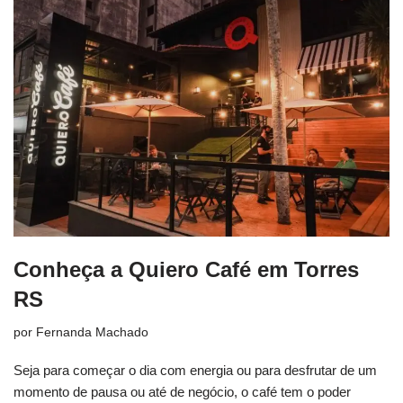
Conheça a Quiero Café em Torres
RS
por
Fernanda Machado
Seja para começar o dia com energia ou para desfrutar de um
momento de pausa ou até de negócio, o café tem o poder