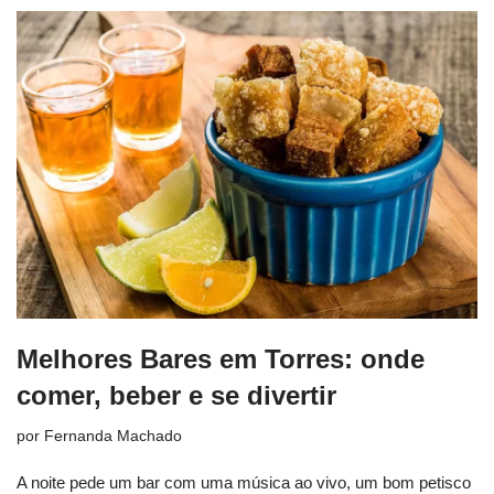
Melhores Bares em Torres: onde
comer, beber e se divertir
por
Fernanda Machado
A noite pede um bar com uma música ao vivo, um bom petisco