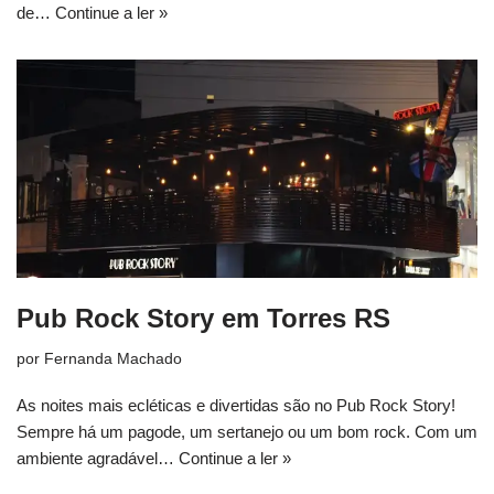
de…
Continue a ler »
Pub Rock Story em Torres RS
por
Fernanda Machado
As noites mais ecléticas e divertidas são no Pub Rock Story!
Sempre há um pagode, um sertanejo ou um bom rock. Com um
ambiente agradável…
Continue a ler »