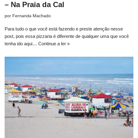
– Na Praia da Cal
por
Fernanda Machado
Para tudo o que você está fazendo e preste atenção nesse
post, pois essa pizzaria é diferente de qualquer uma que você
tenha ido aqui…
Continue a ler »