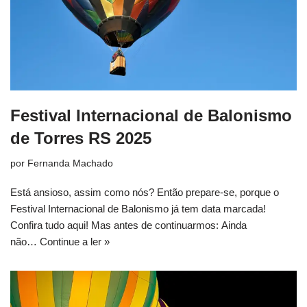
Festival Internacional de Balonismo
de Torres RS 2025
por
Fernanda Machado
Está ansioso, assim como nós? Então prepare-se, porque o
Festival Internacional de Balonismo já tem data marcada!
Confira tudo aqui! Mas antes de continuarmos: Ainda
não…
Continue a ler »