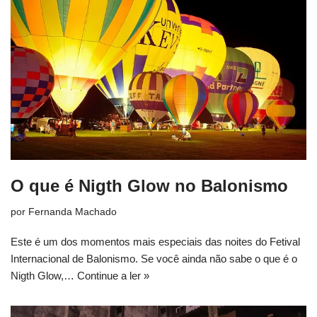
O que é Nigth Glow no Balonismo
por
Fernanda Machado
Este é um dos momentos mais especiais das noites do Fetival
Internacional de Balonismo. Se você ainda não sabe o que é o
Nigth Glow,…
Continue a ler »